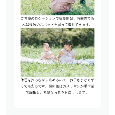
ご希望のロケーションで撮影開始。時間内であ
れば複数のスポットを回って撮影できます。
休憩を挟みながら進めるので、お子さまがぐず
っても安心です。撮影後はカメラマンが手作業
で編集し、素敵な写真をお届けします。