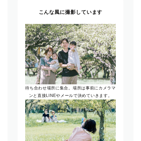
こんな風に撮影しています
待ち合わせ場所に集合。場所は事前にカメラマ
ンと直接LINEやメールで決めていきます。