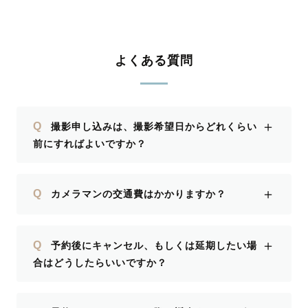
提案をしてくださるのでいろんな写真が
残せたのもとてもよかったです。 本当
にありがとうございました！
よくある質問
＋
Q
撮影申し込みは、撮影希望日からどれくらい
前にすればよいですか？
＋
Q
カメラマンの交通費はかかりますか？
＋
Q
予約後にキャンセル、もしくは延期したい場
合はどうしたらいいですか？