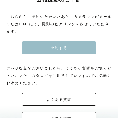
こちらからご予約いただいたあと、カメラマンがメール
またはLINEにて、撮影のヒアリングをさせていただき
ます。
予約する
ご不明な点がございましたら、よくある質問をご覧くだ
さい。また、カタログをご用意していますのでお気軽に
お求めください。
よくある質問