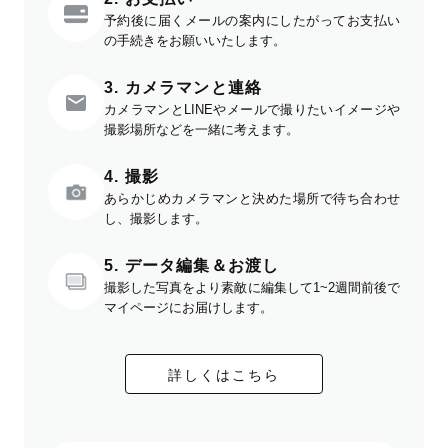
予約後に届くメールの案内にしたがってお支払い
の手続きをお願いいたします。
3. カメラマンと連絡
カメラマンとLINEやメールで撮りたいイメージや
撮影場所などを一緒に考えます。
4. 撮影
あらかじめカメラマンと決めた場所で待ち合わせ
し、撮影します。
5. データ編集＆お渡し
撮影した写真をより素敵に編集して1~2週間前後で
マイページにお届けします。
詳しくはこちら