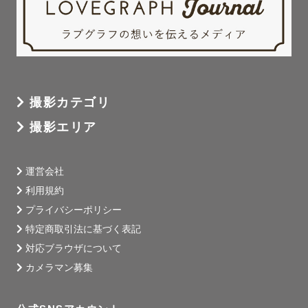
撮影カテゴリ
撮影エリア
運営会社
利用規約
プライバシーポリシー
特定商取引法に基づく表記
対応ブラウザについて
カメラマン募集