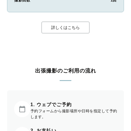
撮影回数
1回
詳しくはこちら
出張撮影のご利用の流れ
1. ウェブでご予約
予約フォームから撮影場所や日時を指定して予約
します。
2. お支払い