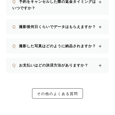
＋
Q
予約をキャンセルした際の返金タイミングは
いつですか？
＋
Q
撮影後何日くらいでデータはもらえますか？
＋
Q
撮影した写真はどのように納品されますか？
＋
Q
お支払いはどの決済方法がありますか？
その他のよくある質問