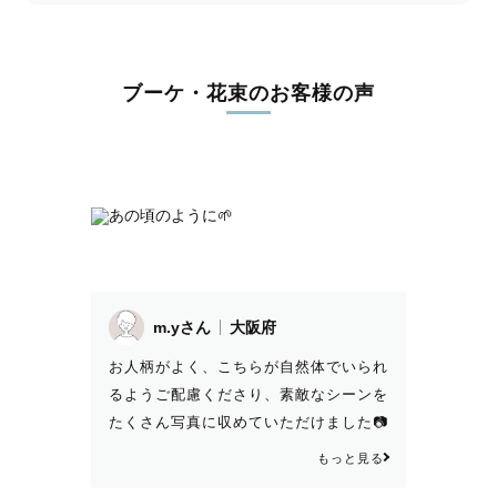
ブーケ・花束のお客様の声
m.yさん
大阪府
お人柄がよく、こちらが自然体でいられ
るようご配慮くださり、素敵なシーンを
たくさん写真に収めていただけました📷
✨ 前もってお伝えしていた希望のショ
もっと見る
ットはもちろん、シーンごとに違ったご