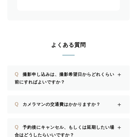
よくある質問
＋
Q
撮影申し込みは、撮影希望日からどれくらい
前にすればよいですか？
＋
Q
カメラマンの交通費はかかりますか？
＋
Q
予約後にキャンセル、もしくは延期したい場
合はどうしたらいいですか？