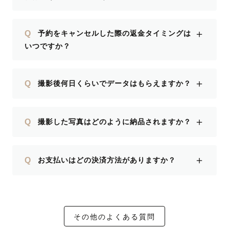
＋
Q
予約をキャンセルした際の返金タイミングは
いつですか？
＋
Q
撮影後何日くらいでデータはもらえますか？
＋
Q
撮影した写真はどのように納品されますか？
＋
Q
お支払いはどの決済方法がありますか？
その他のよくある質問