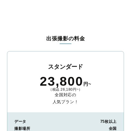
出張撮影の料金
スタンダード
23,800
円~
（税込 26,180円~）
全国対応の
人気プラン！
データ
75枚以上
撮影場所
全国