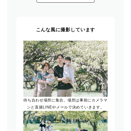
こんな風に撮影しています
待ち合わせ場所に集合。場所は事前にカメラマ
ンと直接LINEやメールで決めていきます。