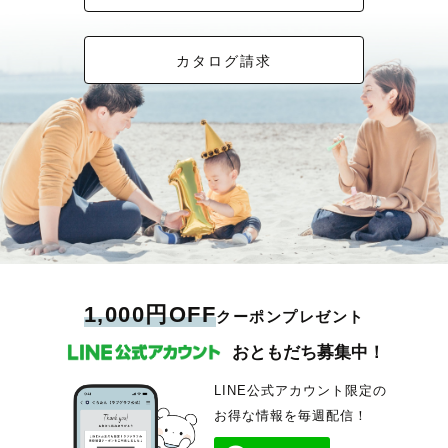
カタログ請求
1,000円OFF
クーポンプレゼント
おともだち募集中！
LINE公式アカウント限定の
お得な情報を毎週配信！