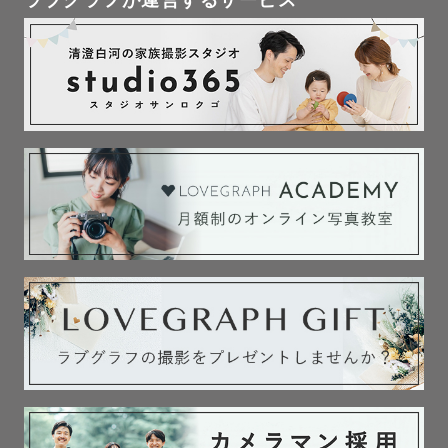
ラブグラフが運営するサービス