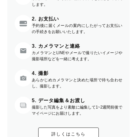
します。
2. お支払い
予約後に届くメールの案内にしたがってお支払い
の手続きをお願いいたします。
3. カメラマンと連絡
カメラマンとLINEやメールで撮りたいイメージや
撮影場所などを一緒に考えます。
4. 撮影
あらかじめカメラマンと決めた場所で待ち合わせ
し、撮影します。
5. データ編集＆お渡し
撮影した写真をより素敵に編集して1~2週間前後で
マイページにお届けします。
詳しくはこちら