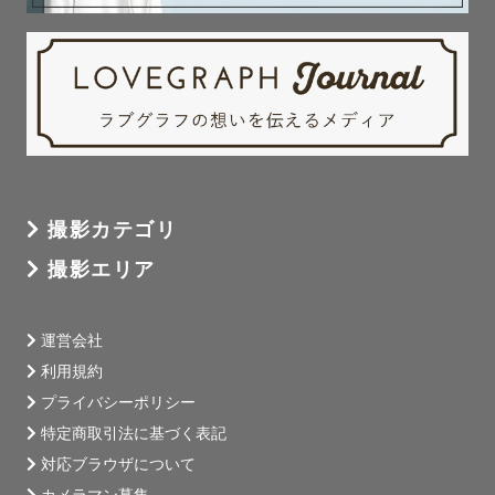
撮影カテゴリ
撮影エリア
運営会社
利用規約
プライバシーポリシー
特定商取引法に基づく表記
対応ブラウザについて