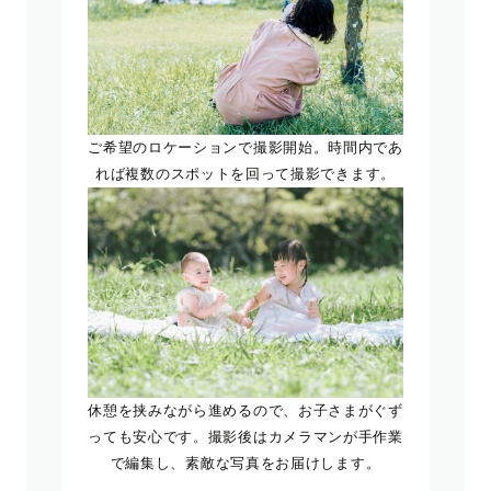
ご希望のロケーションで撮影開始。時間内であ
れば複数のスポットを回って撮影できます。
休憩を挟みながら進めるので、お子さまがぐず
っても安心です。撮影後はカメラマンが手作業
で編集し、素敵な写真をお届けします。