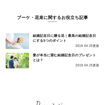
ブーケ・花束に関するお役立ち記事
結婚記念日に贈る花｜最高の結婚記念日
にする5つのポイント
2019.04.25更新
妻が本当に望む結婚記念日のプレゼント
とは？
2019.04.25更新