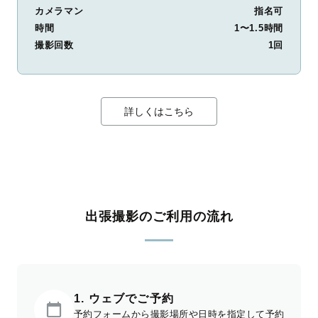
カメラマン
指名可
時間
1〜1.5時間
撮影回数
1回
詳しくはこちら
出張撮影のご利用の流れ
1. ウェブでご予約
予約フォームから撮影場所や日時を指定して予約