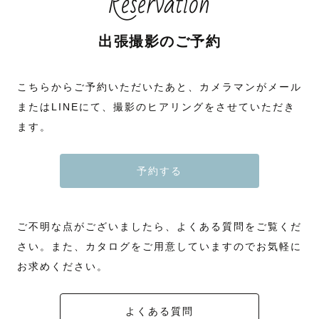
Reservation
出張撮影のご予約
こちらからご予約いただいたあと、カメラマンがメール
またはLINEにて、撮影のヒアリングをさせていただき
ます。
予約する
ご不明な点がございましたら、よくある質問をご覧くだ
さい。また、カタログをご用意していますのでお気軽に
お求めください。
よくある質問