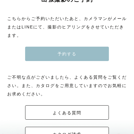
こちらからご予約いただいたあと、カメラマンがメール
またはLINEにて、撮影のヒアリングをさせていただき
ます。
予約する
ご不明な点がございましたら、よくある質問をご覧くだ
さい。また、カタログをご用意していますのでお気軽に
お求めください。
よくある質問