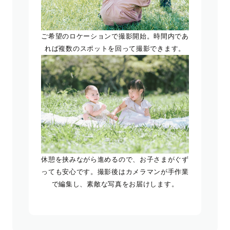
ご希望のロケーションで撮影開始。時間内であ
れば複数のスポットを回って撮影できます。
休憩を挟みながら進めるので、お子さまがぐず
っても安心です。撮影後はカメラマンが手作業
で編集し、素敵な写真をお届けします。