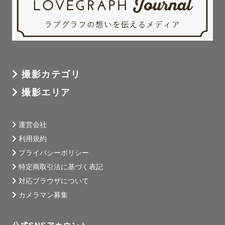
撮影カテゴリ
撮影エリア
運営会社
利用規約
プライバシーポリシー
特定商取引法に基づく表記
対応ブラウザについて
カメラマン募集