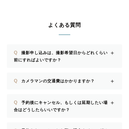
機会があれば、ぜひご依頼させてくださ
い！🙌
よくある質問
＋
Q
撮影申し込みは、撮影希望日からどれくらい
前にすればよいですか？
＋
Q
カメラマンの交通費はかかりますか？
＋
Q
予約後にキャンセル、もしくは延期したい場
合はどうしたらいいですか？