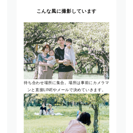
こんな風に撮影しています
待ち合わせ場所に集合。場所は事前にカメラマ
ンと直接LINEやメールで決めていきます。