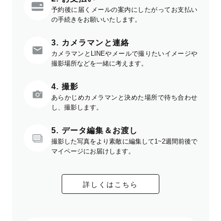
予約後に届くメールの案内にしたがってお支払い
の手続きをお願いいたします。
3. カメラマンと連絡
カメラマンとLINEやメールで撮りたいイメージや
撮影場所などを一緒に考えます。
4. 撮影
あらかじめカメラマンと決めた場所で待ち合わせ
し、撮影します。
5. データ編集＆お渡し
撮影した写真をより素敵に編集して1~2週間前後で
マイページにお届けします。
詳しくはこちら