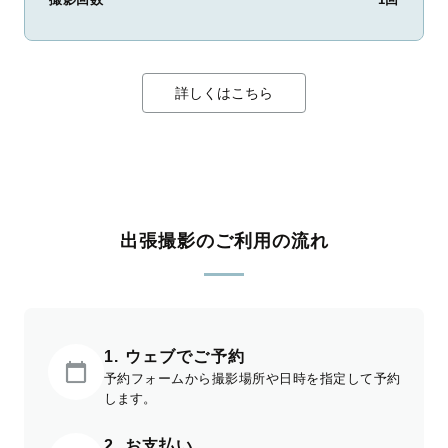
詳しくはこちら
出張撮影のご利用の流れ
1. ウェブでご予約
予約フォームから撮影場所や日時を指定して予約
します。
2. お支払い