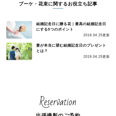
ブーケ・花束に関するお役立ち記事
結婚記念日に贈る花｜最高の結婚記念日
にする5つのポイント
2019.04.25更新
妻が本当に望む結婚記念日のプレゼント
とは？
2019.04.25更新
Reservation
出張撮影のご予約