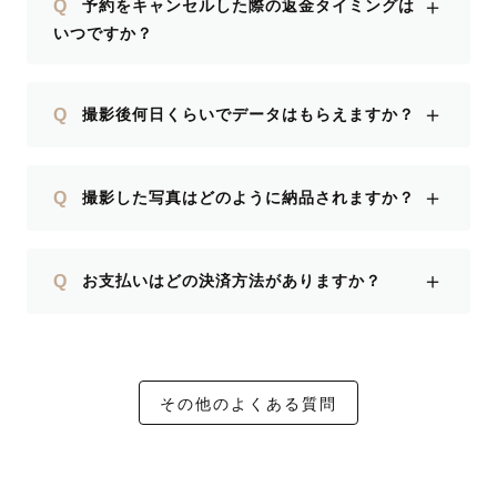
＋
Q
予約をキャンセルした際の返金タイミングは
いつですか？
＋
Q
撮影後何日くらいでデータはもらえますか？
＋
Q
撮影した写真はどのように納品されますか？
＋
Q
お支払いはどの決済方法がありますか？
その他のよくある質問