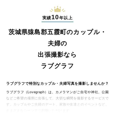
10
実績
年以上
茨城県猿島郡五霞町のカップル・
夫婦の
出張撮影なら
ラブグラフ
ラブグラフで特別なカップル・夫婦写真を撮影しませんか？
ラブグラフ（Lovegraph）は、カメラマンがご自宅や神社、公園
などご希望の場所に出張して、大切な瞬間を撮影するサービスで
す。カップルやご夫婦のデート、家族や友達とのイベントなど、
さまざまなシーンでご利用いただけます。