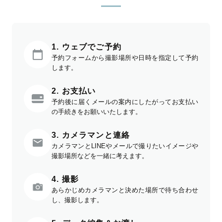
1. ウェブでご予約
予約フォームから撮影場所や日時を指定して予約
します。
2. お支払い
予約後に届くメールの案内にしたがってお支払い
の手続きをお願いいたします。
3. カメラマンと連絡
カメラマンとLINEやメールで撮りたいイメージや
撮影場所などを一緒に考えます。
4. 撮影
あらかじめカメラマンと決めた場所で待ち合わせ
し、撮影します。