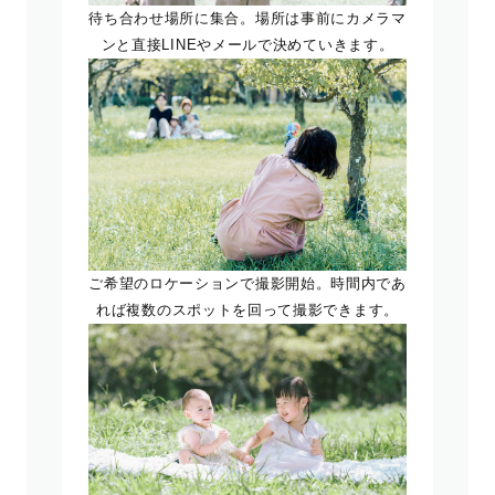
待ち合わせ場所に集合。場所は事前にカメラマ
ンと直接LINEやメールで決めていきます。
ご希望のロケーションで撮影開始。時間内であ
れば複数のスポットを回って撮影できます。