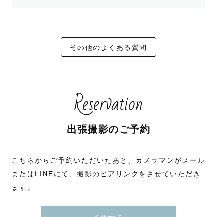
その他のよくある質問
Reservation
出張撮影のご予約
こちらからご予約いただいたあと、カメラマンがメール
またはLINEにて、撮影のヒアリングをさせていただき
ます。