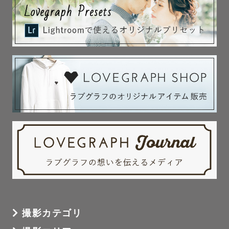
撮影カテゴリ