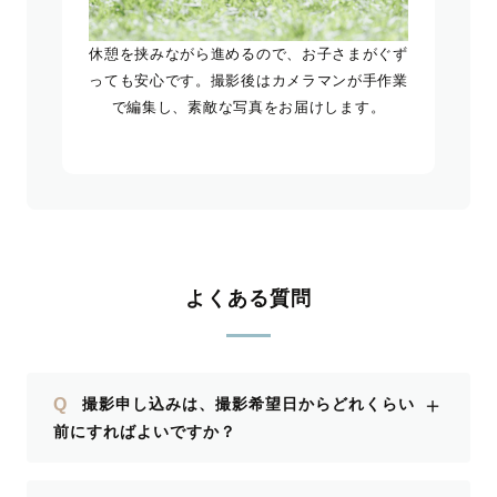
休憩を挟みながら進めるので、お子さまがぐず
っても安心です。撮影後はカメラマンが手作業
で編集し、素敵な写真をお届けします。
よくある質問
＋
Q
撮影申し込みは、撮影希望日からどれくらい
前にすればよいですか？