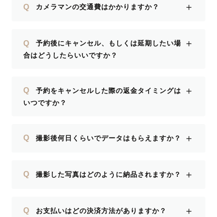
＋
Q
カメラマンの交通費はかかりますか？
＋
Q
予約後にキャンセル、もしくは延期したい場
合はどうしたらいいですか？
＋
Q
予約をキャンセルした際の返金タイミングは
いつですか？
＋
Q
撮影後何日くらいでデータはもらえますか？
＋
Q
撮影した写真はどのように納品されますか？
＋
Q
お支払いはどの決済方法がありますか？