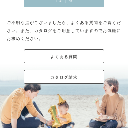
予約する
ご不明な点がございましたら、よくある質問をご覧くだ
さい。また、カタログをご用意していますのでお気軽に
お求めください。
よくある質問
カタログ請求