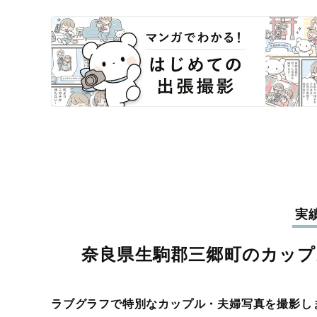
実
奈良県生駒郡三郷町のカップ
ラブグラフで特別なカップル・夫婦写真を撮影し