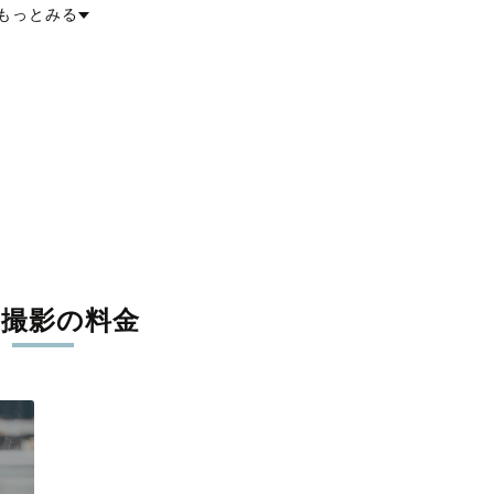
もっとみる
張撮影の料金