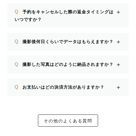
＋
Q
予約をキャンセルした際の返金タイミングは
いつですか？
＋
Q
撮影後何日くらいでデータはもらえますか？
＋
Q
撮影した写真はどのように納品されますか？
＋
Q
お支払いはどの決済方法がありますか？
その他のよくある質問