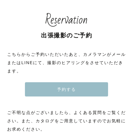
Reservation
出張撮影のご予約
こちらからご予約いただいたあと、カメラマンがメール
またはLINEにて、撮影のヒアリングをさせていただき
ます。
予約する
ご不明な点がございましたら、よくある質問をご覧くだ
さい。また、カタログをご用意していますのでお気軽に
お求めください。