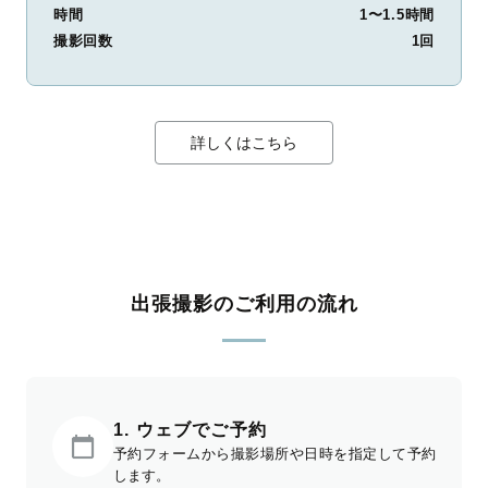
時間
1〜1.5時間
撮影回数
1回
詳しくはこちら
出張撮影のご利用の流れ
1. ウェブでご予約
予約フォームから撮影場所や日時を指定して予約
します。