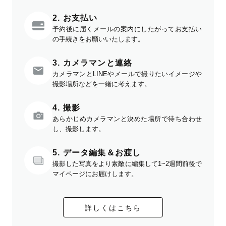
2. お支払い
予約後に届くメールの案内にしたがってお支払い
の手続きをお願いいたします。
3. カメラマンと連絡
カメラマンとLINEやメールで撮りたいイメージや
撮影場所などを一緒に考えます。
4. 撮影
あらかじめカメラマンと決めた場所で待ち合わせ
し、撮影します。
5. データ編集＆お渡し
撮影した写真をより素敵に編集して1~2週間前後で
マイページにお届けします。
詳しくはこちら