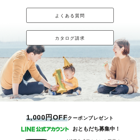
よくある質問
カタログ請求
1,000円OFF
クーポンプレゼント
おともだち募集中！