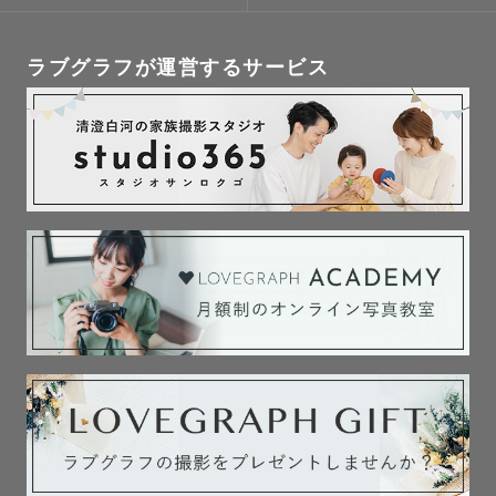
ラブグラフが運営するサービス