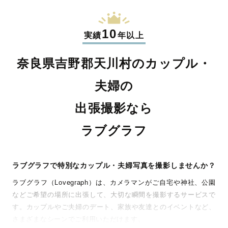
10
実績
年以上
奈良県吉野郡天川村のカップル・
夫婦の
出張撮影なら
ラブグラフ
ラブグラフで特別なカップル・夫婦写真を撮影しませんか？
ラブグラフ（Lovegraph）は、カメラマンがご自宅や神社、公園
などご希望の場所に出張して、大切な瞬間を撮影するサービスで
す。カップルやご夫婦のデート、家族や友達とのイベントなど、
さまざまなシーンでご利用いただけます。