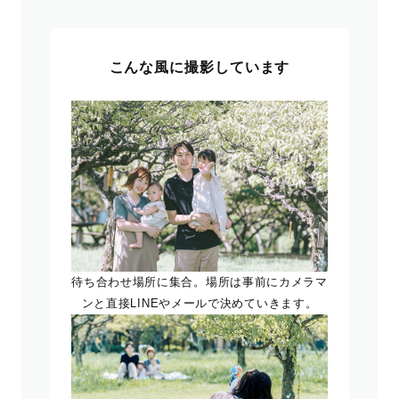
こんな風に撮影しています
待ち合わせ場所に集合。場所は事前にカメラマ
ンと直接LINEやメールで決めていきます。