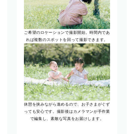
ご希望のロケーションで撮影開始。時間内であ
れば複数のスポットを回って撮影できます。
休憩を挟みながら進めるので、お子さまがぐず
っても安心です。撮影後はカメラマンが手作業
で編集し、素敵な写真をお届けします。