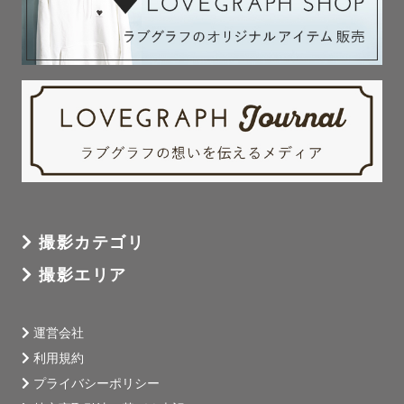
撮影カテゴリ
撮影エリア
運営会社
利用規約
プライバシーポリシー