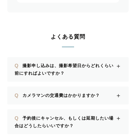
よくある質問
＋
Q
撮影申し込みは、撮影希望日からどれくらい
前にすればよいですか？
＋
Q
カメラマンの交通費はかかりますか？
＋
Q
予約後にキャンセル、もしくは延期したい場
合はどうしたらいいですか？