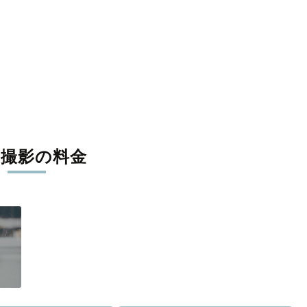
張撮影の料金