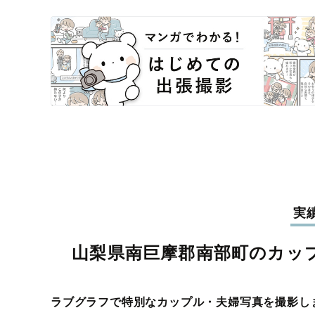
実
山梨県南巨摩郡南部町のカッ
ラブグラフで特別なカップル・夫婦写真を撮影し