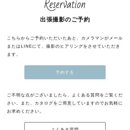
Reservation
出張撮影のご予約
こちらからご予約いただいたあと、カメラマンがメール
またはLINEにて、撮影のヒアリングをさせていただき
ます。
予約する
ご不明な点がございましたら、よくある質問をご覧くだ
さい。また、カタログをご用意していますのでお気軽に
お求めください。
よくある質問