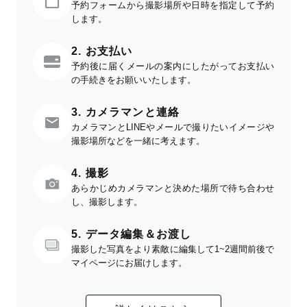
予約フォームから撮影場所や日時を指定して予約
します。
2. お支払い
予約後に届くメールの案内にしたがってお支払い
の手続きをお願いいたします。
3. カメラマンと連絡
カメラマンとLINEやメールで撮りたいイメージや
撮影場所などを一緒に考えます。
4. 撮影
あらかじめカメラマンと決めた場所で待ち合わせ
し、撮影します。
5. データ編集＆お渡し
撮影した写真をより素敵に編集して1~2週間前後で
マイページにお届けします。