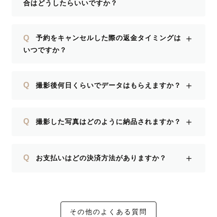
合はどうしたらいいですか？
＋
Q
予約をキャンセルした際の返金タイミングは
いつですか？
＋
Q
撮影後何日くらいでデータはもらえますか？
＋
Q
撮影した写真はどのように納品されますか？
＋
Q
お支払いはどの決済方法がありますか？
その他のよくある質問