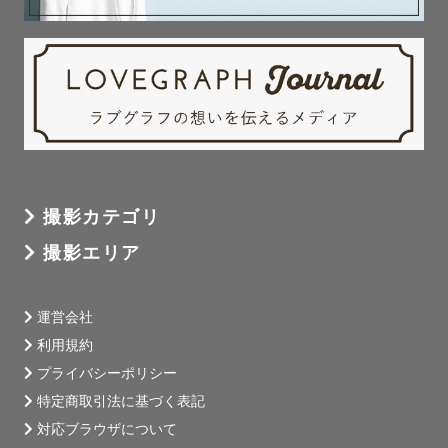
撮影カテゴリ
撮影エリア
運営会社
利用規約
プライバシーポリシー
特定商取引法に基づく表記
対応ブラウザについて