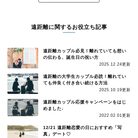
遠距離に関するお役立ち記事
遠距離カップル必見！離れていても想い
の伝わる、誕生日の祝い方
2025.12.24更新
遠距離の大学生カップル必読！離れてい
ても仲良く付き合い続ける方法
2025.10.19更新
遠距離カップル応援キャンペーンをはじ
めました♩
2022.02.01更新
12/21 遠距離恋愛の日におすすめ「写
真」デート♡