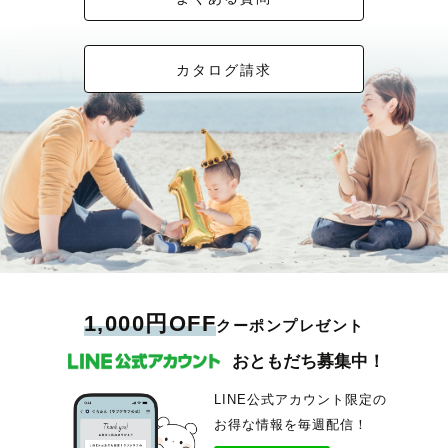
カタログ請求
1,000円OFF
クーポンプレゼント
おともだち募集中！
LINE公式アカウント限定の
お得な情報を毎週配信！