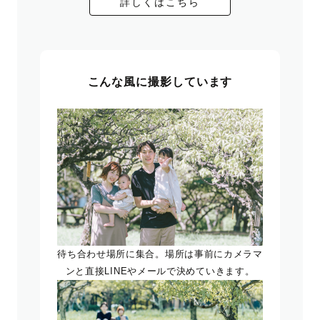
詳しくはこちら
こんな風に撮影しています
待ち合わせ場所に集合。場所は事前にカメラマ
ンと直接LINEやメールで決めていきます。