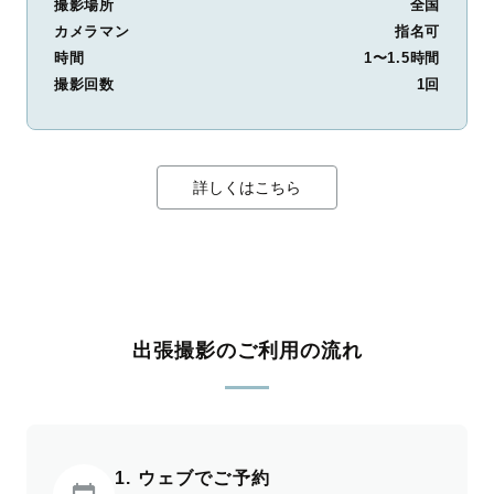
撮影場所
全国
カメラマン
指名可
時間
1〜1.5時間
撮影回数
1回
詳しくはこちら
出張撮影のご利用の流れ
1. ウェブでご予約