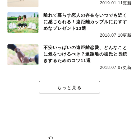
2019.01.11更新
離れて暮らす恋人の存在をいつでも近く
に感じられる！遠距離カップルにおすす
めなプレゼント13選
2018.07.10更新
不安いっぱいの遠距離恋愛、どんなこと
に気をつけるべき？遠距離の彼氏と長続
きするためのコツ11選
2018.07.07更新
もっと見る