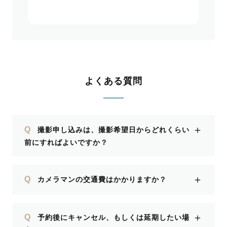
よくある質問
＋
Q
撮影申し込みは、撮影希望日からどれくらい
前にすればよいですか？
＋
Q
カメラマンの交通費はかかりますか？
＋
Q
予約後にキャンセル、もしくは延期したい場