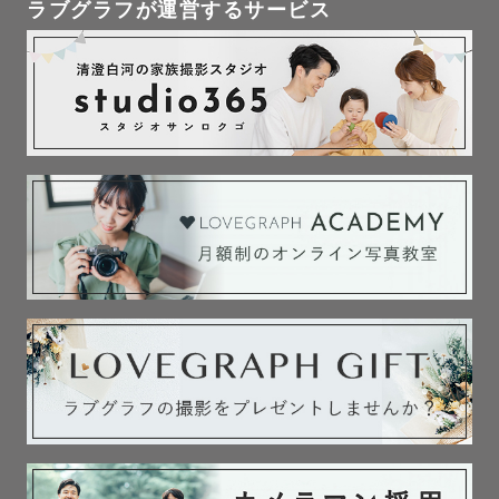
ラブグラフが運営するサービス