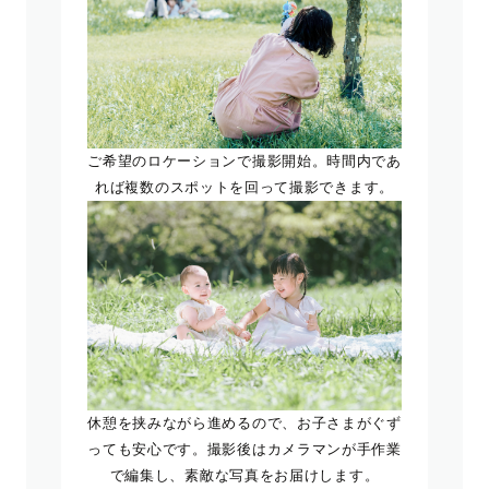
ご希望のロケーションで撮影開始。時間内であ
れば複数のスポットを回って撮影できます。
休憩を挟みながら進めるので、お子さまがぐず
っても安心です。撮影後はカメラマンが手作業
で編集し、素敵な写真をお届けします。