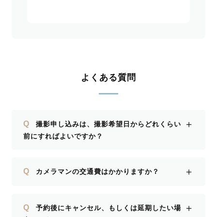
よくある質問
＋
Q
撮影申し込みは、撮影希望日からどれくらい
前にすればよいですか？
＋
Q
カメラマンの交通費はかかりますか？
＋
Q
予約後にキャンセル、もしくは延期したい場