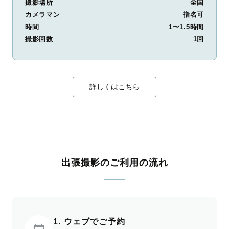
撮影場所
全国
カメラマン
指名可
時間
1〜1.5時間
撮影回数
1回
詳しくはこちら
出張撮影のご利用の流れ
1. ウェブでご予約