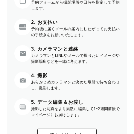
予約フォームから撮影場所や日時を指定して予約
します。
2. お支払い
予約後に届くメールの案内にしたがってお支払い
の手続きをお願いいたします。
3. カメラマンと連絡
カメラマンとLINEやメールで撮りたいイメージや
撮影場所などを一緒に考えます。
4. 撮影
あらかじめカメラマンと決めた場所で待ち合わせ
し、撮影します。
5. データ編集＆お渡し
撮影した写真をより素敵に編集して1~2週間前後で
マイページにお届けします。