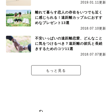
2019.01.11更新
離れて暮らす恋人の存在をいつでも近く
に感じられる！遠距離カップルにおすす
めなプレゼント13選
2018.07.10更新
不安いっぱいの遠距離恋愛、どんなこと
に気をつけるべき？遠距離の彼氏と長続
きするためのコツ11選
2018.07.07更新
もっと見る