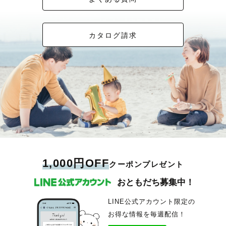
カタログ請求
1,000円OFF
クーポンプレゼント
おともだち募集中！
LINE公式アカウント限定の
お得な情報を毎週配信！