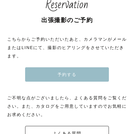
Reservation
出張撮影のご予約
こちらからご予約いただいたあと、カメラマンがメール
またはLINEにて、撮影のヒアリングをさせていただき
ます。
予約する
ご不明な点がございましたら、よくある質問をご覧くだ
さい。また、カタログをご用意していますのでお気軽に
お求めください。
よくある質問