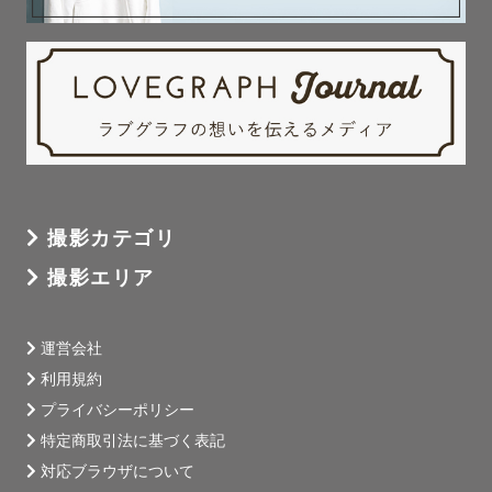
撮影カテゴリ
撮影エリア
運営会社
利用規約
プライバシーポリシー
特定商取引法に基づく表記
対応ブラウザについて