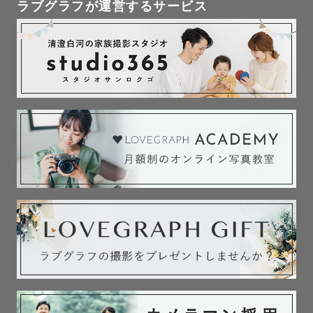
ラブグラフが運営するサービス