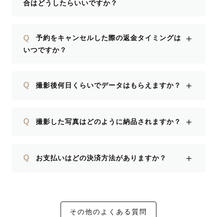
合はどうしたらいいですか？
＋
Q
予約をキャンセルした際の返金タイミングは
いつですか？
＋
Q
撮影後何日くらいでデータはもらえますか？
＋
Q
撮影した写真はどのように納品されますか？
＋
Q
お支払いはどの決済方法がありますか？
その他のよくある質問