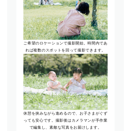
ご希望のロケーションで撮影開始。時間内であ
れば複数のスポットを回って撮影できます。
休憩を挟みながら進めるので、お子さまがぐず
っても安心です。撮影後はカメラマンが手作業
で編集し、素敵な写真をお届けします。