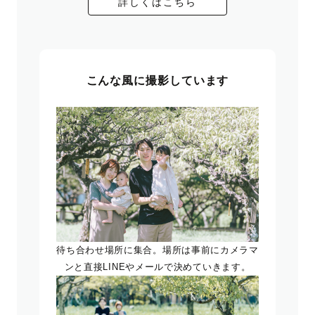
詳しくはこちら
こんな風に撮影しています
待ち合わせ場所に集合。場所は事前にカメラマ
ンと直接LINEやメールで決めていきます。