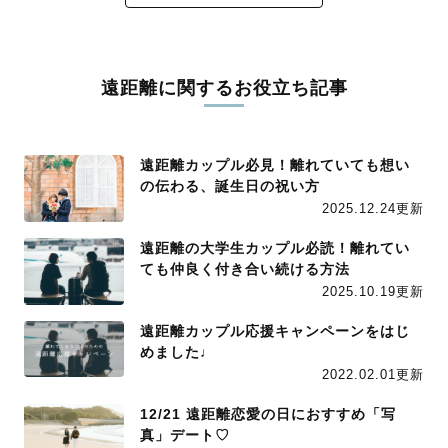
遠距離に関するお役立ち記事
遠距離カップル必見！離れていても想い
の伝わる、誕生日の祝い方
2025.12.24更新
遠距離の大学生カップル必読！離れてい
ても仲良く付き合い続ける方法
2025.10.19更新
遠距離カップル応援キャンペーンをはじ
めました♩
2022.02.01更新
12/21 遠距離恋愛の日におすすめ「写
真」デート♡