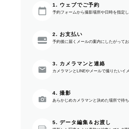
1. ウェブでご予約
予約フォームから撮影場所や日時を指定し
2. お支払い
予約後に届くメールの案内にしたがってお
3. カメラマンと連絡
カメラマンとLINEやメールで撮りたい
4. 撮影
あらかじめカメラマンと決めた場所で待ち
5. データ編集＆お渡し