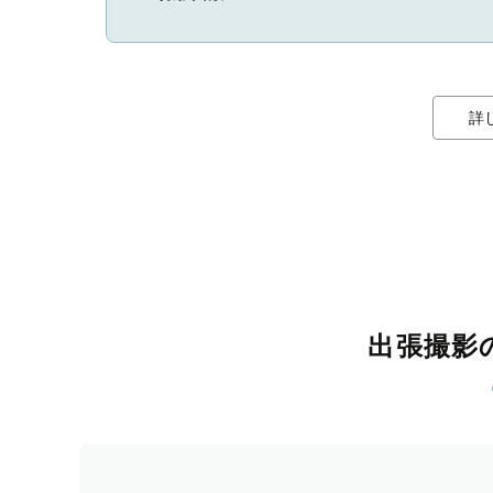
詳
出張撮影