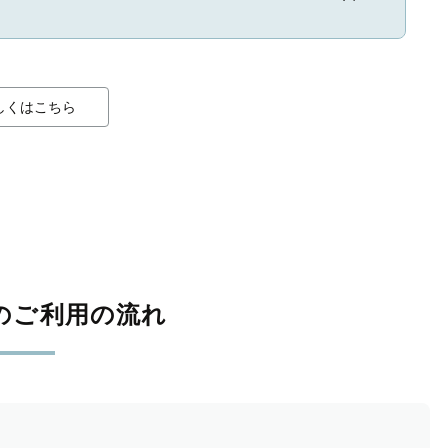
しくはこちら
のご利用の流れ