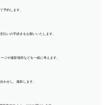
て予約します。
支払いの手続きをお願いいたします。
イメージや撮影場所などを一緒に考えます。
合わせし、撮影します。