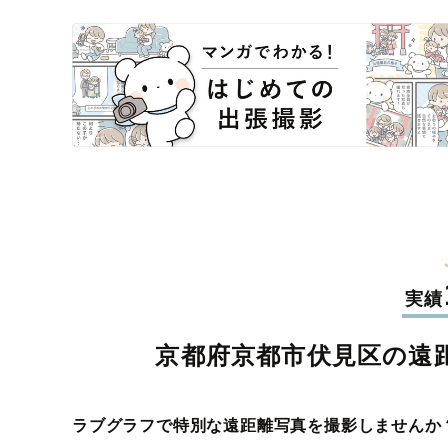
実績
京都府京都市伏見区の遠
ラブグラフで特別な遠距離写真を撮影しませんか