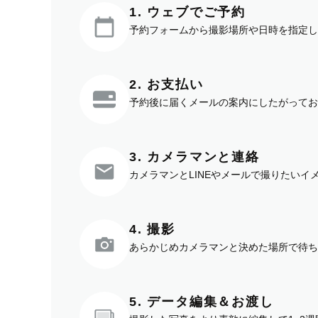
1. ウェブでご予約
予約フォームから撮影場所や日時を指定し
2. お支払い
予約後に届くメールの案内にしたがってお
3. カメラマンと連絡
カメラマンとLINEやメールで撮りたい
4. 撮影
あらかじめカメラマンと決めた場所で待ち
5. データ編集＆お渡し