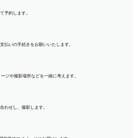
て予約します。
支払いの手続きをお願いいたします。
イメージや撮影場所などを一緒に考えます。
合わせし、撮影します。