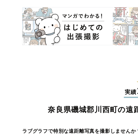
実績
奈良県磯城郡川西町の遠
ラブグラフで特別な遠距離写真を撮影しませんか