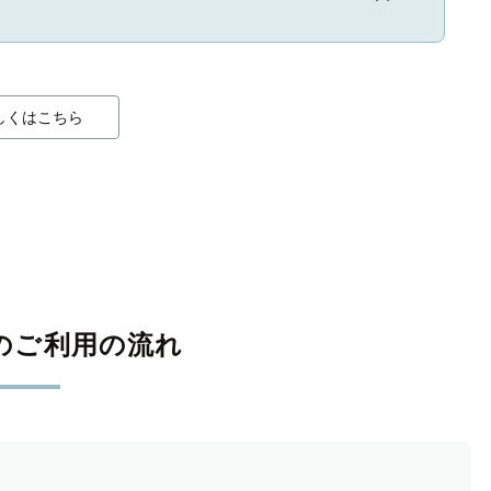
しくはこちら
のご利用の流れ