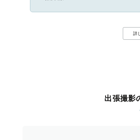
詳
出張撮影