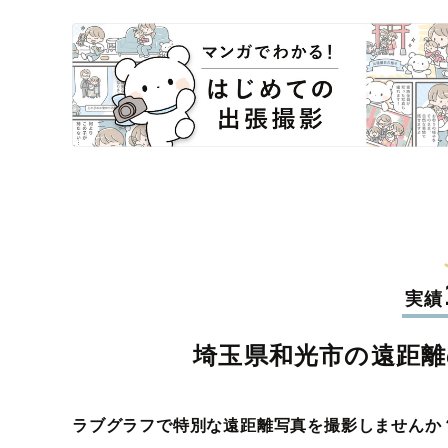
実績
埼玉県和光市の遠距離
ラブグラフで特別な遠距離写真を撮影しませんか