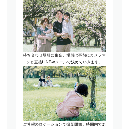
待ち合わせ場所に集合。場所は事前にカメラマ
ンと直接LINEやメールで決めていきます。
ご希望のロケーションで撮影開始。時間内であ