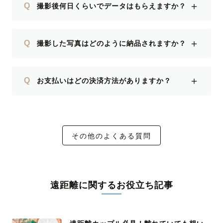
＋
Q
撮影後何日くらいでデータはもらえますか？
＋
Q
撮影した写真はどのように納品されますか？
＋
Q
お支払いはどの決済方法がありますか？
その他のよくある質問
遠距離に関するお役立ち記事