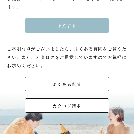
ます。
予約する
ご不明な点がございましたら、よくある質問をご覧くだ
さい。また、カタログをご用意していますのでお気軽に
お求めください。
よくある質問
カタログ請求