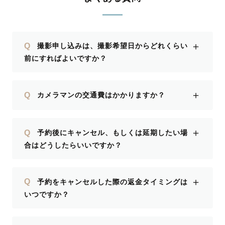
＋
Q
撮影申し込みは、撮影希望日からどれくらい
前にすればよいですか？
＋
Q
カメラマンの交通費はかかりますか？
＋
Q
予約後にキャンセル、もしくは延期したい場
合はどうしたらいいですか？
＋
Q
予約をキャンセルした際の返金タイミングは
いつですか？