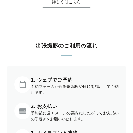
詳しくはこちら
出張撮影のご利用の流れ
1. ウェブでご予約
予約フォームから撮影場所や日時を指定して予約
します。
2. お支払い
予約後に届くメールの案内にしたがってお支払い
の手続きをお願いいたします。
3. カメラマンと連絡