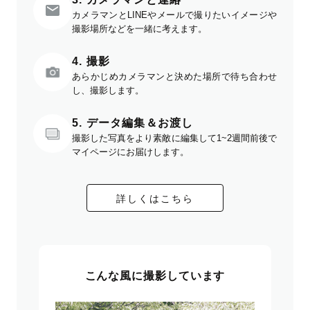
カメラマンとLINEやメールで撮りたいイメージや
撮影場所などを一緒に考えます。
4. 撮影
あらかじめカメラマンと決めた場所で待ち合わせ
し、撮影します。
5. データ編集＆お渡し
撮影した写真をより素敵に編集して1~2週間前後で
マイページにお届けします。
詳しくはこちら
こんな風に撮影しています