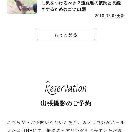
に気をつけるべき？遠距離の彼氏と長続
きするためのコツ11選
2018.07.07更新
もっと見る
Reservation
出張撮影のご予約
こちらからご予約いただいたあと、カメラマンがメール
またはLINEにて、撮影のヒアリングをさせていただき