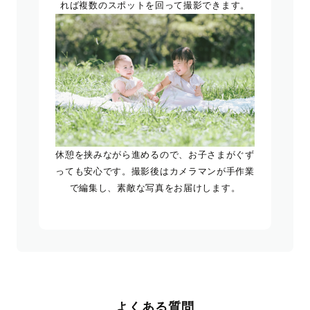
れば複数のスポットを回って撮影できます。
休憩を挟みながら進めるので、お子さまがぐず
っても安心です。撮影後はカメラマンが手作業
で編集し、素敵な写真をお届けします。
よくある質問