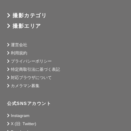
撮影カテゴリ
撮影エリア
運営会社
利用規約
プライバシーポリシー
特定商取引法に基づく表記
対応ブラウザについて
カメラマン募集
公式SNSアカウント
Instagram
X (旧: Twitter)