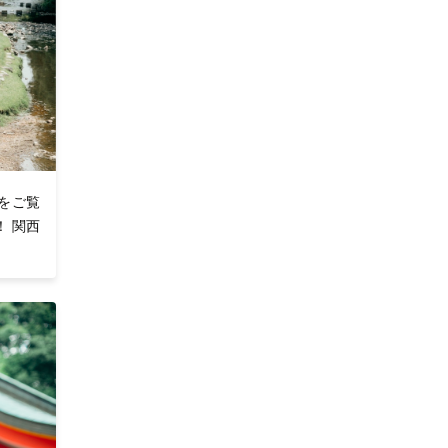
をご覧
 関西