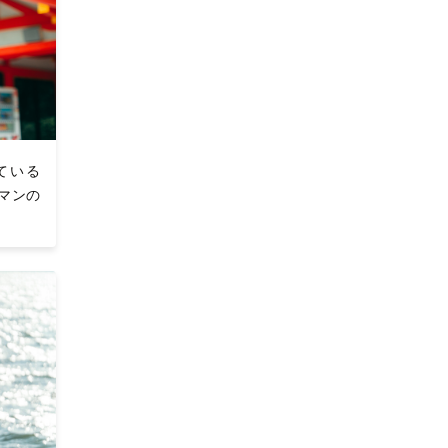
ている
ラマンの