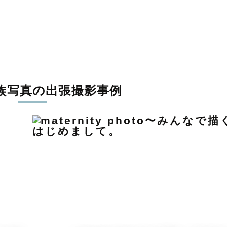
族写真の出張撮影事例