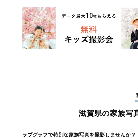
滋賀県の家族写
ラブグラフで特別な家族写真を撮影しませんか？