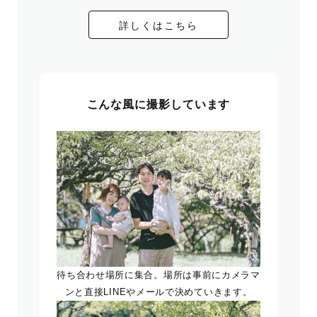
詳しくはこちら
こんな風に撮影しています
待ち合わせ場所に集合。場所は事前にカメラマ
ンと直接LINEやメールで決めていきます。