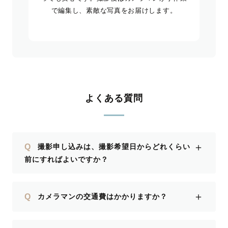
で編集し、素敵な写真をお届けします。
よくある質問
＋
Q
撮影申し込みは、撮影希望日からどれくらい
前にすればよいですか？
＋
Q
カメラマンの交通費はかかりますか？