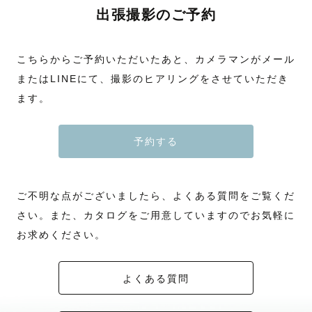
出張撮影のご予約
こちらからご予約いただいたあと、カメラマンがメール
またはLINEにて、撮影のヒアリングをさせていただき
ます。
予約する
ご不明な点がございましたら、よくある質問をご覧くだ
さい。また、カタログをご用意していますのでお気軽に
お求めください。
よくある質問