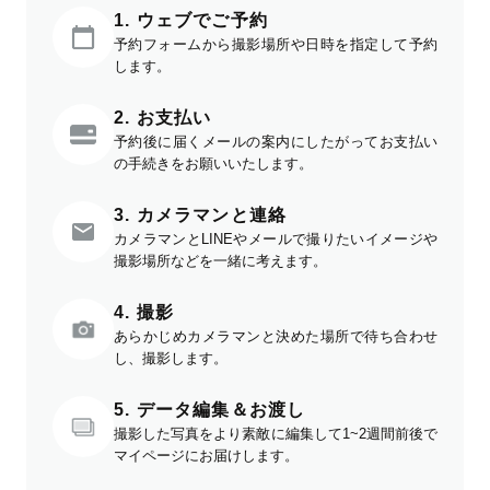
1. ウェブでご予約
予約フォームから撮影場所や日時を指定して予約
します。
2. お支払い
予約後に届くメールの案内にしたがってお支払い
の手続きをお願いいたします。
3. カメラマンと連絡
カメラマンとLINEやメールで撮りたいイメージや
撮影場所などを一緒に考えます。
4. 撮影
あらかじめカメラマンと決めた場所で待ち合わせ
し、撮影します。
5. データ編集＆お渡し
撮影した写真をより素敵に編集して1~2週間前後で
マイページにお届けします。