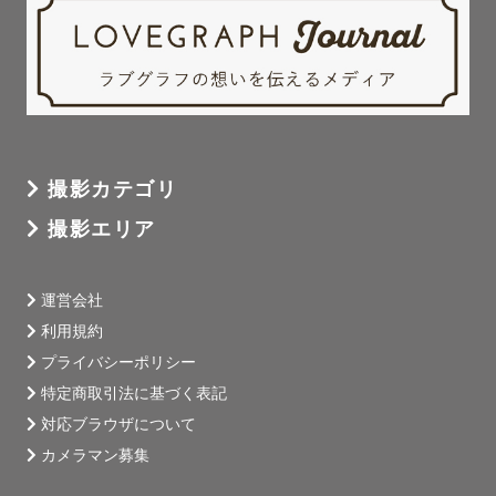
撮影カテゴリ
撮影エリア
運営会社
利用規約
プライバシーポリシー
特定商取引法に基づく表記
対応ブラウザについて
カメラマン募集