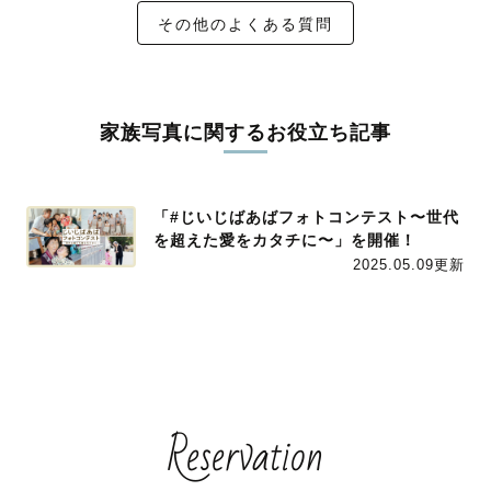
その他のよくある質問
家族写真に関するお役立ち記事
「#じいじばあばフォトコンテスト〜世代
を超えた愛をカタチに〜」を開催！
2025.05.09更新
Reservation