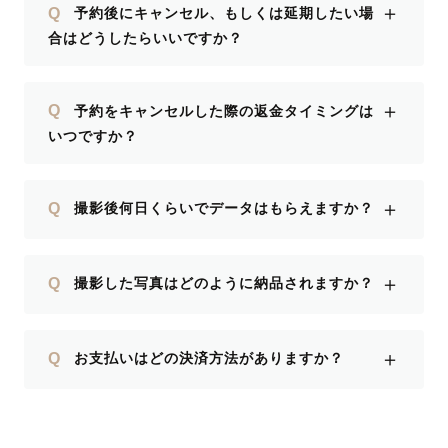
＋
Q
予約後にキャンセル、もしくは延期したい場
合はどうしたらいいですか？
＋
Q
予約をキャンセルした際の返金タイミングは
いつですか？
＋
Q
撮影後何日くらいでデータはもらえますか？
＋
Q
撮影した写真はどのように納品されますか？
＋
Q
お支払いはどの決済方法がありますか？