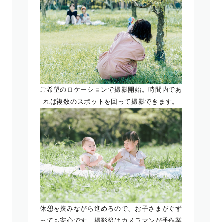
ご希望のロケーションで撮影開始。時間内であ
れば複数のスポットを回って撮影できます。
休憩を挟みながら進めるので、お子さまがぐず
っても安心です。撮影後はカメラマンが手作業