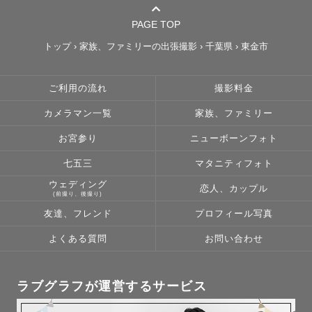
PAGE TOP
トップ
›
家族、ファミリーの出張撮影
›
千葉県
›
東金市
ご利用の流れ
撮影料金
カメラマン一覧
家族、ファミリー
お宮参り
ニューボーンフォト
七五三
マタニティフォト
ウェディング
恋人、カップル
(前撮り、後撮り)
友達、フレンド
プロフィール写真
よくある質問
お問い合わせ
ラブグラフが運営するサービス