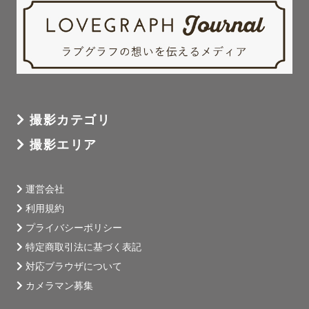
撮影カテゴリ
撮影エリア
運営会社
利用規約
プライバシーポリシー
特定商取引法に基づく表記
対応ブラウザについて
カメラマン募集