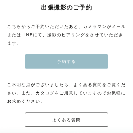
出張撮影のご予約
こちらからご予約いただいたあと、カメラマンがメール
またはLINEにて、撮影のヒアリングをさせていただき
ます。
予約する
ご不明な点がございましたら、よくある質問をご覧くだ
さい。また、カタログをご用意していますのでお気軽に
お求めください。
よくある質問