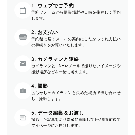
1. ウェブでご予約
予約フォームから撮影場所や日時を指定して予約
します。
2. お支払い
予約後に届くメールの案内にしたがってお支払い
の手続きをお願いいたします。
3. カメラマンと連絡
カメラマンとLINEやメールで撮りたいイメージや
撮影場所などを一緒に考えます。
4. 撮影
あらかじめカメラマンと決めた場所で待ち合わせ
し、撮影します。
5. データ編集＆お渡し
撮影した写真をより素敵に編集して1~2週間前後で
マイページにお届けします。