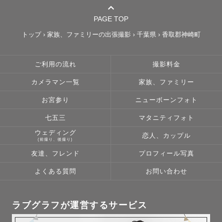
PAGE TOP
トップ
›
家族、ファミリーの出張撮影
›
千葉県
›
香取郡神崎町
ご利用の流れ
撮影料金
カメラマン一覧
家族、ファミリー
お宮参り
ニューボーンフォト
七五三
マタニティフォト
ウェディング
恋人、カップル
(前撮り、後撮り)
友達、フレンド
プロフィール写真
よくある質問
お問い合わせ
ラブグラフが運営するサービス