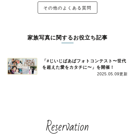
その他のよくある質問
家族写真に関するお役立ち記事
「#じいじばあばフォトコンテスト〜世代
を超えた愛をカタチに〜」を開催！
2025.05.09更新
Reservation