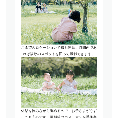
ご希望のロケーションで撮影開始。時間内であ
れば複数のスポットを回って撮影できます。
休憩を挟みながら進めるので、お子さまがぐず
っても安心です。撮影後はカメラマンが手作業