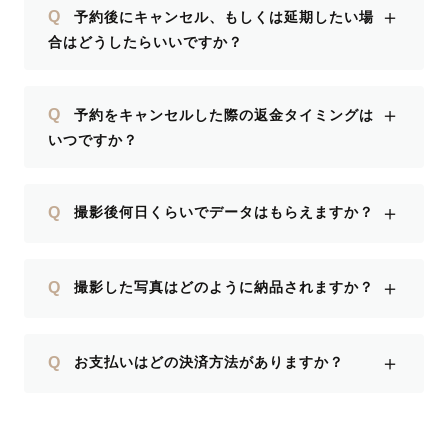
＋
Q
予約後にキャンセル、もしくは延期したい場
合はどうしたらいいですか？
＋
Q
予約をキャンセルした際の返金タイミングは
いつですか？
＋
Q
撮影後何日くらいでデータはもらえますか？
＋
Q
撮影した写真はどのように納品されますか？
＋
Q
お支払いはどの決済方法がありますか？