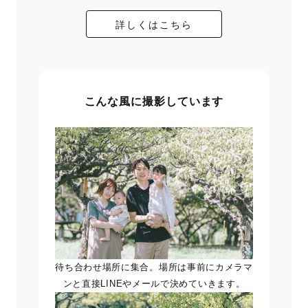
詳しくはこちら
こんな風に撮影しています
待ち合わせ場所に集合。場所は事前にカメラマ
ンと直接LINEやメールで決めていきます。