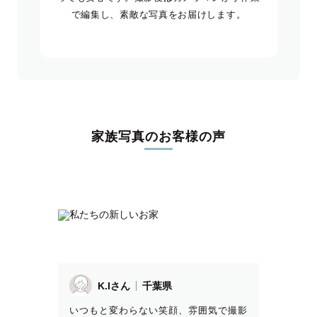
で編集し、素敵な写真をお届けします。
家族写真のお客様の声
K.Iさん
千葉県
いつもと変わらない笑顔、雰囲気で撮影