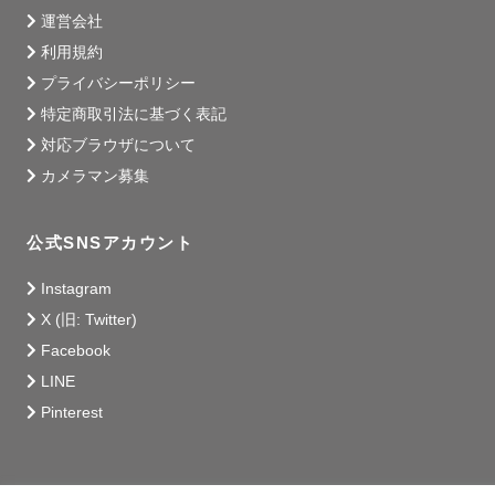
運営会社
利用規約
プライバシーポリシー
特定商取引法に基づく表記
対応ブラウザについて
カメラマン募集
公式SNSアカウント
Instagram
X (旧: Twitter)
Facebook
LINE
Pinterest