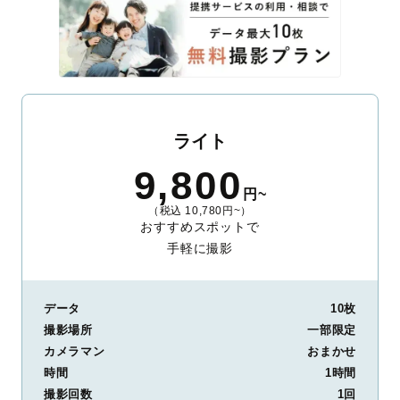
ライト
9,800
円~
（税込 10,780円~）
おすすめスポットで
手軽に撮影
データ
10枚
撮影場所
一部限定
カメラマン
おまかせ
時間
1時間
撮影回数
1回