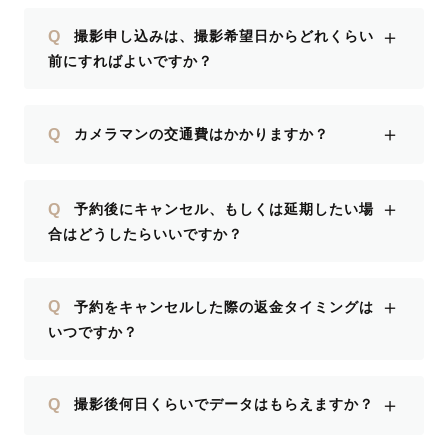
＋
Q
撮影申し込みは、撮影希望日からどれくらい
前にすればよいですか？
＋
Q
カメラマンの交通費はかかりますか？
＋
Q
予約後にキャンセル、もしくは延期したい場
合はどうしたらいいですか？
＋
Q
予約をキャンセルした際の返金タイミングは
いつですか？
＋
Q
撮影後何日くらいでデータはもらえますか？