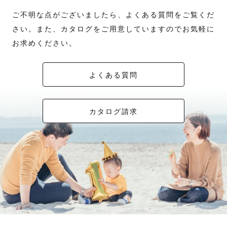
ご不明な点がございましたら、よくある質問をご覧くだ
さい。また、カタログをご用意していますのでお気軽に
お求めください。
よくある質問
カタログ請求