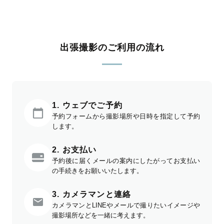
出張撮影のご利用の流れ
1. ウェブでご予約
予約フォームから撮影場所や日時を指定して予約
します。
2. お支払い
予約後に届くメールの案内にしたがってお支払い
の手続きをお願いいたします。
3. カメラマンと連絡
カメラマンとLINEやメールで撮りたいイメージや
撮影場所などを一緒に考えます。