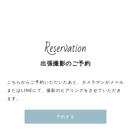
Reservation
出張撮影のご予約
こちらからご予約いただいたあと、カメラマンがメール
またはLINEにて、撮影のヒアリングをさせていただき
ます。
予約する