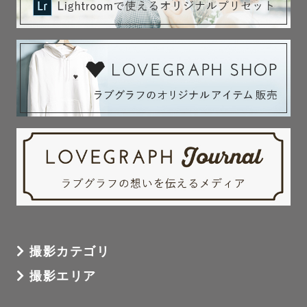
撮影カテゴリ
撮影エリア