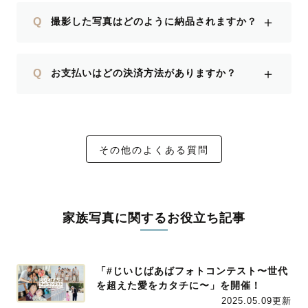
＋
Q
撮影した写真はどのように納品されますか？
＋
Q
お支払いはどの決済方法がありますか？
その他のよくある質問
家族写真に関するお役立ち記事
「#じいじばあばフォトコンテスト〜世代
を超えた愛をカタチに〜」を開催！
2025.05.09更新