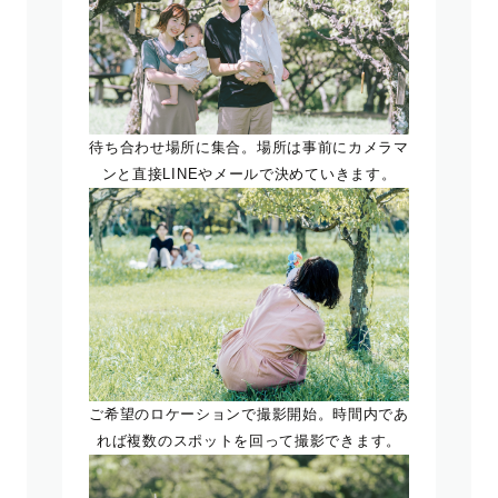
待ち合わせ場所に集合。場所は事前にカメラマ
ンと直接LINEやメールで決めていきます。
ご希望のロケーションで撮影開始。時間内であ
れば複数のスポットを回って撮影できます。