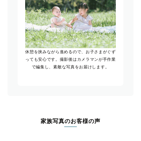
休憩を挟みながら進めるので、お子さまがぐず
っても安心です。撮影後はカメラマンが手作業
で編集し、素敵な写真をお届けします。
家族写真のお客様の声