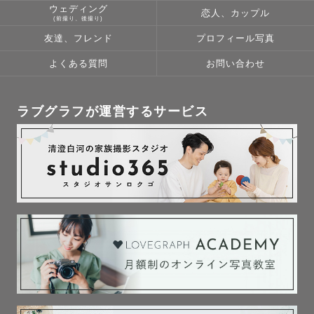
ウェディング
恋人、カップル
(前撮り、後撮り)
友達、フレンド
プロフィール写真
よくある質問
お問い合わせ
ラブグラフが運営するサービス