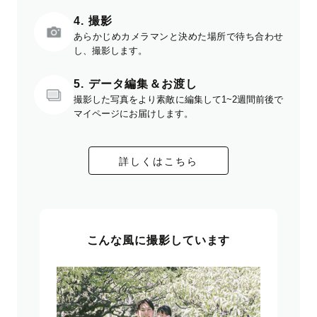
4. 撮影
あらかじめカメラマンと決めた場所で待ち合わせ
し、撮影します。
5. データ編集＆お渡し
撮影した写真をより素敵に編集して1~2週間前後で
マイページにお届けします。
詳しくはこちら
こんな風に撮影しています