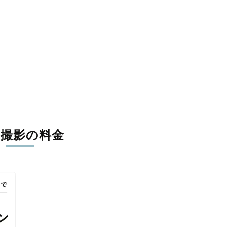
張撮影の料金