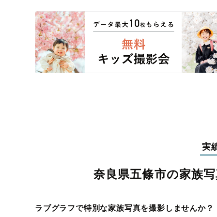
実
奈良県五條市の家族写
ラブグラフで特別な家族写真を撮影しませんか？