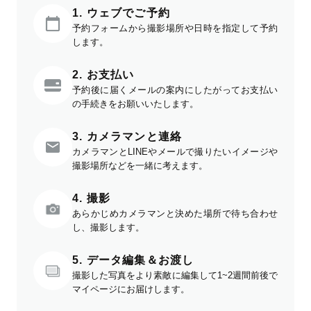
1. ウェブでご予約
予約フォームから撮影場所や日時を指定して予約
します。
2. お支払い
予約後に届くメールの案内にしたがってお支払い
の手続きをお願いいたします。
3. カメラマンと連絡
カメラマンとLINEやメールで撮りたいイメージや
撮影場所などを一緒に考えます。
4. 撮影
あらかじめカメラマンと決めた場所で待ち合わせ
し、撮影します。
5. データ編集＆お渡し
撮影した写真をより素敵に編集して1~2週間前後で
マイページにお届けします。