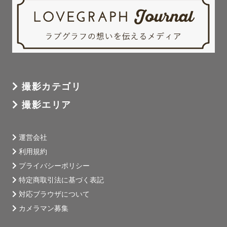
撮影カテゴリ
撮影エリア
運営会社
利用規約
プライバシーポリシー
特定商取引法に基づく表記
対応ブラウザについて
カメラマン募集