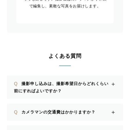
で編集し、素敵な写真をお届けします。
よくある質問
＋
Q
撮影申し込みは、撮影希望日からどれくらい
前にすればよいですか？
＋
Q
カメラマンの交通費はかかりますか？