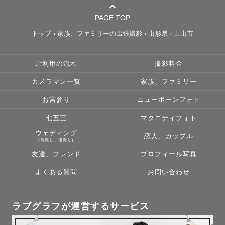
PAGE TOP
トップ
›
家族、ファミリーの出張撮影
›
山形県
›
上山市
ご利用の流れ
撮影料金
カメラマン一覧
家族、ファミリー
お宮参り
ニューボーンフォト
七五三
マタニティフォト
ウェディング
恋人、カップル
(前撮り、後撮り)
友達、フレンド
プロフィール写真
よくある質問
お問い合わせ
ラブグラフが運営するサービス