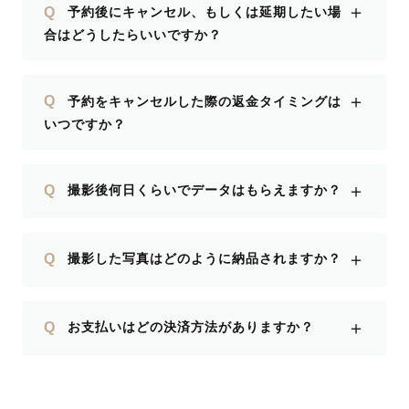
＋
Q
予約後にキャンセル、もしくは延期したい場
合はどうしたらいいですか？
＋
Q
予約をキャンセルした際の返金タイミングは
いつですか？
＋
Q
撮影後何日くらいでデータはもらえますか？
＋
Q
撮影した写真はどのように納品されますか？
＋
Q
お支払いはどの決済方法がありますか？