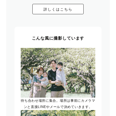
詳しくはこちら
こんな風に撮影しています
待ち合わせ場所に集合。場所は事前にカメラマ
ンと直接LINEやメールで決めていきます。