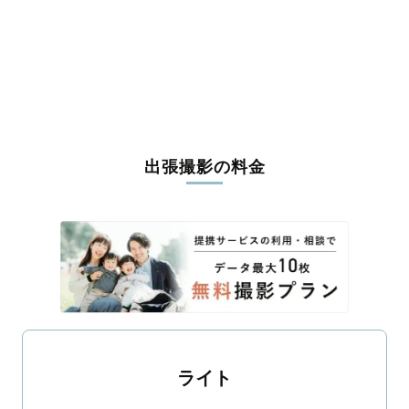
出張撮影の料金
ライト