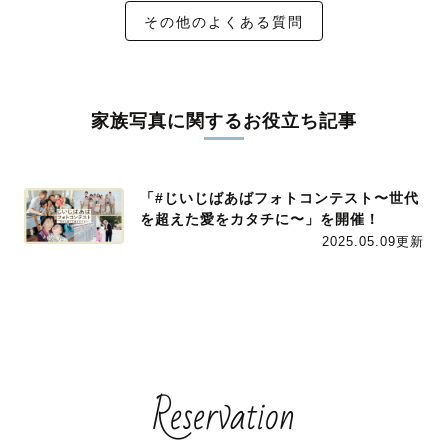
その他のよくある質問
家族写真に関するお役立ち記事
「#じいじばあばフォトコンテスト〜世代
を超えた愛をカタチに〜」を開催！
2025.05.09更新
Reservation