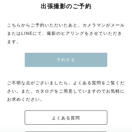
出張撮影のご予約
こちらからご予約いただいたあと、カメラマンがメール
またはLINEにて、撮影のヒアリングをさせていただき
ます。
予約する
ご不明な点がございましたら、よくある質問をご覧くだ
さい。また、カタログをご用意していますのでお気軽に
お求めください。
よくある質問