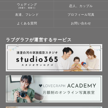
ウェディング
恋人、カップル
(前撮り、後撮り)
友達、フレンド
プロフィール写真
よくある質問
お問い合わせ
ラブグラフが運営するサービス