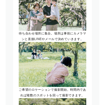
待ち合わせ場所に集合。場所は事前にカメラマ
ンと直接LINEやメールで決めていきます。
ご希望のロケーションで撮影開始。時間内であ
れば複数のスポットを回って撮影できます。