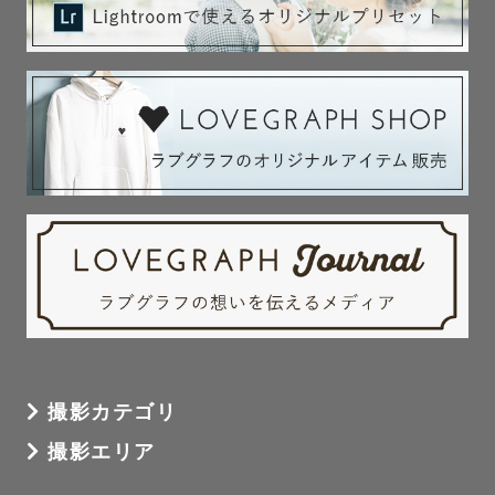
撮影カテゴリ
撮影エリア