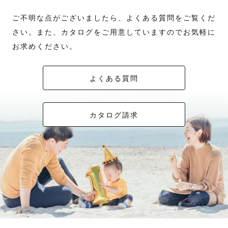
ご不明な点がございましたら、よくある質問をご覧くだ
さい。また、カタログをご用意していますのでお気軽に
お求めください。
よくある質問
カタログ請求