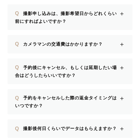
＋
Q
撮影申し込みは、撮影希望日からどれくらい
前にすればよいですか？
＋
Q
カメラマンの交通費はかかりますか？
＋
Q
予約後にキャンセル、もしくは延期したい場
合はどうしたらいいですか？
＋
Q
予約をキャンセルした際の返金タイミングは
いつですか？
＋
Q
撮影後何日くらいでデータはもらえますか？