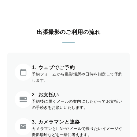
出張撮影のご利用の流れ
1. ウェブでご予約
予約フォームから撮影場所や日時を指定して予約
します。
2. お支払い
予約後に届くメールの案内にしたがってお支払い
の手続きをお願いいたします。
3. カメラマンと連絡
カメラマンとLINEやメールで撮りたいイメージや
撮影場所などを一緒に考えます。