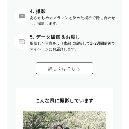
4. 撮影
あらかじめカメラマンと決めた場所で待ち合わせ
し、撮影します。
5. データ編集＆お渡し
撮影した写真をより素敵に編集して1~2週間前後で
マイページにお届けします。
詳しくはこちら
こんな風に撮影しています