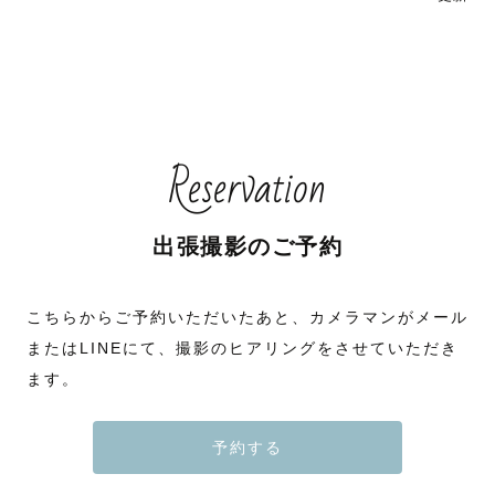
Reservation
出張撮影のご予約
こちらからご予約いただいたあと、カメラマンがメール
またはLINEにて、撮影のヒアリングをさせていただき
ます。
予約する