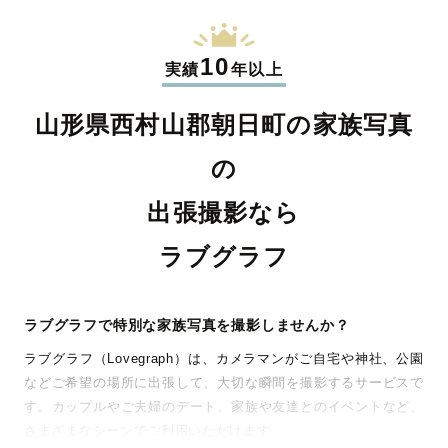
10
実績
年以上
山形県西村山郡朝日町の家族写真
の
出張撮影なら
ラブグラフ
ラブグラフで特別な家族写真を撮影しませんか？
ラブグラフ（Lovegraph）は、カメラマンがご自宅や神社、公園
などご希望の場所に出張して、大切な瞬間を撮影するサービスで
す。カップルやご夫婦のデート、家族や友達とのイベントなど、
さまざまなシーンでご利用いただけます。