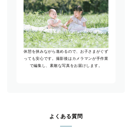
休憩を挟みながら進めるので、お子さまがぐず
っても安心です。撮影後はカメラマンが手作業
で編集し、素敵な写真をお届けします。
よくある質問