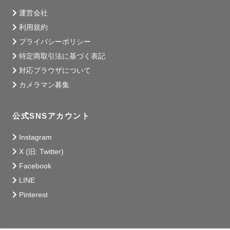
運営会社
利用規約
プライバシーポリシー
特定商取引法に基づく表記
対応ブラウザについて
カメラマン募集
公式SNSアカウント
Instagram
X (旧: Twitter)
Facebook
LINE
Pinterest