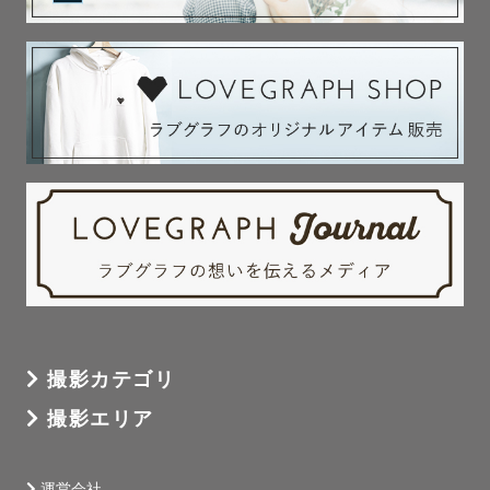
撮影カテゴリ
撮影エリア
運営会社