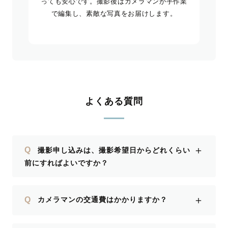
っても安心です。撮影後はカメラマンが手作業
で編集し、素敵な写真をお届けします。
よくある質問
＋
Q
撮影申し込みは、撮影希望日からどれくらい
前にすればよいですか？
＋
Q
カメラマンの交通費はかかりますか？