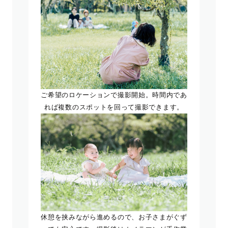
ご希望のロケーションで撮影開始。時間内であ
れば複数のスポットを回って撮影できます。
休憩を挟みながら進めるので、お子さまがぐず