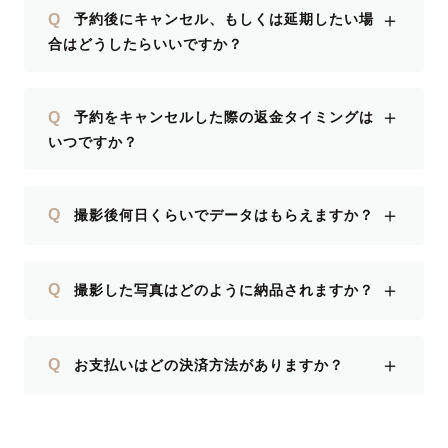
＋
Q
予約後にキャンセル、もしくは延期したい場
合はどうしたらいいですか？
＋
Q
予約をキャンセルした際の返金タイミングは
いつですか？
＋
Q
撮影後何日くらいでデータはもらえますか？
＋
Q
撮影した写真はどのように納品されますか？
＋
Q
お支払いはどの決済方法がありますか？