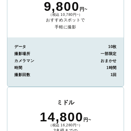
9,800
円~
（税込 10,780円~）
おすすめスポットで
手軽に撮影
データ
10枚
撮影場所
一部限定
カメラマン
おまかせ
時間
1時間
撮影回数
1回
ミドル
14,800
円~
（税込 16,280円~）
2名様までの