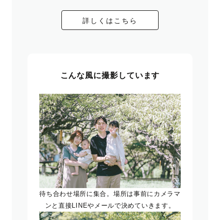
詳しくはこちら
こんな風に撮影しています
待ち合わせ場所に集合。場所は事前にカメラマ
ンと直接LINEやメールで決めていきます。