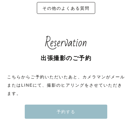
その他のよくある質問
Reservation
出張撮影のご予約
こちらからご予約いただいたあと、カメラマンがメール
またはLINEにて、撮影のヒアリングをさせていただき
ます。
予約する