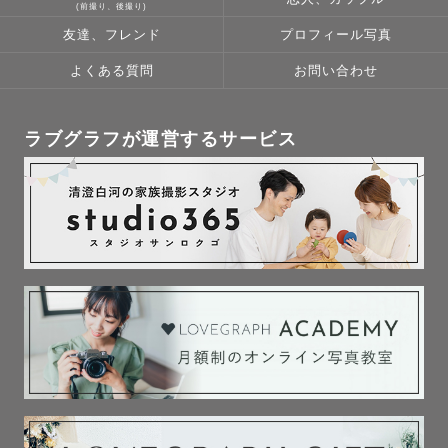
(前撮り、後撮り)
友達、フレンド
プロフィール写真
よくある質問
お問い合わせ
ラブグラフが運営するサービス