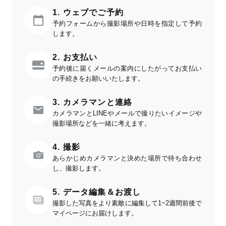
1. ウェブでご予約
予約フォームから撮影場所や日時を指定して予約
します。
2. お支払い
予約後に届くメールの案内にしたがってお支払い
の手続きをお願いいたします。
3. カメラマンと連絡
カメラマンとLINEやメールで撮りたいイメージや
撮影場所などを一緒に考えます。
4. 撮影
あらかじめカメラマンと決めた場所で待ち合わせ
し、撮影します。
5. データ編集＆お渡し
撮影した写真をより素敵に編集して1~2週間前後で
マイページにお届けします。