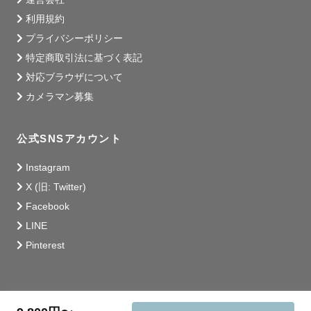
利用規約
プライバシーポリシー
特定商取引法に基づく表記
対応ブラウザについて
カメラマン募集
公式SNSアカウント
Instagram
X (旧: Twitter)
Facebook
LINE
Pinterest