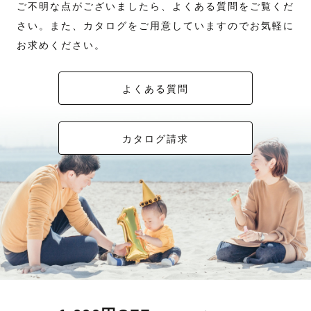
ご不明な点がございましたら、よくある質問をご覧くだ
さい。また、カタログをご用意していますのでお気軽に
お求めください。
よくある質問
カタログ請求