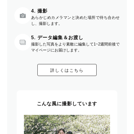
4. 撮影
あらかじめカメラマンと決めた場所で待ち合わせ
し、撮影します。
5. データ編集＆お渡し
撮影した写真をより素敵に編集して1~2週間前後で
マイページにお届けします。
詳しくはこちら
こんな風に撮影しています