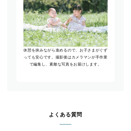
休憩を挟みながら進めるので、お子さまがぐず
っても安心です。撮影後はカメラマンが手作業
で編集し、素敵な写真をお届けします。
よくある質問