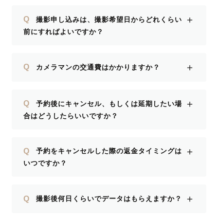
＋
Q
撮影申し込みは、撮影希望日からどれくらい
前にすればよいですか？
＋
Q
カメラマンの交通費はかかりますか？
＋
Q
予約後にキャンセル、もしくは延期したい場
合はどうしたらいいですか？
＋
Q
予約をキャンセルした際の返金タイミングは
いつですか？
＋
Q
撮影後何日くらいでデータはもらえますか？