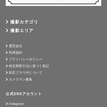
撮影カテゴリ
撮影エリア
運営会社
利用規約
プライバシーポリシー
特定商取引法に基づく表記
対応ブラウザについて
カメラマン募集
公式SNSアカウント
Instagram