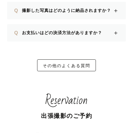
＋
Q
撮影した写真はどのように納品されますか？
＋
Q
お支払いはどの決済方法がありますか？
その他のよくある質問
Reservation
出張撮影のご予約