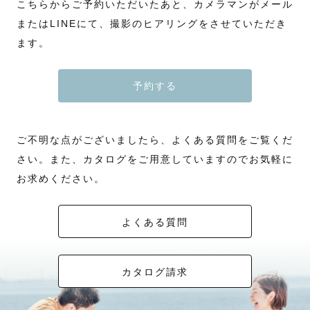
こちらからご予約いただいたあと、カメラマンがメール
またはLINEにて、撮影のヒアリングをさせていただき
ます。
予約する
ご不明な点がございましたら、よくある質問をご覧くだ
さい。また、カタログをご用意していますのでお気軽に
お求めください。
よくある質問
カタログ請求