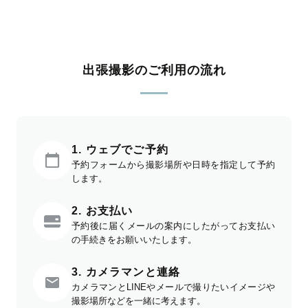
出張撮影のご利用の流れ
1. ウェブでご予約
予約フォームから撮影場所や日時を指定して予約
します。
2. お支払い
予約後に届くメールの案内にしたがってお支払い
の手続きをお願いいたします。
3. カメラマンと連絡
カメラマンとLINEやメールで撮りたいイメージや
撮影場所などを一緒に考えます。