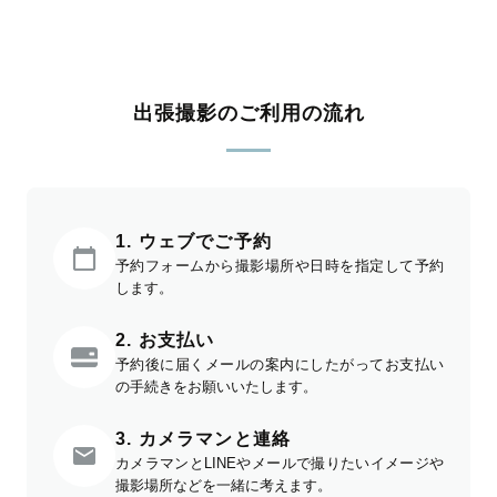
出張撮影のご利用の流れ
1. ウェブでご予約
予約フォームから撮影場所や日時を指定して予約
します。
2. お支払い
予約後に届くメールの案内にしたがってお支払い
の手続きをお願いいたします。
3. カメラマンと連絡
カメラマンとLINEやメールで撮りたいイメージや
撮影場所などを一緒に考えます。