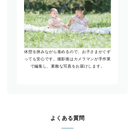
休憩を挟みながら進めるので、お子さまがぐず
っても安心です。撮影後はカメラマンが手作業
で編集し、素敵な写真をお届けします。
よくある質問