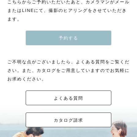
こちらからご予約いただいたあと、カメラマンがメール
またはLINEにて、撮影のヒアリングをさせていただき
ます。
予約する
ご不明な点がございましたら、よくある質問をご覧くだ
さい。また、カタログをご用意していますのでお気軽に
お求めください。
よくある質問
カタログ請求