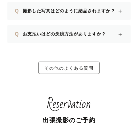
＋
Q
撮影した写真はどのように納品されますか？
＋
Q
お支払いはどの決済方法がありますか？
その他のよくある質問
Reservation
出張撮影のご予約