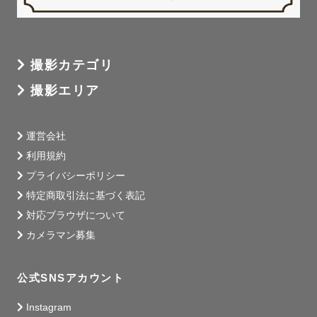
撮影カテゴリ
撮影エリア
運営会社
利用規約
プライバシーポリシー
特定商取引法に基づく表記
対応ブラウザについて
カメラマン募集
公式SNSアカウント
Instagram