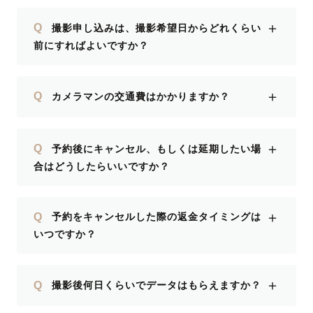
＋
Q
撮影申し込みは、撮影希望日からどれくらい
前にすればよいですか？
＋
Q
カメラマンの交通費はかかりますか？
＋
Q
予約後にキャンセル、もしくは延期したい場
合はどうしたらいいですか？
＋
Q
予約をキャンセルした際の返金タイミングは
いつですか？
＋
Q
撮影後何日くらいでデータはもらえますか？