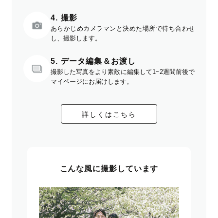
4. 撮影
あらかじめカメラマンと決めた場所で待ち合わせ
し、撮影します。
5. データ編集＆お渡し
撮影した写真をより素敵に編集して1~2週間前後で
マイページにお届けします。
詳しくはこちら
こんな風に撮影しています