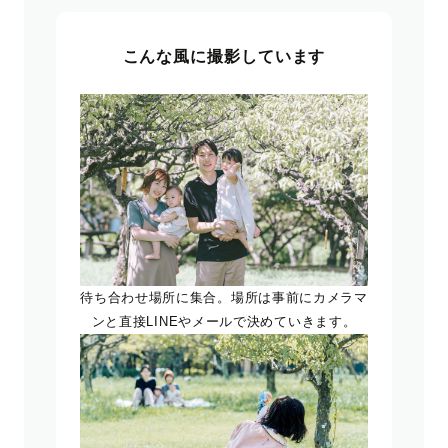
こんな風に撮影しています
待ち合わせ場所に集合。場所は事前にカメラマ
ンと直接LINEやメールで決めていきます。