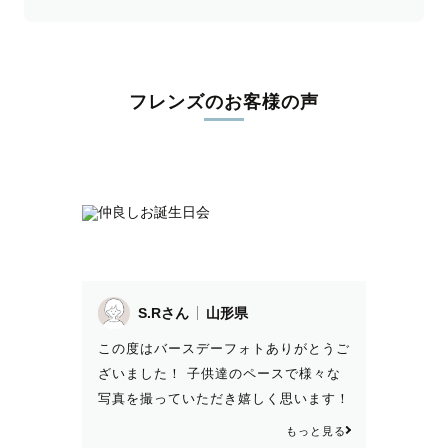
フレンズのお客様の声
S.Rさん
山形県
この度はバースデーフォトありがとうご
ざいました！ 子供達のペースで様々な
写真を撮っていただき嬉しく思います！
可愛いくておしゃれな写真感謝します
もっと見る