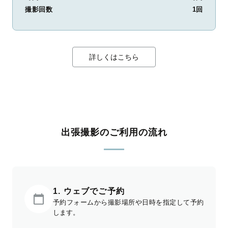
撮影回数
1回
詳しくはこちら
出張撮影のご利用の流れ
1. ウェブでご予約
予約フォームから撮影場所や日時を指定して予約
します。