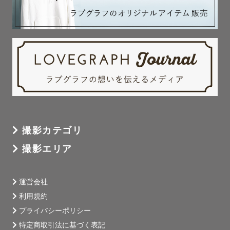
撮影カテゴリ
撮影エリア
運営会社
利用規約
プライバシーポリシー
特定商取引法に基づく表記