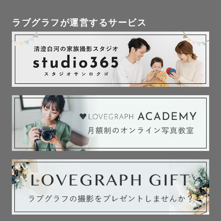
ラブグラフが運営するサービス