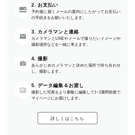
2. お支払い
予約後に届くメールの案内にしたがってお支払い
の手続きをお願いいたします。
3. カメラマンと連絡
カメラマンとLINEやメールで撮りたいイメージや
撮影場所などを一緒に考えます。
4. 撮影
あらかじめカメラマンと決めた場所で待ち合わせ
し、撮影します。
5. データ編集＆お渡し
撮影した写真をより素敵に編集して1~2週間前後で
マイページにお届けします。
詳しくはこちら