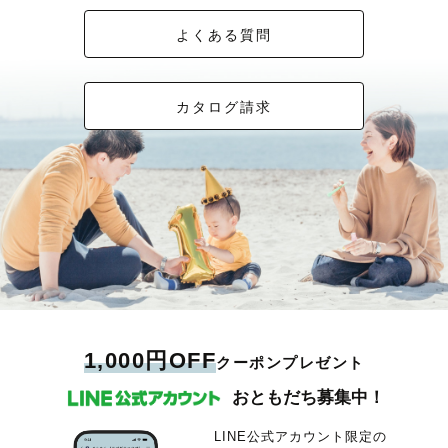
よくある質問
カタログ請求
1,000円OFF
クーポンプレゼント
おともだち募集中！
LINE公式アカウント限定の