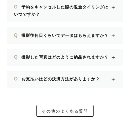
＋
Q
予約をキャンセルした際の返金タイミングは
いつですか？
＋
Q
撮影後何日くらいでデータはもらえますか？
＋
Q
撮影した写真はどのように納品されますか？
＋
Q
お支払いはどの決済方法がありますか？
その他のよくある質問