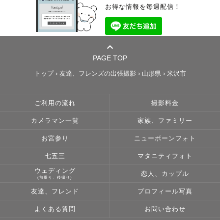
お得な情報を毎週配信！
PAGE TOP
トップ
›
友達、フレンズの出張撮影
›
山形県
›
米沢市
ご利用の流れ
撮影料金
カメラマン一覧
家族、ファミリー
お宮参り
ニューボーンフォト
七五三
マタニティフォト
ウェディング
恋人、カップル
(前撮り、後撮り)
友達、フレンド
プロフィール写真
よくある質問
お問い合わせ