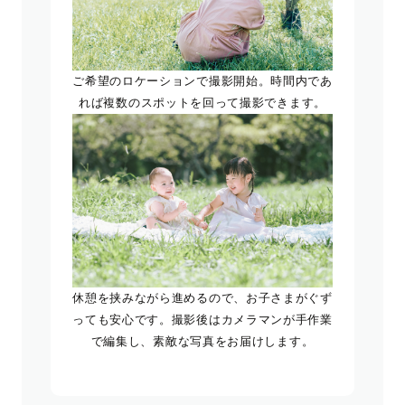
ご希望のロケーションで撮影開始。時間内であ
れば複数のスポットを回って撮影できます。
休憩を挟みながら進めるので、お子さまがぐず
っても安心です。撮影後はカメラマンが手作業
で編集し、素敵な写真をお届けします。