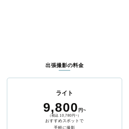
出張撮影の料金
ライト
9,800
円~
（税込 10,780円~）
おすすめスポットで
手軽に撮影