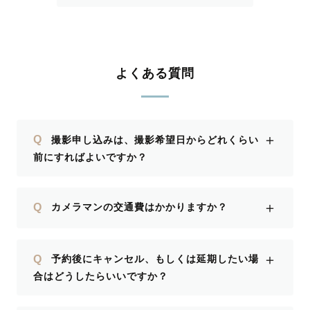
(^^) また宜しくお願いします！
よくある質問
＋
Q
撮影申し込みは、撮影希望日からどれくらい
前にすればよいですか？
＋
Q
カメラマンの交通費はかかりますか？
＋
Q
予約後にキャンセル、もしくは延期したい場
合はどうしたらいいですか？