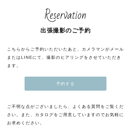
Reservation
出張撮影のご予約
こちらからご予約いただいたあと、カメラマンがメール
またはLINEにて、撮影のヒアリングをさせていただき
ます。
予約する
ご不明な点がございましたら、よくある質問をご覧くだ
さい。また、カタログをご用意していますのでお気軽に
お求めください。