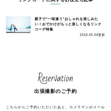
親子で“一味違う”おしゃれを楽しみた
い！おでかけがもっと楽しくなるリンク
コーデ特集
2018.05.04更新
Reservation
出張撮影のご予約
こちらからご予約いただいたあと、カメラマンがメール