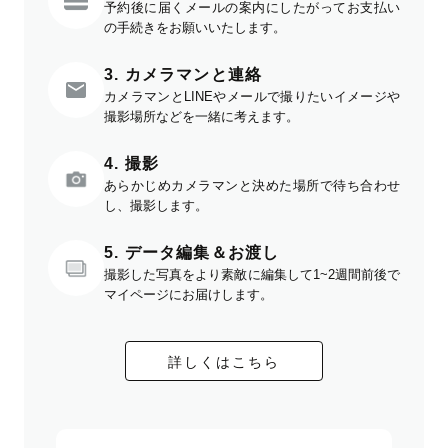
予約後に届くメールの案内にしたがってお支払い
の手続きをお願いいたします。
3. カメラマンと連絡
カメラマンとLINEやメールで撮りたいイメージや
撮影場所などを一緒に考えます。
4. 撮影
あらかじめカメラマンと決めた場所で待ち合わせ
し、撮影します。
5. データ編集＆お渡し
撮影した写真をより素敵に編集して1~2週間前後で
マイページにお届けします。
詳しくはこちら