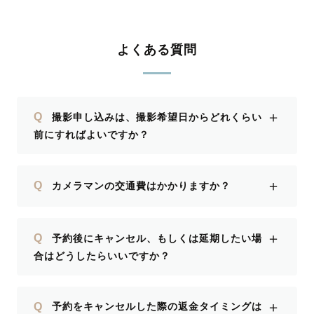
よくある質問
＋
Q
撮影申し込みは、撮影希望日からどれくらい
前にすればよいですか？
＋
Q
カメラマンの交通費はかかりますか？
＋
Q
予約後にキャンセル、もしくは延期したい場
合はどうしたらいいですか？
＋
Q
予約をキャンセルした際の返金タイミングは