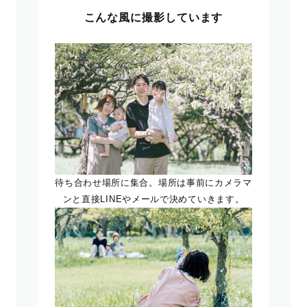
こんな風に撮影しています
待ち合わせ場所に集合。場所は事前にカメラマ
ンと直接LINEやメールで決めていきます。