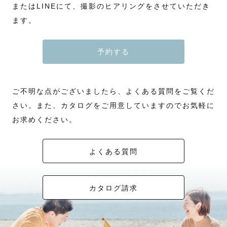
またはLINEにて、撮影のヒアリングをさせていただき
ます。
予約する
ご不明な点がございましたら、よくある質問をご覧くだ
さい。また、カタログをご用意していますのでお気軽に
お求めください。
よくある質問
カタログ請求