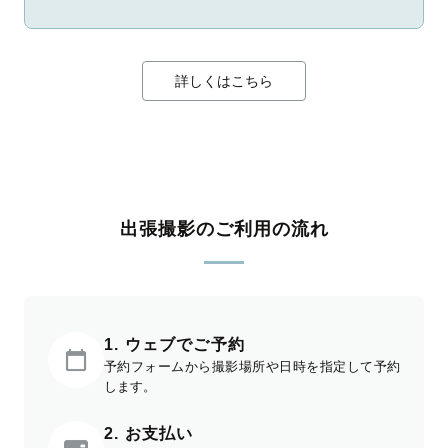
詳しくはこちら
出張撮影のご利用の流れ
1. ウェブでご予約
予約フォームから撮影場所や日時を指定して予約
します。
2. お支払い