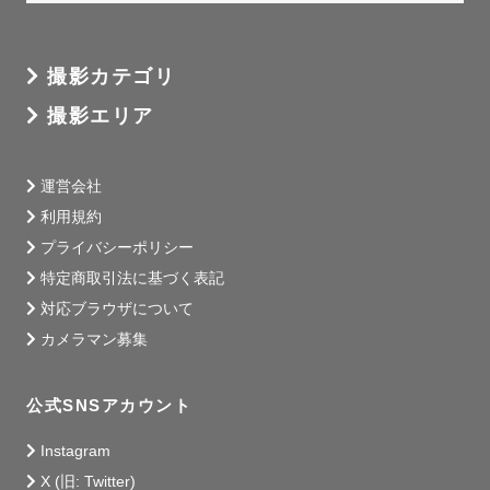
撮影カテゴリ
撮影エリア
運営会社
利用規約
プライバシーポリシー
特定商取引法に基づく表記
対応ブラウザについて
カメラマン募集
公式SNSアカウント
Instagram
X (旧: Twitter)