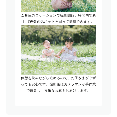
ご希望のロケーションで撮影開始。時間内であ
れば複数のスポットを回って撮影できます。
休憩を挟みながら進めるので、お子さまがぐず
っても安心です。撮影後はカメラマンが手作業
で編集し、素敵な写真をお届けします。