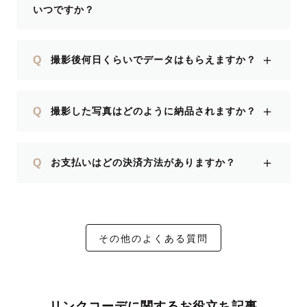
いつですか？
＋
Q
撮影後何日くらいでデータはもらえますか？
＋
Q
撮影した写真はどのように納品されますか？
＋
Q
お支払いはどの決済方法がありますか？
その他のよくある質問
リンクコーデに関するお役立ち記事