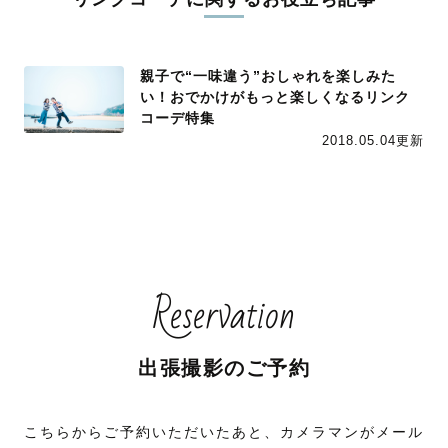
親子で“一味違う”おしゃれを楽しみた
い！おでかけがもっと楽しくなるリンク
コーデ特集
2018.05.04更新
Reservation
出張撮影のご予約
こちらからご予約いただいたあと、カメラマンがメール