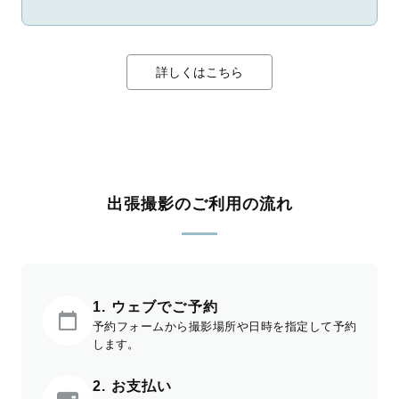
詳しくはこちら
出張撮影のご利用の流れ
1. ウェブでご予約
予約フォームから撮影場所や日時を指定して予約
します。
2. お支払い