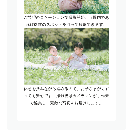
ご希望のロケーションで撮影開始。時間内であ
れば複数のスポットを回って撮影できます。
休憩を挟みながら進めるので、お子さまがぐず
っても安心です。撮影後はカメラマンが手作業
で編集し、素敵な写真をお届けします。