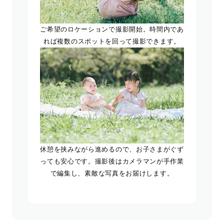
ご希望のロケーションで撮影開始。時間内であ
れば複数のスポットを回って撮影できます。
休憩を挟みながら進めるので、お子さまがぐず
っても安心です。撮影後はカメラマンが手作業
で編集し、素敵な写真をお届けします。