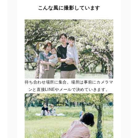
こんな風に撮影しています
待ち合わせ場所に集合。場所は事前にカメラマ
ンと直接LINEやメールで決めていきます。