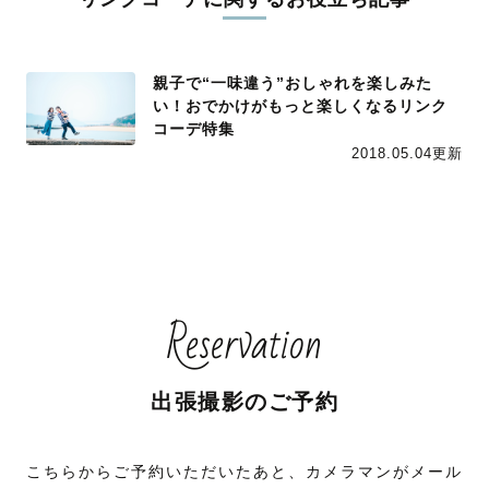
親子で“一味違う”おしゃれを楽しみた
い！おでかけがもっと楽しくなるリンク
コーデ特集
2018.05.04更新
Reservation
出張撮影のご予約
こちらからご予約いただいたあと、カメラマンがメール