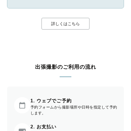
詳しくはこちら
出張撮影のご利用の流れ
1. ウェブでご予約
予約フォームから撮影場所や日時を指定して予約
します。
2. お支払い