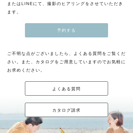
またはLINEにて、撮影のヒアリングをさせていただき
ます。
予約する
ご不明な点がございましたら、よくある質問をご覧くだ
さい。また、カタログをご用意していますのでお気軽に
お求めください。
よくある質問
カタログ請求