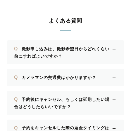
よくある質問
＋
Q
撮影申し込みは、撮影希望日からどれくらい
前にすればよいですか？
＋
Q
カメラマンの交通費はかかりますか？
＋
Q
予約後にキャンセル、もしくは延期したい場
合はどうしたらいいですか？
＋
Q
予約をキャンセルした際の返金タイミングは