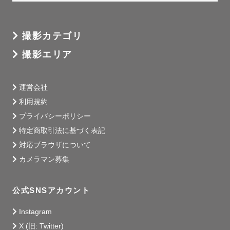
撮影カテゴリ
撮影エリア
運営会社
利用規約
プライバシーポリシー
特定商取引法に基づく表記
対応ブラウザについて
カメラマン募集
公式SNSアカウント
Instagram
X (旧: Twitter)