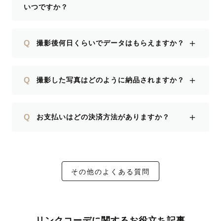
いつですか？
＋
Q
撮影後何日くらいでデータはもらえますか？
＋
Q
撮影した写真はどのように納品されますか？
＋
Q
お支払いはどの決済方法がありますか？
その他のよくある質問
リンクコーデに関するお役立ち記事