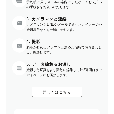
予約後に届くメールの案内にしたがってお支払い
の手続きをお願いいたします。
3. カメラマンと連絡
カメラマンとLINEやメールで撮りたいイメージや
撮影場所などを一緒に考えます。
4. 撮影
あらかじめカメラマンと決めた場所で待ち合わせ
し、撮影します。
5. データ編集＆お渡し
撮影した写真をより素敵に編集して1~2週間前後で
マイページにお届けします。
詳しくはこちら