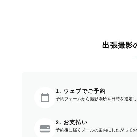
出張撮影
1. ウェブでご予約
予約フォームから撮影場所や日時を指定し
2. お支払い
予約後に届くメールの案内にしたがってお