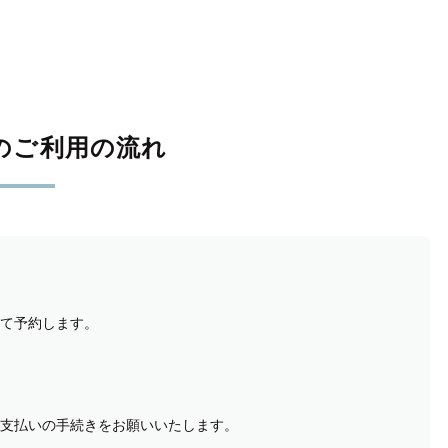
のご利用の流れ
て予約します。
支払いの手続きをお願いいたします。