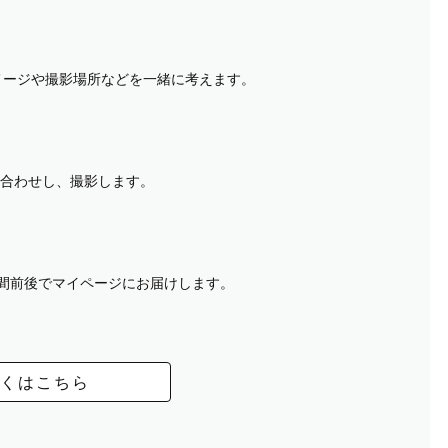
イメージや撮影場所などを一緒に考えます。
合わせし、撮影します。
週間前後でマイページにお届けします。
くはこちら