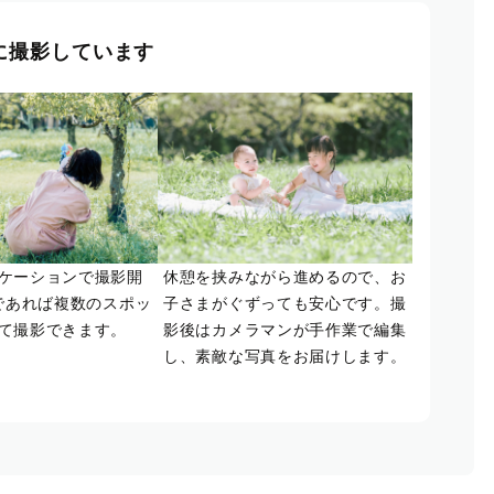
に撮影しています
ケーションで撮影開
休憩を挟みながら進めるので、お
であれば複数のスポッ
子さまがぐずっても安心です。撮
て撮影できます。
影後はカメラマンが手作業で編集
し、素敵な写真をお届けします。