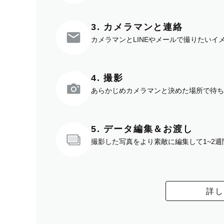
3. カメラマンと連絡
カメラマンとLINEやメールで撮りたい
4. 撮影
あらかじめカメラマンと決めた場所で待ち
5. データ編集＆お渡し
撮影した写真をより素敵に編集して1~2
詳し