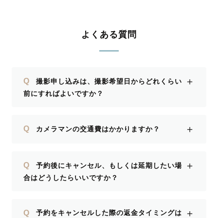
よくある質問
＋
Q
撮影申し込みは、撮影希望日からどれくらい
前にすればよいですか？
＋
Q
カメラマンの交通費はかかりますか？
＋
Q
予約後にキャンセル、もしくは延期したい場
合はどうしたらいいですか？
＋
Q
予約をキャンセルした際の返金タイミングは