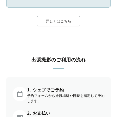
詳しくはこちら
出張撮影のご利用の流れ
1. ウェブでご予約
予約フォームから撮影場所や日時を指定して予約
します。
2. お支払い