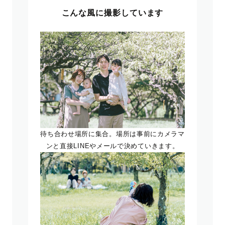
こんな風に撮影しています
待ち合わせ場所に集合。場所は事前にカメラマ
ンと直接LINEやメールで決めていきます。