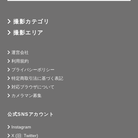
撮影カテゴリ
撮影エリア
運営会社
利用規約
プライバシーポリシー
特定商取引法に基づく表記
対応ブラウザについて
カメラマン募集
公式SNSアカウント
Instagram
X (旧: Twitter)