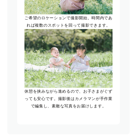
ご希望のロケーションで撮影開始。時間内であ
れば複数のスポットを回って撮影できます。
休憩を挟みながら進めるので、お子さまがぐず
っても安心です。撮影後はカメラマンが手作業
で編集し、素敵な写真をお届けします。