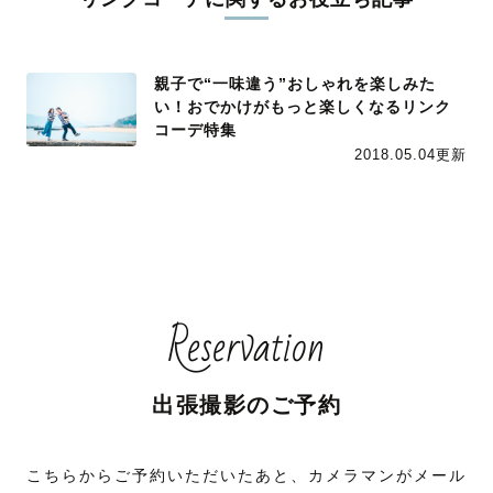
親子で“一味違う”おしゃれを楽しみた
い！おでかけがもっと楽しくなるリンク
コーデ特集
2018.05.04更新
Reservation
出張撮影のご予約
こちらからご予約いただいたあと、カメラマンがメール