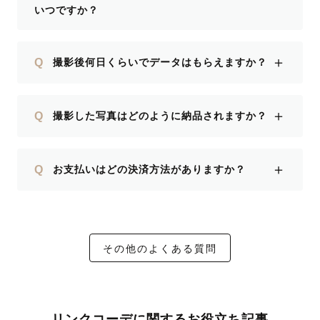
いつですか？
＋
Q
撮影後何日くらいでデータはもらえますか？
＋
Q
撮影した写真はどのように納品されますか？
＋
Q
お支払いはどの決済方法がありますか？
その他のよくある質問
リンクコーデに関するお役立ち記事