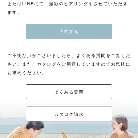
またはLINEにて、撮影のヒアリングをさせていただき
ます。
予約する
ご不明な点がございましたら、よくある質問をご覧くだ
さい。また、カタログをご用意していますのでお気軽に
お求めください。
よくある質問
カタログ請求