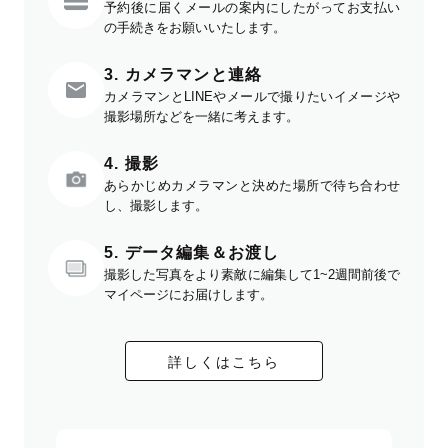
予約後に届くメールの案内にしたがってお支払い
の手続きをお願いいたします。
3. カメラマンと連絡
カメラマンとLINEやメールで撮りたいイメージや
撮影場所などを一緒に考えます。
4. 撮影
あらかじめカメラマンと決めた場所で待ち合わせ
し、撮影します。
5. データ編集＆お渡し
撮影した写真をより素敵に編集して1~2週間前後で
マイページにお届けします。
詳しくはこちら