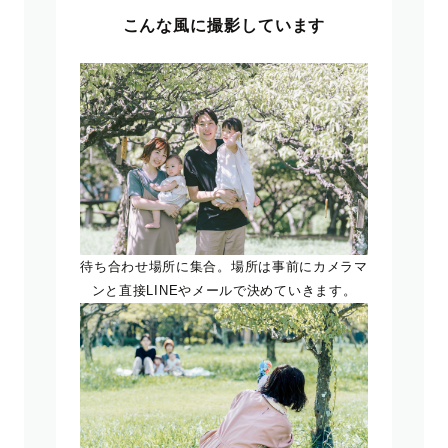
こんな風に撮影しています
待ち合わせ場所に集合。場所は事前にカメラマ
ンと直接LINEやメールで決めていきます。