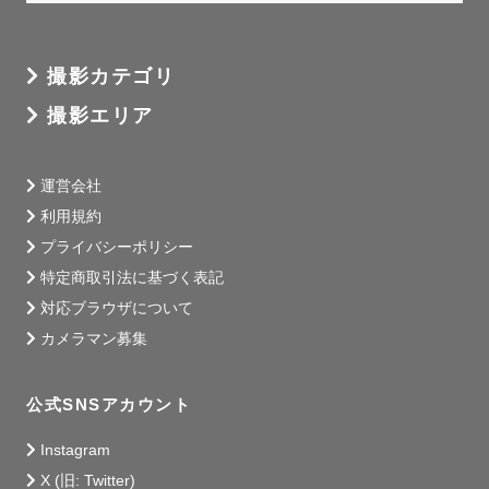
撮影カテゴリ
撮影エリア
運営会社
利用規約
プライバシーポリシー
特定商取引法に基づく表記
対応ブラウザについて
カメラマン募集
公式SNSアカウント
Instagram
X (旧: Twitter)