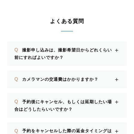
よくある質問
＋
Q
撮影申し込みは、撮影希望日からどれくらい
前にすればよいですか？
＋
Q
カメラマンの交通費はかかりますか？
＋
Q
予約後にキャンセル、もしくは延期したい場
合はどうしたらいいですか？
＋
Q
予約をキャンセルした際の返金タイミングは