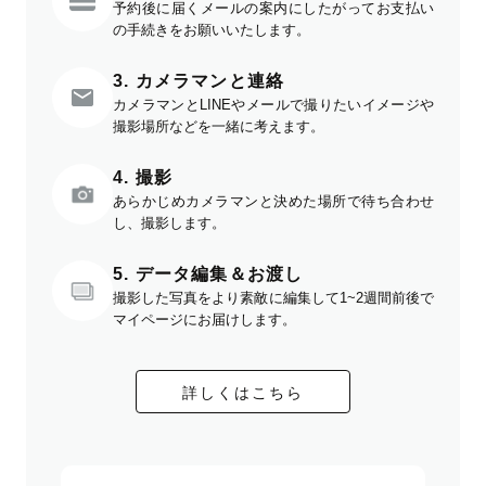
予約後に届くメールの案内にしたがってお支払い
の手続きをお願いいたします。
3. カメラマンと連絡
カメラマンとLINEやメールで撮りたいイメージや
撮影場所などを一緒に考えます。
4. 撮影
あらかじめカメラマンと決めた場所で待ち合わせ
し、撮影します。
5. データ編集＆お渡し
撮影した写真をより素敵に編集して1~2週間前後で
マイページにお届けします。
詳しくはこちら