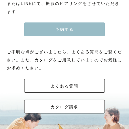
またはLINEにて、撮影のヒアリングをさせていただき
ます。
予約する
ご不明な点がございましたら、よくある質問をご覧くだ
さい。また、カタログをご用意していますのでお気軽に
お求めください。
よくある質問
カタログ請求