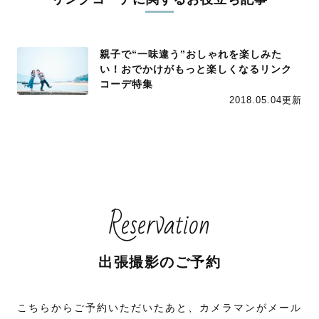
親子で“一味違う”おしゃれを楽しみた
い！おでかけがもっと楽しくなるリンク
コーデ特集
2018.05.04更新
Reservation
出張撮影のご予約
こちらからご予約いただいたあと、カメラマンがメール