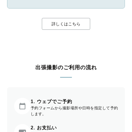
詳しくはこちら
出張撮影のご利用の流れ
1. ウェブでご予約
予約フォームから撮影場所や日時を指定して予約
します。
2. お支払い