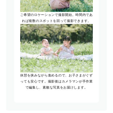
ご希望のロケーションで撮影開始。時間内であ
れば複数のスポットを回って撮影できます。
休憩を挟みながら進めるので、お子さまがぐず
っても安心です。撮影後はカメラマンが手作業
で編集し、素敵な写真をお届けします。