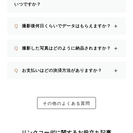
いつですか？
＋
Q
撮影後何日くらいでデータはもらえますか？
＋
Q
撮影した写真はどのように納品されますか？
＋
Q
お支払いはどの決済方法がありますか？
その他のよくある質問
リンクコーデに関するお役立ち記事