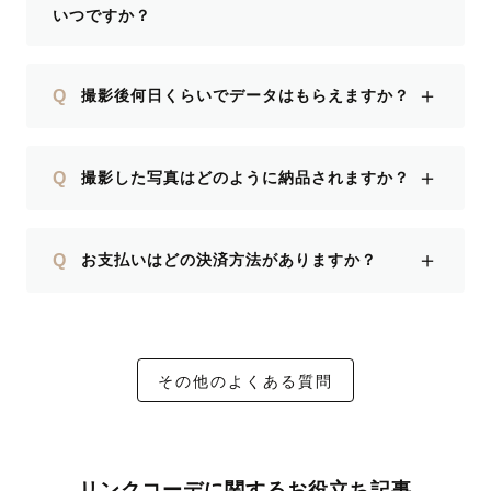
いつですか？
＋
Q
撮影後何日くらいでデータはもらえますか？
＋
Q
撮影した写真はどのように納品されますか？
＋
Q
お支払いはどの決済方法がありますか？
その他のよくある質問
リンクコーデに関するお役立ち記事