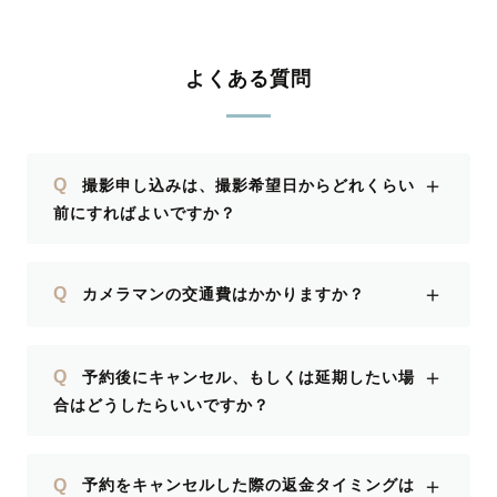
よくある質問
＋
Q
撮影申し込みは、撮影希望日からどれくらい
前にすればよいですか？
＋
Q
カメラマンの交通費はかかりますか？
＋
Q
予約後にキャンセル、もしくは延期したい場
合はどうしたらいいですか？
＋
Q
予約をキャンセルした際の返金タイミングは