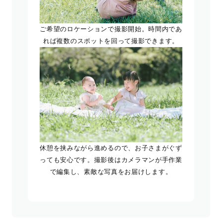
ご希望のロケーションで撮影開始。時間内であ
れば複数のスポットを回って撮影できます。
休憩を挟みながら進めるので、お子さまがぐず
っても安心です。撮影後はカメラマンが手作業
で編集し、素敵な写真をお届けします。