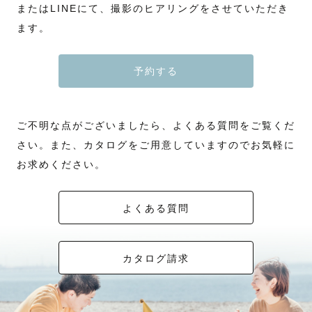
またはLINEにて、撮影のヒアリングをさせていただき
ます。
予約する
ご不明な点がございましたら、よくある質問をご覧くだ
さい。また、カタログをご用意していますのでお気軽に
お求めください。
よくある質問
カタログ請求