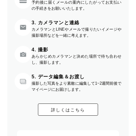
予約後に届くメールの案内にしたがってお支払い
の手続きをお願いいたします。
3. カメラマンと連絡
カメラマンとLINEやメールで撮りたいイメージや
撮影場所などを一緒に考えます。
4. 撮影
あらかじめカメラマンと決めた場所で待ち合わせ
し、撮影します。
5. データ編集＆お渡し
撮影した写真をより素敵に編集して1~2週間前後で
マイページにお届けします。
詳しくはこちら