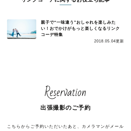
親子で“一味違う”おしゃれを楽しみた
い！おでかけがもっと楽しくなるリンク
コーデ特集
2018.05.04更新
Reservation
出張撮影のご予約
こちらからご予約いただいたあと、カメラマンがメール