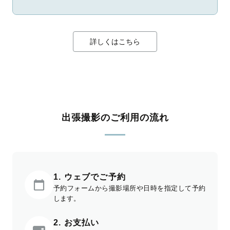
詳しくはこちら
出張撮影のご利用の流れ
1. ウェブでご予約
予約フォームから撮影場所や日時を指定して予約
します。
2. お支払い