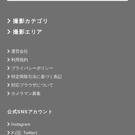
撮影カテゴリ
撮影エリア
運営会社
利用規約
プライバシーポリシー
特定商取引法に基づく表記
対応ブラウザについて
カメラマン募集
公式SNSアカウント
Instagram
X (旧: Twitter)