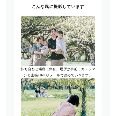
こんな風に撮影しています
待ち合わせ場所に集合。場所は事前にカメラマ
ンと直接LINEやメールで決めていきます。