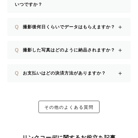
いつですか？
＋
Q
撮影後何日くらいでデータはもらえますか？
＋
Q
撮影した写真はどのように納品されますか？
＋
Q
お支払いはどの決済方法がありますか？
その他のよくある質問
リンクコーデに関するお役立ち記事