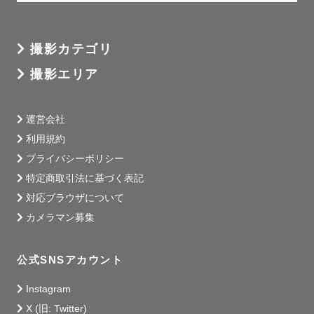
撮影カテゴリ
撮影エリア
運営会社
利用規約
プライバシーポリシー
特定商取引法に基づく表記
対応ブラウザについて
カメラマン募集
公式SNSアカウント
Instagram
X (旧: Twitter)