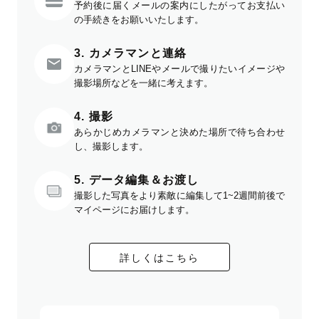
予約後に届くメールの案内にしたがってお支払い
の手続きをお願いいたします。
3. カメラマンと連絡
カメラマンとLINEやメールで撮りたいイメージや
撮影場所などを一緒に考えます。
4. 撮影
あらかじめカメラマンと決めた場所で待ち合わせ
し、撮影します。
5. データ編集＆お渡し
撮影した写真をより素敵に編集して1~2週間前後で
マイページにお届けします。
詳しくはこちら