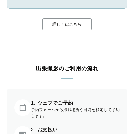
詳しくはこちら
出張撮影のご利用の流れ
1. ウェブでご予約
予約フォームから撮影場所や日時を指定して予約
します。
2. お支払い