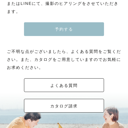
またはLINEにて、撮影のヒアリングをさせていただき
ます。
予約する
ご不明な点がございましたら、よくある質問をご覧くだ
さい。また、カタログをご用意していますのでお気軽に
お求めください。
よくある質問
カタログ請求