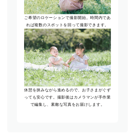
ご希望のロケーションで撮影開始。時間内であ
れば複数のスポットを回って撮影できます。
休憩を挟みながら進めるので、お子さまがぐず
っても安心です。撮影後はカメラマンが手作業
で編集し、素敵な写真をお届けします。