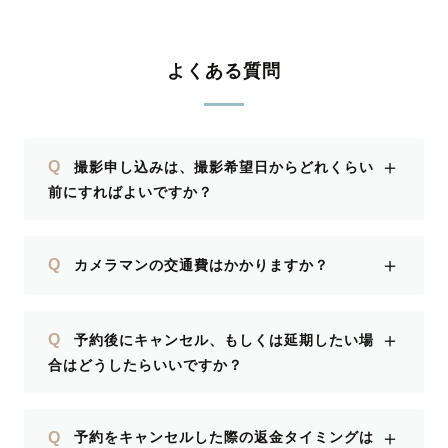
よくある質問
＋
Q
撮影申し込みは、撮影希望日からどれくらい
前にすればよいですか？
＋
Q
カメラマンの交通費はかかりますか？
＋
Q
予約後にキャンセル、もしくは延期したい場
合はどうしたらいいですか？
＋
Q
予約をキャンセルした際の返金タイミングは