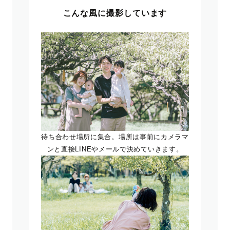
こんな風に撮影しています
待ち合わせ場所に集合。場所は事前にカメラマ
ンと直接LINEやメールで決めていきます。