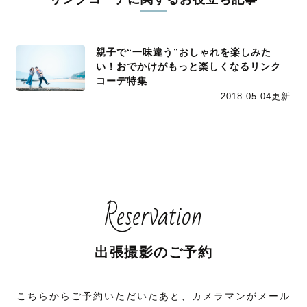
親子で“一味違う”おしゃれを楽しみた
い！おでかけがもっと楽しくなるリンク
コーデ特集
2018.05.04更新
Reservation
出張撮影のご予約
こちらからご予約いただいたあと、カメラマンがメール