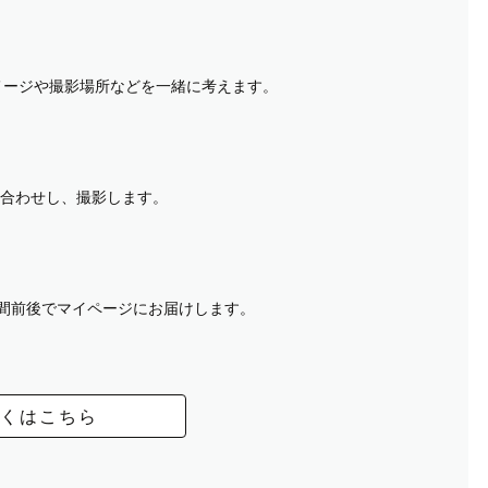
イメージや撮影場所などを一緒に考えます。
合わせし、撮影します。
週間前後でマイページにお届けします。
くはこちら