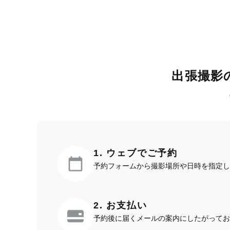
出張撮影
1. ウェブでご予約
予約フォームから撮影場所や日時を指定し
2. お支払い
予約後に届くメールの案内にしたがってお