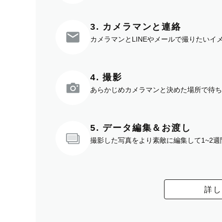
3. カメラマンと連絡
カメラマンとLINEやメールで撮りたい
4. 撮影
あらかじめカメラマンと決めた場所で待ち
5. データ編集＆お渡し
撮影した写真をより素敵に編集して1~2
詳し