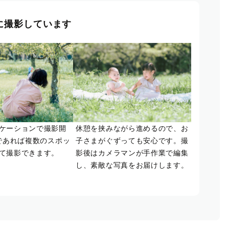
に撮影しています
ケーションで撮影開
休憩を挟みながら進めるので、お
であれば複数のスポッ
子さまがぐずっても安心です。撮
て撮影できます。
影後はカメラマンが手作業で編集
し、素敵な写真をお届けします。