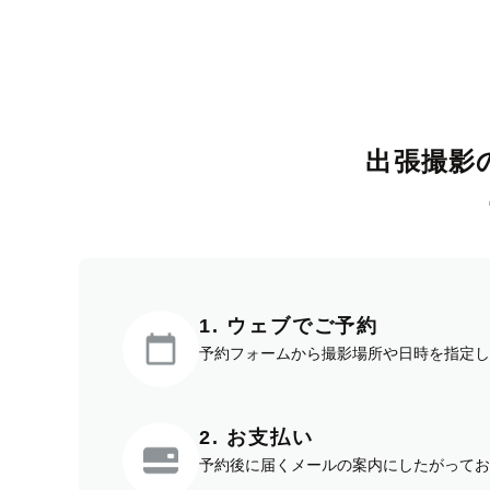
出張撮影
1. ウェブでご予約
予約フォームから撮影場所や日時を指定し
2. お支払い
予約後に届くメールの案内にしたがってお