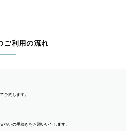
のご利用の流れ
て予約します。
支払いの手続きをお願いいたします。