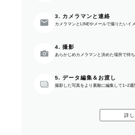
3. カメラマンと連絡
カメラマンとLINEやメールで撮りたい
4. 撮影
あらかじめカメラマンと決めた場所で待ち
5. データ編集＆お渡し
撮影した写真をより素敵に編集して1~2
詳し