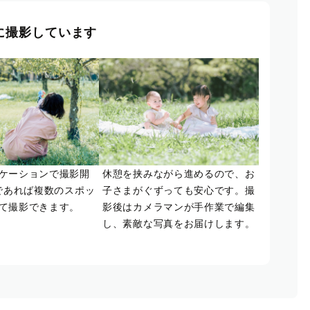
に撮影しています
ケーションで撮影開
休憩を挟みながら進めるので、お
であれば複数のスポッ
子さまがぐずっても安心です。撮
て撮影できます。
影後はカメラマンが手作業で編集
し、素敵な写真をお届けします。