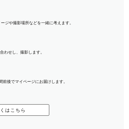
イメージや撮影場所などを一緒に考えます。
合わせし、撮影します。
週間前後でマイページにお届けします。
くはこちら