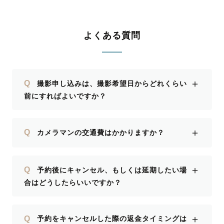
よくある質問
＋
Q
撮影申し込みは、撮影希望日からどれくらい
前にすればよいですか？
＋
Q
カメラマンの交通費はかかりますか？
＋
Q
予約後にキャンセル、もしくは延期したい場
合はどうしたらいいですか？
＋
Q
予約をキャンセルした際の返金タイミングは