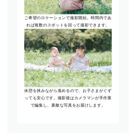
ご希望のロケーションで撮影開始。時間内であ
れば複数のスポットを回って撮影できます。
休憩を挟みながら進めるので、お子さまがぐず
っても安心です。撮影後はカメラマンが手作業
で編集し、素敵な写真をお届けします。