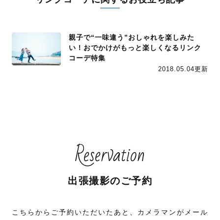
親子で“一味違う”おしゃれを楽しみた
い！おでかけがもっと楽しくなるリンク
コーデ特集
2018.05.04更新
Reservation
出張撮影のご予約
こちらからご予約いただいたあと、カメラマンがメール