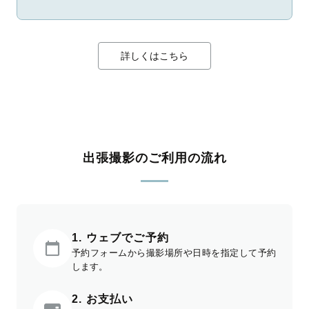
詳しくはこちら
出張撮影のご利用の流れ
1. ウェブでご予約
予約フォームから撮影場所や日時を指定して予約
します。
2. お支払い