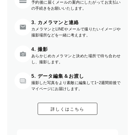
予約後に届くメールの案内にしたがってお支払い
の手続きをお願いいたします。
3. カメラマンと連絡
カメラマンとLINEやメールで撮りたいイメージや
撮影場所などを一緒に考えます。
4. 撮影
あらかじめカメラマンと決めた場所で待ち合わせ
し、撮影します。
5. データ編集＆お渡し
撮影した写真をより素敵に編集して1~2週間前後で
マイページにお届けします。
詳しくはこちら