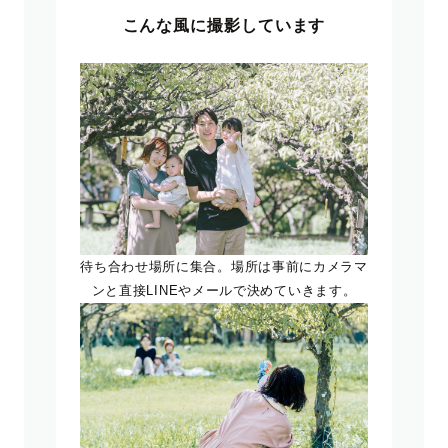
こんな風に撮影しています
待ち合わせ場所に集合。場所は事前にカメラマ
ンと直接LINEやメールで決めていきます。