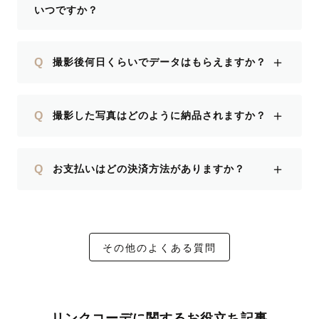
いつですか？
＋
Q
撮影後何日くらいでデータはもらえますか？
＋
Q
撮影した写真はどのように納品されますか？
＋
Q
お支払いはどの決済方法がありますか？
その他のよくある質問
リンクコーデに関するお役立ち記事