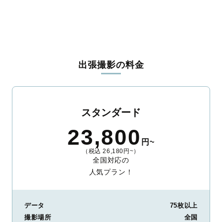
出張撮影の料金
スタンダード
23,800
円~
（税込 26,180円~）
全国対応の
人気プラン！
データ
75枚以上
撮影場所
全国