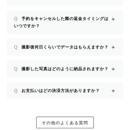
＋
Q
予約をキャンセルした際の返金タイミングは
いつですか？
＋
Q
撮影後何日くらいでデータはもらえますか？
＋
Q
撮影した写真はどのように納品されますか？
＋
Q
お支払いはどの決済方法がありますか？
その他のよくある質問