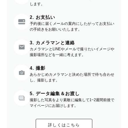
します。
2. お支払い
予約後に届くメールの案内にしたがってお支払い
の手続きをお願いいたします。
3. カメラマンと連絡
カメラマンとLINEやメールで撮りたいイメージや
撮影場所などを一緒に考えます。
4. 撮影
あらかじめカメラマンと決めた場所で待ち合わせ
し、撮影します。
5. データ編集＆お渡し
撮影した写真をより素敵に編集して1~2週間前後で
マイページにお届けします。
詳しくはこちら