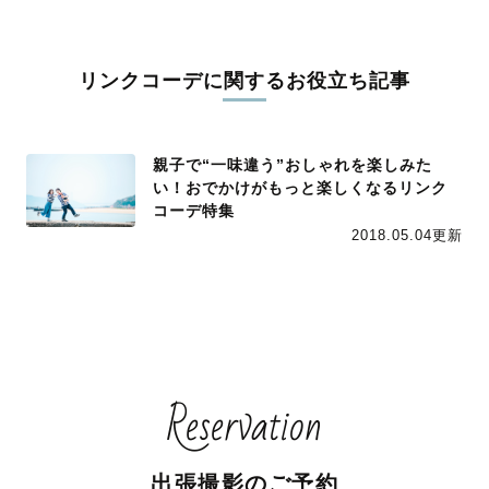
リンクコーデに関するお役立ち記事
親子で“一味違う”おしゃれを楽しみた
い！おでかけがもっと楽しくなるリンク
コーデ特集
2018.05.04更新
Reservation
出張撮影のご予約