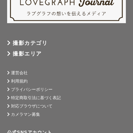
撮影カテゴリ
撮影エリア
運営会社
利用規約
プライバシーポリシー
特定商取引法に基づく表記
対応ブラウザについて
カメラマン募集
公式SNSアカウント