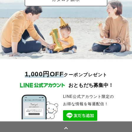
1,000円OFF
クーポンプレゼント
おともだち募集中！
LINE公式アカウント限定の
お得な情報を毎週配信！