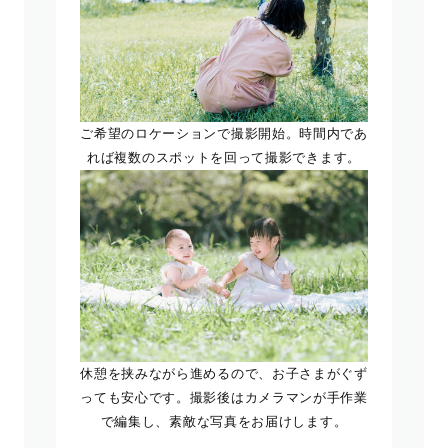
ご希望のロケーションで撮影開始。時間内であ
れば複数のスポットを回って撮影できます。
休憩を挟みながら進めるので、お子さまがぐず
っても安心です。撮影後はカメラマンが手作業
で編集し、素敵な写真をお届けします。