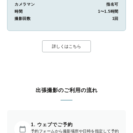
カメラマン
指名可
時間
1〜1.5時間
撮影回数
1回
詳しくはこちら
出張撮影のご利用の流れ
1. ウェブでご予約
予約フォームから撮影場所や日時を指定して予約