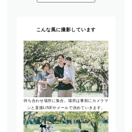
こんな風に撮影しています
待ち合わせ場所に集合。場所は事前にカメラマ
ンと直接LINEやメールで決めていきます。