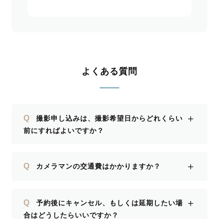
よくある質問
＋
Q
撮影申し込みは、撮影希望日からどれくらい
前にすればよいですか？
＋
Q
カメラマンの交通費はかかりますか？
＋
Q
予約後にキャンセル、もしくは延期したい場
合はどうしたらいいですか？