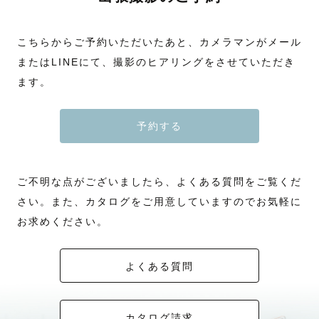
こちらからご予約いただいたあと、カメラマンがメール
またはLINEにて、撮影のヒアリングをさせていただき
ます。
予約する
ご不明な点がございましたら、よくある質問をご覧くだ
さい。また、カタログをご用意していますのでお気軽に
お求めください。
よくある質問
カタログ請求