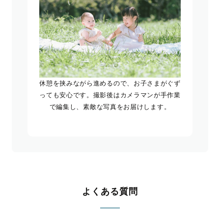
休憩を挟みながら進めるので、お子さまがぐず
っても安心です。撮影後はカメラマンが手作業
で編集し、素敵な写真をお届けします。
よくある質問