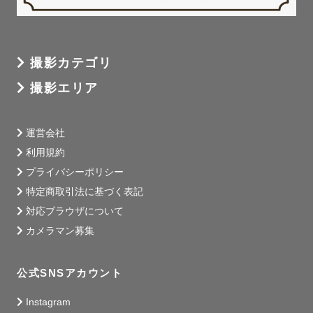
撮影カテゴリ
撮影エリア
運営会社
利用規約
プライバシーポリシー
特定商取引法に基づく表記
対応ブラウザについて
カメラマン募集
公式SNSアカウント
Instagram