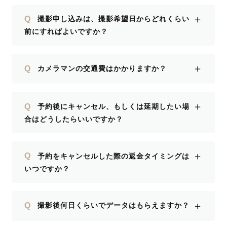
＋
Q
撮影申し込みは、撮影希望日からどれくらい
前にすればよいですか？
＋
Q
カメラマンの交通費はかかりますか？
＋
Q
予約後にキャンセル、もしくは延期したい場
合はどうしたらいいですか？
＋
Q
予約をキャンセルした際の返金タイミングは
いつですか？
＋
Q
撮影後何日くらいでデータはもらえますか？