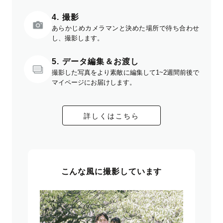
4. 撮影
あらかじめカメラマンと決めた場所で待ち合わせ
し、撮影します。
5. データ編集＆お渡し
撮影した写真をより素敵に編集して1~2週間前後で
マイページにお届けします。
詳しくはこちら
こんな風に撮影しています