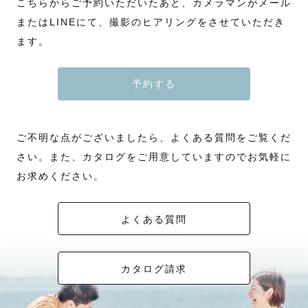
こちらからご予約いただいたあと、カメラマンがメール
またはLINEにて、撮影のヒアリングをさせていただき
ます。
予約する
ご不明な点がございましたら、よくある質問をご覧くだ
さい。また、カタログをご用意していますのでお気軽に
お求めください。
よくある質問
カタログ請求