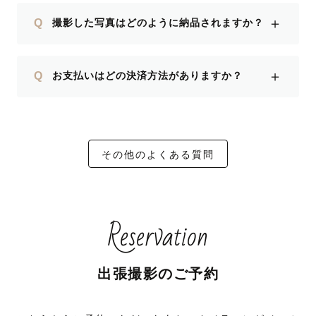
＋
Q
撮影した写真はどのように納品されますか？
＋
Q
お支払いはどの決済方法がありますか？
その他のよくある質問
Reservation
出張撮影のご予約