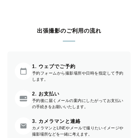
出張撮影のご利用の流れ
1. ウェブでご予約
予約フォームから撮影場所や日時を指定して予約
します。
2. お支払い
予約後に届くメールの案内にしたがってお支払い
の手続きをお願いいたします。
3. カメラマンと連絡
カメラマンとLINEやメールで撮りたいイメージや
撮影場所などを一緒に考えます。