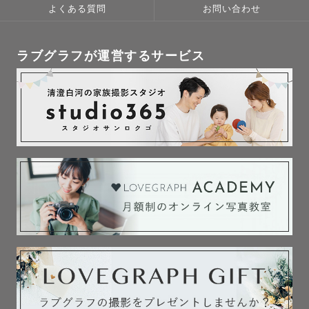
よくある質問
お問い合わせ
ラブグラフが運営するサービス