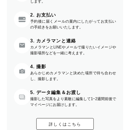
します。
2. お支払い
予約後に届くメールの案内にしたがってお支払い
の手続きをお願いいたします。
3. カメラマンと連絡
カメラマンとLINEやメールで撮りたいイメージや
撮影場所などを一緒に考えます。
4. 撮影
あらかじめカメラマンと決めた場所で待ち合わせ
し、撮影します。
5. データ編集＆お渡し
撮影した写真をより素敵に編集して1~2週間前後で
マイページにお届けします。
詳しくはこちら