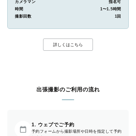
カメラマン
指名可
時間
1〜1.5時間
撮影回数
1回
詳しくはこちら
出張撮影のご利用の流れ
1. ウェブでご予約
予約フォームから撮影場所や日時を指定して予約