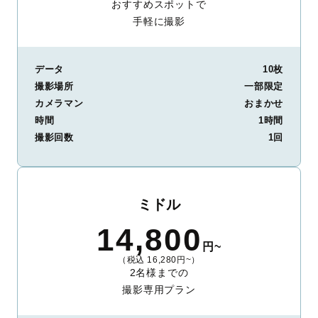
おすすめスポットで
手軽に撮影
データ
10枚
撮影場所
一部限定
カメラマン
おまかせ
時間
1時間
撮影回数
1回
ミドル
14,800
円~
（税込 16,280円~）
2名様までの
撮影専用プラン