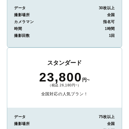
データ
30枚以上
撮影場所
全国
カメラマン
指名可
時間
1時間
撮影回数
1回
スタンダード
23,800
円~
（税込 26,180円~）
全国対応の人気プラン！
データ
75枚以上
撮影場所
全国