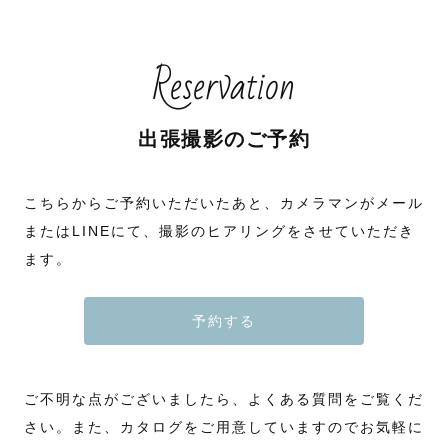
Reservation
出張撮影のご予約
こちらからご予約いただいたあと、カメラマンがメール
またはLINEにて、撮影のヒアリングをさせていただき
ます。
予約する
ご不明な点がございましたら、よくある質問をご覧くだ
さい。また、カタログをご用意していますのでお気軽に