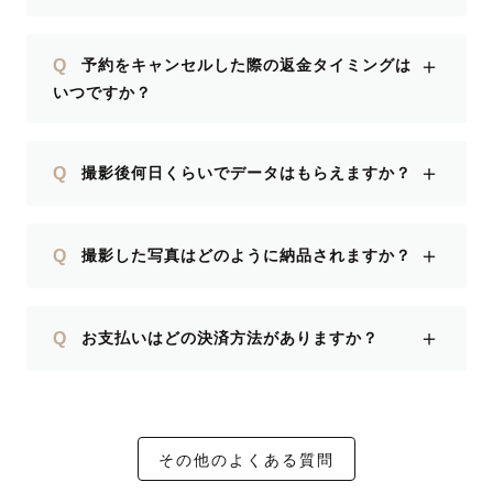
＋
Q
予約をキャンセルした際の返金タイミングは
いつですか？
＋
Q
撮影後何日くらいでデータはもらえますか？
＋
Q
撮影した写真はどのように納品されますか？
＋
Q
お支払いはどの決済方法がありますか？
その他のよくある質問