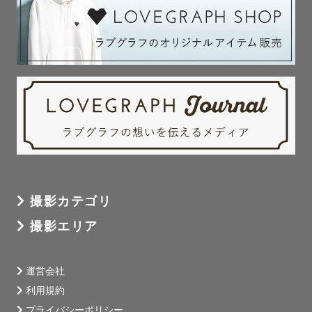
撮影カテゴリ
撮影エリア
運営会社
利用規約
プライバシーポリシー