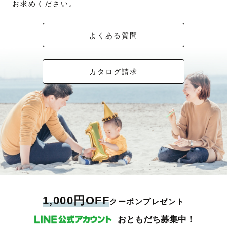
お求めください。
よくある質問
カタログ請求
1,000円OFF
クーポンプレゼント
おともだち募集中！