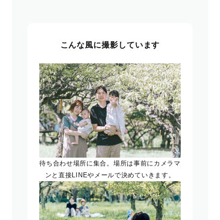
こんな風に撮影しています
待ち合わせ場所に集合。場所は事前にカメラマ
ンと直接LINEやメールで決めていきます。