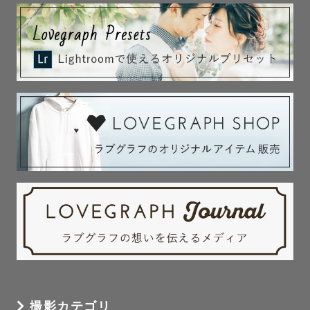
撮影カテゴリ