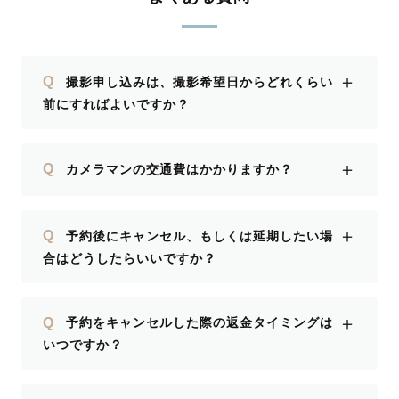
＋
Q
撮影申し込みは、撮影希望日からどれくらい
前にすればよいですか？
＋
Q
カメラマンの交通費はかかりますか？
＋
Q
予約後にキャンセル、もしくは延期したい場
合はどうしたらいいですか？
＋
Q
予約をキャンセルした際の返金タイミングは
いつですか？