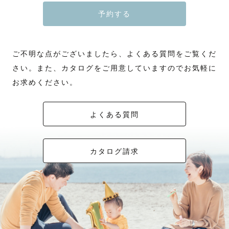
予約する
ご不明な点がございましたら、よくある質問をご覧くだ
さい。また、カタログをご用意していますのでお気軽に
お求めください。
よくある質問
カタログ請求