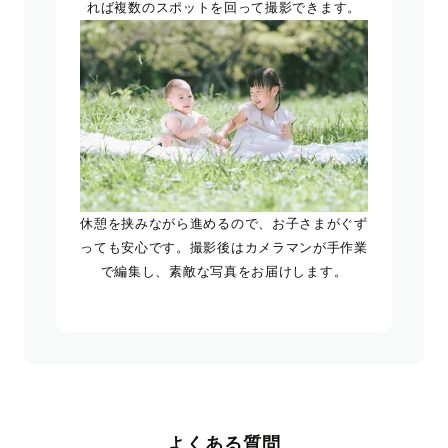
れば複数のスポットを回って撮影できます。
休憩を挟みながら進めるので、お子さまがぐず
っても安心です。撮影後はカメラマンが手作業
で編集し、素敵な写真をお届けします。
よくある質問