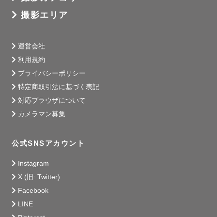
撮影エリア
運営会社
利用規約
プライバシーポリシー
特定商取引法に基づく表記
対応ブラウザについて
カメラマン募集
公式SNSアカウント
Instagram
X (旧: Twitter)
Facebook
LINE