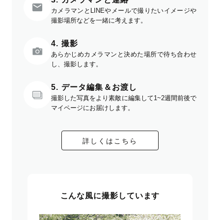
カメラマンとLINEやメールで撮りたいイメージや
撮影場所などを一緒に考えます。
4. 撮影
あらかじめカメラマンと決めた場所で待ち合わせ
し、撮影します。
5. データ編集＆お渡し
撮影した写真をより素敵に編集して1~2週間前後で
マイページにお届けします。
詳しくはこちら
こんな風に撮影しています