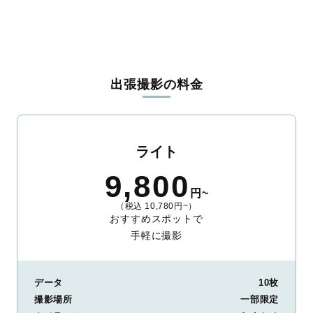
出張撮影の料金
ライト
9,800
円~
（税込 10,780円~）
おすすめスポットで
手軽に撮影
データ
10枚
撮影場所
一部限定