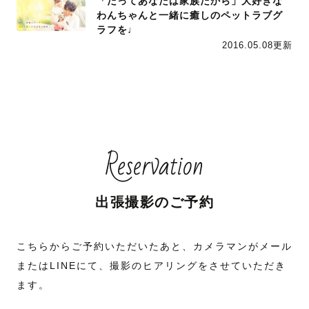
「だってあなたは家族だから」大好きな
わんちゃんと一緒に癒しのペットラブグ
ラフを♩
2016.05.08更新
Reservation
出張撮影のご予約
こちらからご予約いただいたあと、カメラマンがメール
またはLINEにて、撮影のヒアリングをさせていただき
ます。