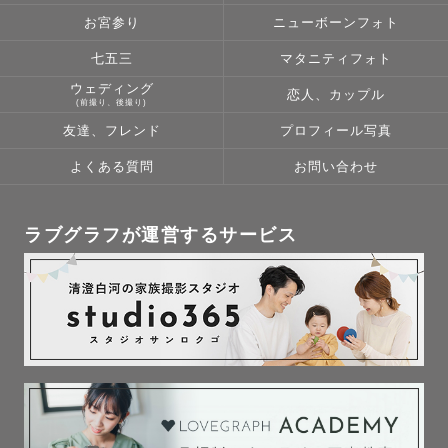
お宮参り
ニューボーンフォト
七五三
マタニティフォト
ウェディング
恋人、カップル
(前撮り、後撮り)
友達、フレンド
プロフィール写真
よくある質問
お問い合わせ
ラブグラフが運営するサービス