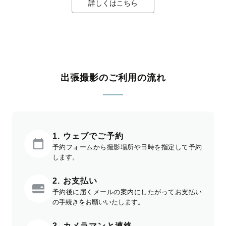
詳しくはこちら
出張撮影のご利用の流れ
1. ウェブでご予約
予約フォームから撮影場所や日時を指定して予約
します。
2. お支払い
予約後に届くメールの案内にしたがってお支払い
の手続きをお願いいたします。
3. カメラマンと連絡