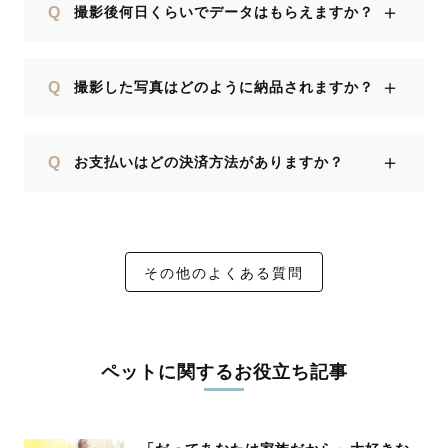
＋
Q
撮影後何日くらいでデータはもらえますか？
＋
Q
撮影した写真はどのように納品されますか？
＋
Q
お支払いはどの決済方法がありますか？
その他のよくある質問
ペットに関するお役立ち記事