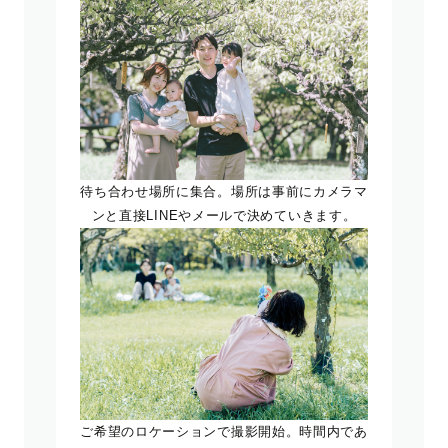
待ち合わせ場所に集合。場所は事前にカメラマ
ンと直接LINEやメールで決めていきます。
ご希望のロケーションで撮影開始。時間内であ