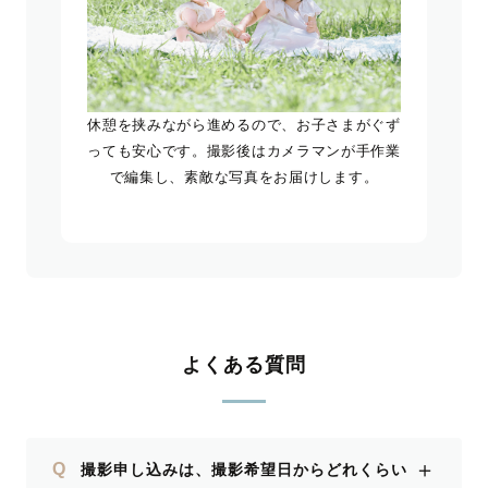
休憩を挟みながら進めるので、お子さまがぐず
っても安心です。撮影後はカメラマンが手作業
で編集し、素敵な写真をお届けします。
よくある質問
＋
Q
撮影申し込みは、撮影希望日からどれくらい