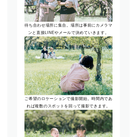
待ち合わせ場所に集合。場所は事前にカメラマ
ンと直接LINEやメールで決めていきます。
ご希望のロケーションで撮影開始。時間内であ
れば複数のスポットを回って撮影できます。