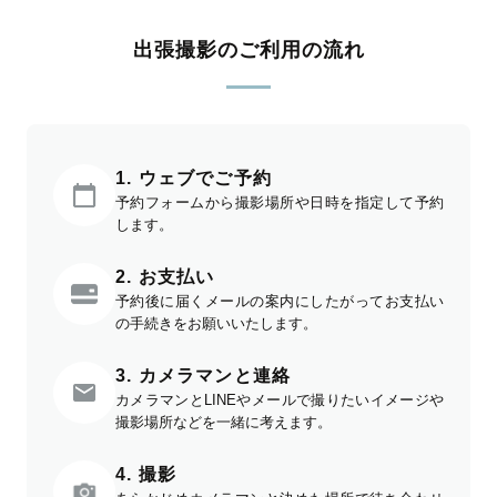
出張撮影のご利用の流れ
1. ウェブでご予約
予約フォームから撮影場所や日時を指定して予約
します。
2. お支払い
予約後に届くメールの案内にしたがってお支払い
の手続きをお願いいたします。
3. カメラマンと連絡
カメラマンとLINEやメールで撮りたいイメージや
撮影場所などを一緒に考えます。
4. 撮影