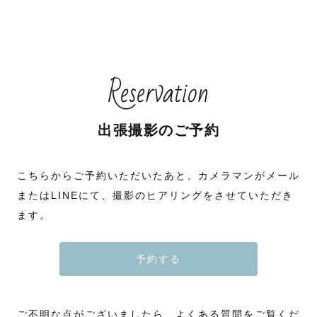
Reservation
出張撮影のご予約
こちらからご予約いただいたあと、カメラマンがメール
またはLINEにて、撮影のヒアリングをさせていただき
ます。
予約する
ご不明な点がございましたら、よくある質問をご覧くだ