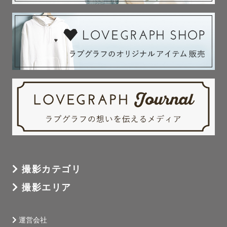
撮影カテゴリ
撮影エリア
運営会社