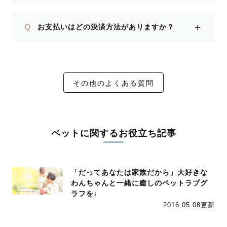
＋
Q
お支払いはどの決済方法がありますか？
その他のよくある質問
ペットに関するお役立ち記事
「だってあなたは家族だから」大好きな
わんちゃんと一緒に癒しのペットラブグ
ラフを♩
2016.05.08更新