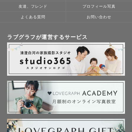
友達、フレンド
プロフィール写真
よくある質問
お問い合わせ
ラブグラフが運営するサービス