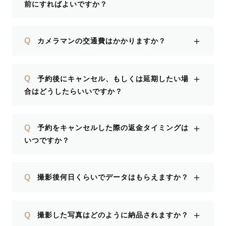
前にすればよいですか？
＋
Q
カメラマンの交通費はかかりますか？
＋
Q
予約後にキャンセル、もしくは延期したい場
合はどうしたらいいですか？
＋
Q
予約をキャンセルした際の返金タイミングは
いつですか？
＋
Q
撮影後何日くらいでデータはもらえますか？
＋
Q
撮影した写真はどのように納品されますか？