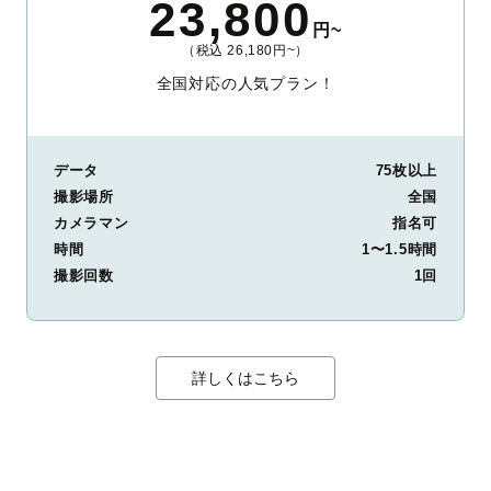
23,800
円~
（税込 26,180円~）
全国対応の人気プラン！
データ
75枚以上
撮影場所
全国
カメラマン
指名可
時間
1〜1.5時間
撮影回数
1回
詳しくはこちら