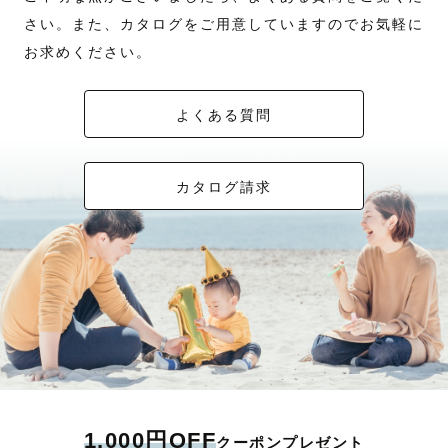
さい。また、カタログをご用意していますのでお気軽に
お求めください。
よくある質問
カタログ請求
1,000円OFF
クーポンプレゼント