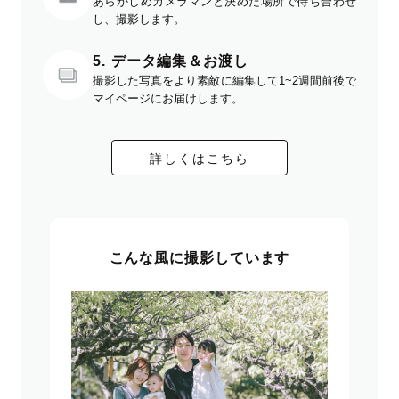
あらかじめカメラマンと決めた場所で待ち合わせ
し、撮影します。
5. データ編集＆お渡し
撮影した写真をより素敵に編集して1~2週間前後で
マイページにお届けします。
詳しくはこちら
こんな風に撮影しています