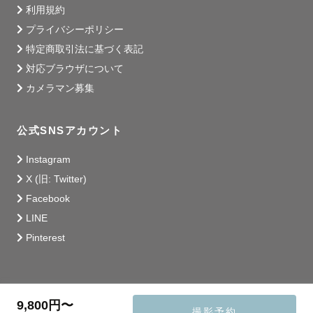
利用規約
プライバシーポリシー
特定商取引法に基づく表記
対応ブラウザについて
カメラマン募集
公式SNSアカウント
Instagram
X (旧: Twitter)
Facebook
LINE
Pinterest
9,800円〜
撮影予約