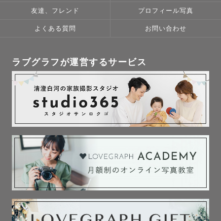
友達、フレンド
プロフィール写真
よくある質問
お問い合わせ
ラブグラフが運営するサービス