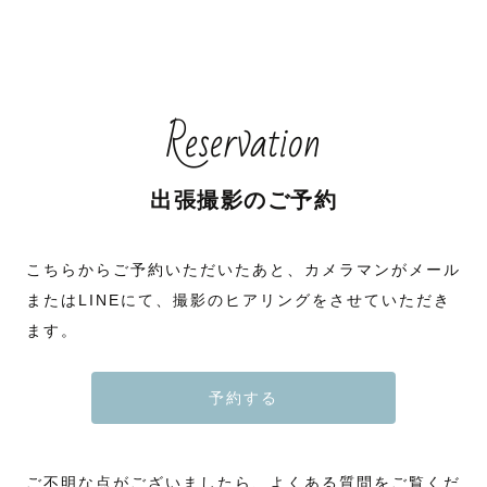
Reservation
出張撮影のご予約
こちらからご予約いただいたあと、カメラマンがメール
またはLINEにて、撮影のヒアリングをさせていただき
ます。
予約する
ご不明な点がございましたら、よくある質問をご覧くだ