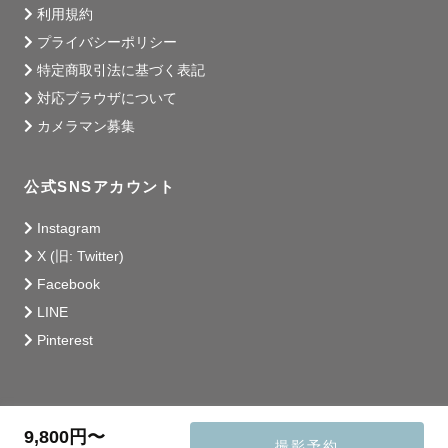
利用規約
プライバシーポリシー
特定商取引法に基づく表記
対応ブラウザについて
カメラマン募集
公式SNSアカウント
Instagram
X (旧: Twitter)
Facebook
LINE
Pinterest
9,800円〜
撮影予約