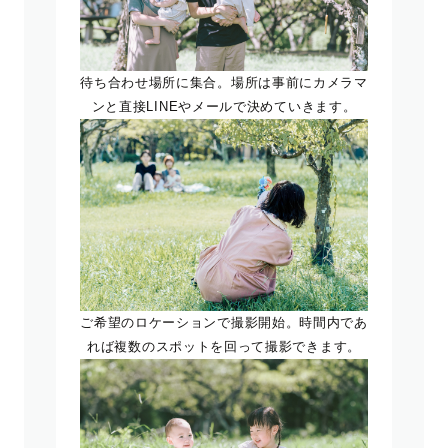
待ち合わせ場所に集合。場所は事前にカメラマ
ンと直接LINEやメールで決めていきます。
ご希望のロケーションで撮影開始。時間内であ
れば複数のスポットを回って撮影できます。