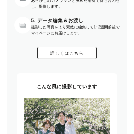
あらかじめカメラマンと決めた場所で待ち合わせ
し、撮影します。
5. データ編集＆お渡し
撮影した写真をより素敵に編集して1~2週間前後で
マイページにお届けします。
詳しくはこちら
こんな風に撮影しています