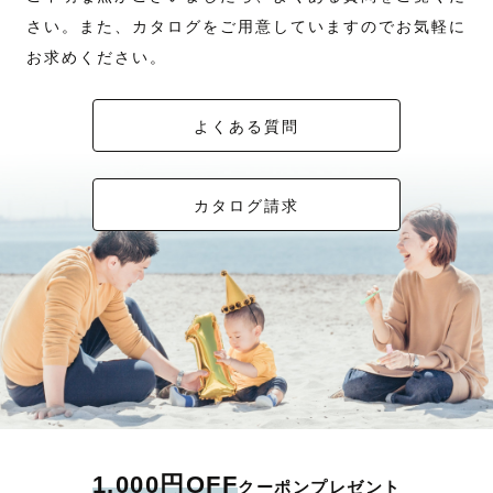
さい。また、カタログをご用意していますのでお気軽に
お求めください。
よくある質問
カタログ請求
1,000円OFF
クーポンプレゼント