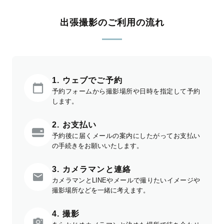
出張撮影のご利用の流れ
1. ウェブでご予約
予約フォームから撮影場所や日時を指定して予約
します。
2. お支払い
予約後に届くメールの案内にしたがってお支払い
の手続きをお願いいたします。
3. カメラマンと連絡
カメラマンとLINEやメールで撮りたいイメージや
撮影場所などを一緒に考えます。
4. 撮影