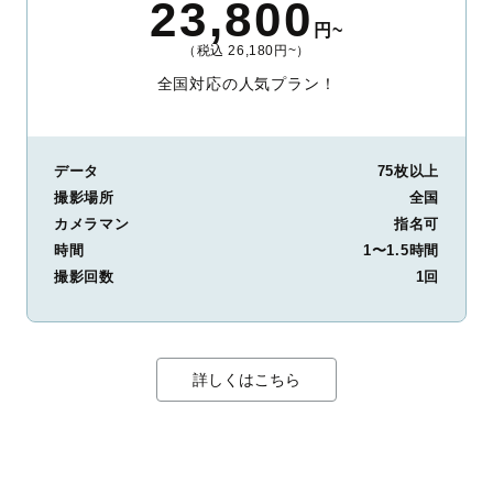
23,800
円~
（税込 26,180円~）
全国対応の人気プラン！
データ
75枚以上
撮影場所
全国
カメラマン
指名可
時間
1〜1.5時間
撮影回数
1回
詳しくはこちら