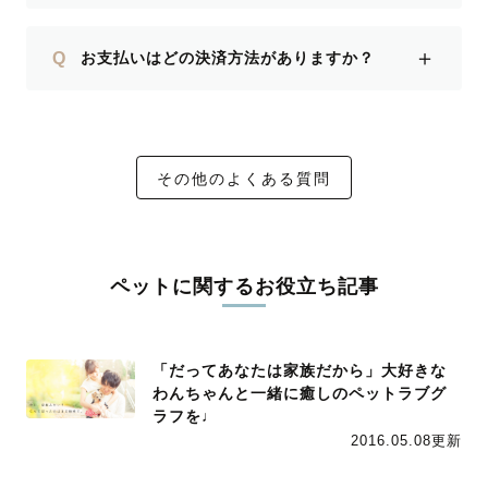
＋
Q
お支払いはどの決済方法がありますか？
その他のよくある質問
ペットに関するお役立ち記事
「だってあなたは家族だから」大好きな
わんちゃんと一緒に癒しのペットラブグ
ラフを♩
2016.05.08更新