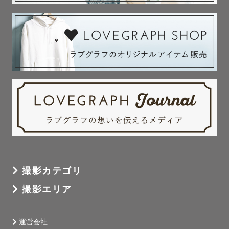
撮影カテゴリ
撮影エリア
運営会社