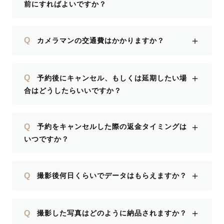
前にすればよいですか？
＋
Q
カメラマンの交通費はかかりますか？
＋
Q
予約後にキャンセル、もしくは延期したい場
合はどうしたらいいですか？
＋
Q
予約をキャンセルした際の返金タイミングは
いつですか？
＋
Q
撮影後何日くらいでデータはもらえますか？
＋
Q
撮影した写真はどのように納品されますか？