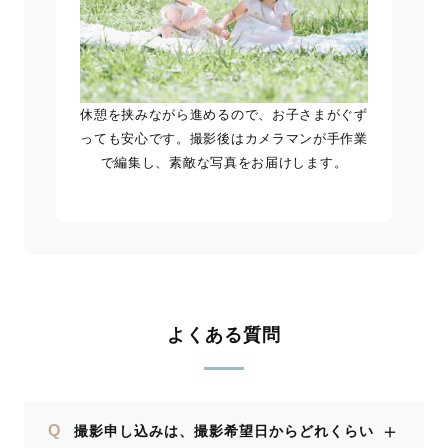
休憩を挟みながら進めるので、お子さまがぐず
っても安心です。撮影後はカメラマンが手作業
で編集し、素敵な写真をお届けします。
よくある質問
＋
Q
撮影申し込みは、撮影希望日からどれくらい