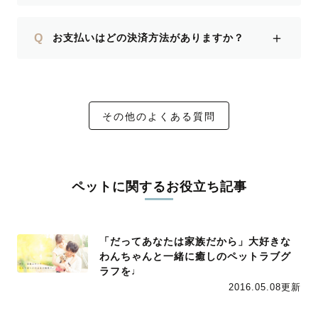
＋
Q
お支払いはどの決済方法がありますか？
その他のよくある質問
ペットに関するお役立ち記事
「だってあなたは家族だから」大好きな
わんちゃんと一緒に癒しのペットラブグ
ラフを♩
2016.05.08更新