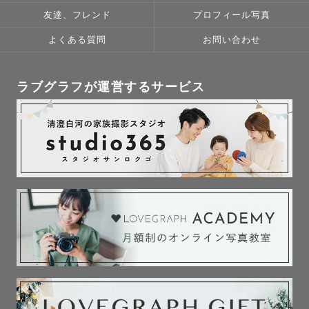
友達、フレンド
プロフィール写真
よくある質問
お問い合わせ
ラブグラフが運営するサービス