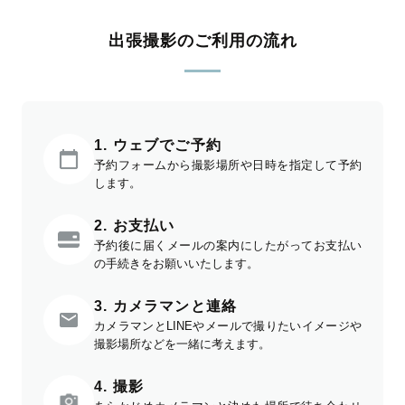
出張撮影のご利用の流れ
1. ウェブでご予約
予約フォームから撮影場所や日時を指定して予約
します。
2. お支払い
予約後に届くメールの案内にしたがってお支払い
の手続きをお願いいたします。
3. カメラマンと連絡
カメラマンとLINEやメールで撮りたいイメージや
撮影場所などを一緒に考えます。
4. 撮影