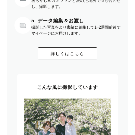
あらかじめカメラマンと決めた場所で待ち合わせ
し、撮影します。
5. データ編集＆お渡し
撮影した写真をより素敵に編集して1~2週間前後で
マイページにお届けします。
詳しくはこちら
こんな風に撮影しています