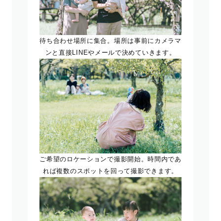
待ち合わせ場所に集合。場所は事前にカメラマ
ンと直接LINEやメールで決めていきます。
ご希望のロケーションで撮影開始。時間内であ
れば複数のスポットを回って撮影できます。