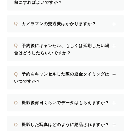
前にすればよいですか？
＋
Q
カメラマンの交通費はかかりますか？
＋
Q
予約後にキャンセル、もしくは延期したい場
合はどうしたらいいですか？
＋
Q
予約をキャンセルした際の返金タイミングは
いつですか？
＋
Q
撮影後何日くらいでデータはもらえますか？
＋
Q
撮影した写真はどのように納品されますか？