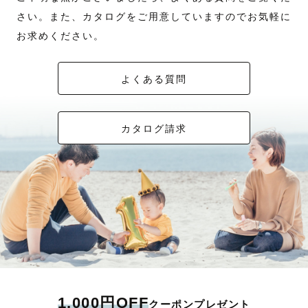
さい。また、カタログをご用意していますのでお気軽に
お求めください。
よくある質問
カタログ請求
1,000円OFF
クーポンプレゼント