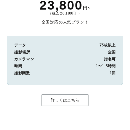
23,800
円~
（税込 26,180円~）
全国対応の人気プラン！
データ
75枚以上
撮影場所
全国
カメラマン
指名可
時間
1〜1.5時間
撮影回数
1回
詳しくはこちら