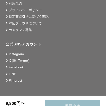
利用規約
プライバシーポリシー
特定商取引法に基づく表記
対応ブラウザについて
カメラマン募集
公式SNSアカウント
Instagram
X (旧: Twitter)
Facebook
LINE
Pinterest
9,800円〜
撮影予約