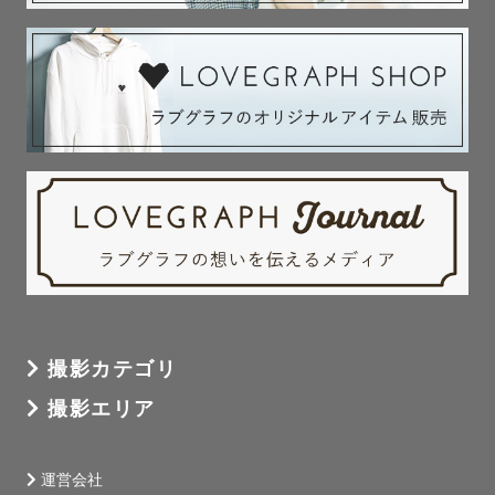
撮影カテゴリ
撮影エリア
運営会社