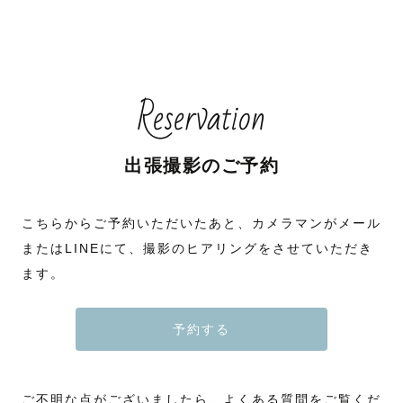
Reservation
出張撮影のご予約
こちらからご予約いただいたあと、カメラマンがメール
またはLINEにて、撮影のヒアリングをさせていただき
ます。
予約する
ご不明な点がございましたら、よくある質問をご覧くだ