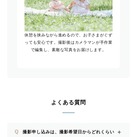
休憩を挟みながら進めるので、お子さまがぐず
っても安心です。撮影後はカメラマンが手作業
で編集し、素敵な写真をお届けします。
よくある質問
＋
Q
撮影申し込みは、撮影希望日からどれくらい