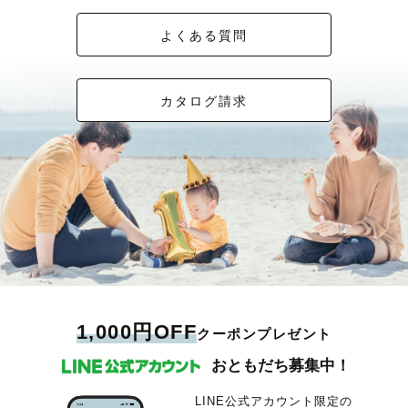
よくある質問
カタログ請求
1,000円OFF
クーポンプレゼント
おともだち募集中！
LINE公式アカウント限定の