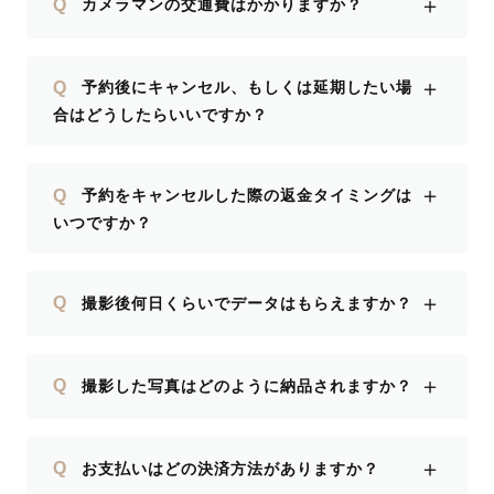
＋
Q
カメラマンの交通費はかかりますか？
＋
Q
予約後にキャンセル、もしくは延期したい場
合はどうしたらいいですか？
＋
Q
予約をキャンセルした際の返金タイミングは
いつですか？
＋
Q
撮影後何日くらいでデータはもらえますか？
＋
Q
撮影した写真はどのように納品されますか？
＋
Q
お支払いはどの決済方法がありますか？