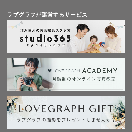
ラブグラフが運営するサービス