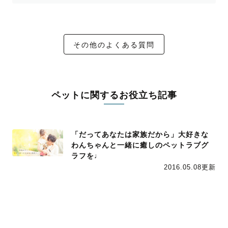
その他のよくある質問
ペットに関するお役立ち記事
「だってあなたは家族だから」大好きな
わんちゃんと一緒に癒しのペットラブグ
ラフを♩
2016.05.08更新