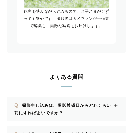
休憩を挟みながら進めるので、お子さまがぐず
っても安心です。撮影後はカメラマンが手作業
で編集し、素敵な写真をお届けします。
よくある質問
＋
Q
撮影申し込みは、撮影希望日からどれくらい
前にすればよいですか？