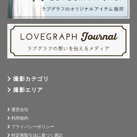
撮影カテゴリ
撮影エリア
運営会社
利用規約
プライバシーポリシー
特定商取引法に基づく表記