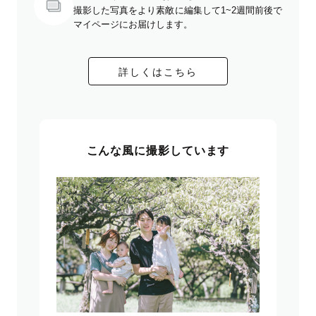
撮影した写真をより素敵に編集して1~2週間前後で
マイページにお届けします。
詳しくはこちら
こんな風に撮影しています