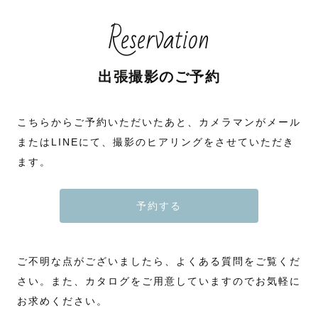
Reservation
出張撮影のご予約
こちらからご予約いただいたあと、カメラマンがメール
またはLINEにて、撮影のヒアリングをさせていただき
ます。
予約する
ご不明な点がございましたら、よくある質問をご覧くだ
さい。また、カタログをご用意していますのでお気軽に
お求めください。