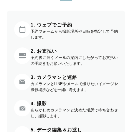
1. ウェブでご予約
予約フォームから撮影場所や日時を指定して予約
します。
2. お支払い
予約後に届くメールの案内にしたがってお支払い
の手続きをお願いいたします。
3. カメラマンと連絡
カメラマンとLINEやメールで撮りたいイメージや
撮影場所などを一緒に考えます。
4. 撮影
あらかじめカメラマンと決めた場所で待ち合わせ
し、撮影します。
5. データ編集＆お渡し