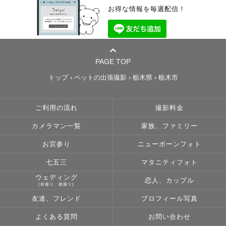
お得な情報を毎週配信！
PAGE TOP
トップ
›
ペットの出張撮影
›
栃木県
›
栃木市
ご利用の流れ
撮影料金
カメラマン一覧
家族、ファミリー
お宮参り
ニューボーンフォト
七五三
マタニティフォト
ウェディング
恋人、カップル
(前撮り、後撮り)
友達、フレンド
プロフィール写真
よくある質問
お問い合わせ