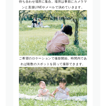
待ち合わせ場所に集合。場所は事前にカメラマ
ンと直接LINEやメールで決めていきます。
ご希望のロケーションで撮影開始。時間内であ
れば複数のスポットを回って撮影できます。