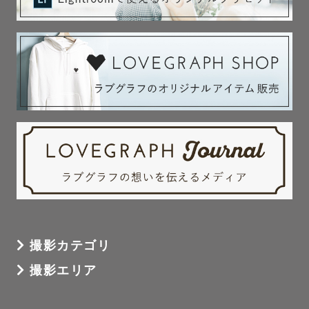
撮影カテゴリ
撮影エリア