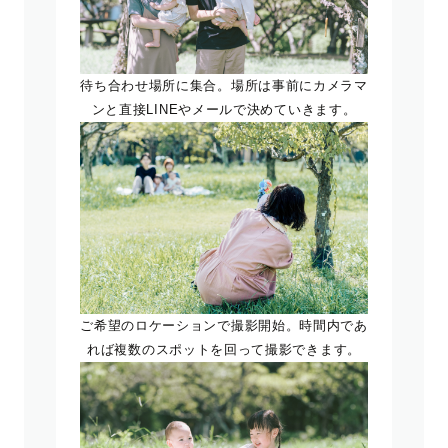
待ち合わせ場所に集合。場所は事前にカメラマ
ンと直接LINEやメールで決めていきます。
ご希望のロケーションで撮影開始。時間内であ
れば複数のスポットを回って撮影できます。