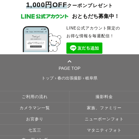
1,000円OFF
クーポンプレゼント
おともだち募集中！
LINE公式アカウント限定の
お得な情報を毎週配信！
PAGE TOP
トップ
›
春の出張撮影
›
岐阜県
ご利用の流れ
撮影料金
カメラマン一覧
家族、ファミリー
お宮参り
ニューボーンフォト
七五三
マタニティフォト