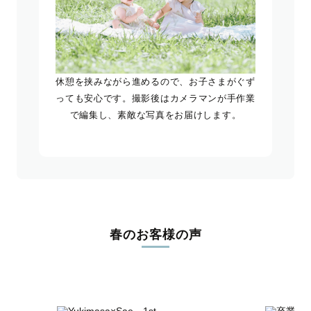
休憩を挟みながら進めるので、お子さまがぐず
っても安心です。撮影後はカメラマンが手作業
で編集し、素敵な写真をお届けします。
春のお客様の声