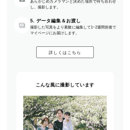
あらかじめカメラマンと決めた場所で待ち合わせ
し、撮影します。
5. データ編集＆お渡し
撮影した写真をより素敵に編集して1~2週間前後で
マイページにお届けします。
詳しくはこちら
こんな風に撮影しています