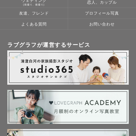
ウェディング
恋人、カップル
(前撮り、後撮り)
友達、フレンド
プロフィール写真
よくある質問
お問い合わせ
ラブグラフが運営するサービス