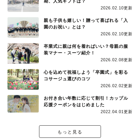
期、人気ギフトは？
2026.02.10更新
親も子供も嬉しい！贈って喜ばれる「入
園のお祝い」とは？
2026.02.10更新
卒業式に親は何を着ればいい？母親の服
装マナー・スーツ紹介！
2026.02.08更新
心を込めて祝福しよう「卒園式」を彩る
コサージュ選びのコツ
2026.02.02更新
お付き合い年数に応じて割引！カップル
応援クーポンをはじめました
2022.04.01更新
もっと見る