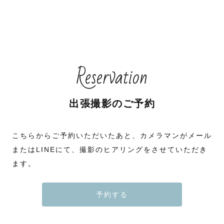
Reservation
出張撮影のご予約
こちらからご予約いただいたあと、カメラマンがメール
またはLINEにて、撮影のヒアリングをさせていただき
ます。
予約する