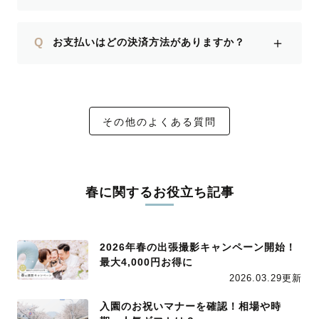
＋
Q
お支払いはどの決済方法がありますか？
その他のよくある質問
春に関するお役立ち記事
2026年春の出張撮影キャンペーン開始！
最大4,000円お得に
2026.03.29更新
入園のお祝いマナーを確認！相場や時