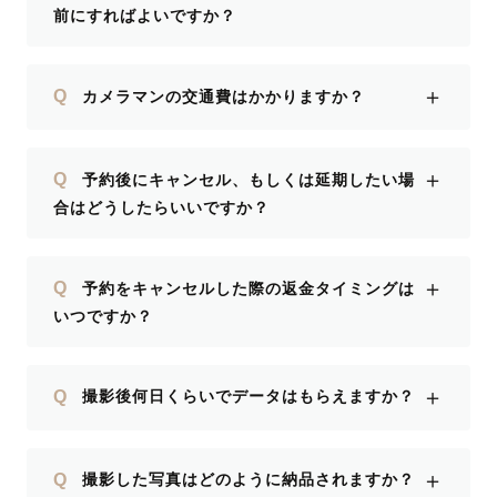
前にすればよいですか？
＋
Q
カメラマンの交通費はかかりますか？
＋
Q
予約後にキャンセル、もしくは延期したい場
合はどうしたらいいですか？
＋
Q
予約をキャンセルした際の返金タイミングは
いつですか？
＋
Q
撮影後何日くらいでデータはもらえますか？
＋
Q
撮影した写真はどのように納品されますか？