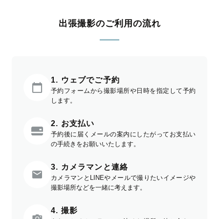
出張撮影のご利用の流れ
1. ウェブでご予約
予約フォームから撮影場所や日時を指定して予約
します。
2. お支払い
予約後に届くメールの案内にしたがってお支払い
の手続きをお願いいたします。
3. カメラマンと連絡
カメラマンとLINEやメールで撮りたいイメージや
撮影場所などを一緒に考えます。
4. 撮影