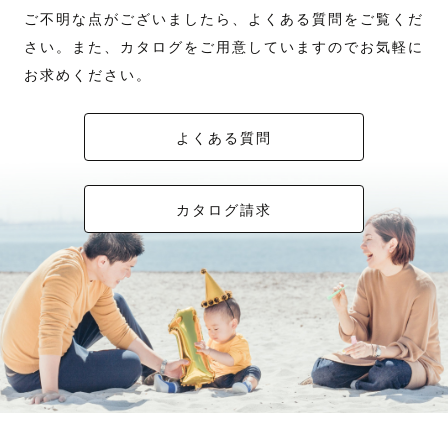
ご不明な点がございましたら、よくある質問をご覧くだ
さい。また、カタログをご用意していますのでお気軽に
お求めください。
よくある質問
カタログ請求