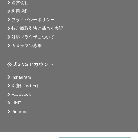
運営会社
利用規約
プライバシーポリシー
特定商取引法に基づく表記
対応ブラウザについて
カメラマン募集
公式SNSアカウント
Instagram
X (旧: Twitter)
Facebook
LINE
Pinterest