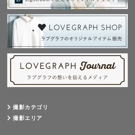
撮影カテゴリ
撮影エリア