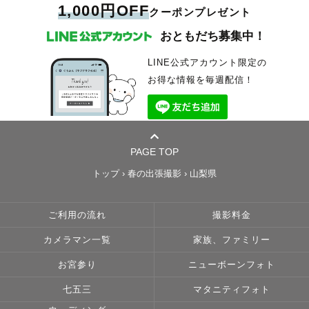
1,000円OFF
クーポンプレゼント
おともだち募集中！
LINE公式アカウント限定の
お得な情報を毎週配信！
PAGE TOP
トップ
›
春の出張撮影
›
山梨県
ご利用の流れ
撮影料金
カメラマン一覧
家族、ファミリー
お宮参り
ニューボーンフォト
七五三
マタニティフォト