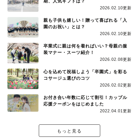
期、人気ギフトは？
2026.02.10更新
親も子供も嬉しい！贈って喜ばれる「入
園のお祝い」とは？
2026.02.10更新
卒業式に親は何を着ればいい？母親の服
装マナー・スーツ紹介！
2026.02.08更新
心を込めて祝福しよう「卒園式」を彩る
コサージュ選びのコツ
2026.02.02更新
お付き合い年数に応じて割引！カップル
応援クーポンをはじめました
2022.04.01更新
もっと見る