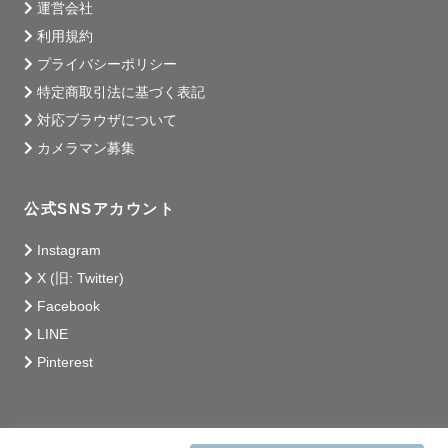
運営会社
利用規約
プライバシーポリシー
特定商取引法に基づく表記
対応ブラウザについて
カメラマン募集
公式SNSアカウント
Instagram
X (旧: Twitter)
Facebook
LINE
Pinterest