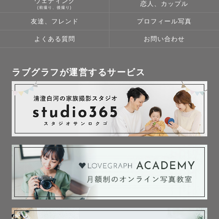
ウェディング
恋人、カップル
(前撮り、後撮り)
友達、フレンド
プロフィール写真
よくある質問
お問い合わせ
ラブグラフが運営するサービス