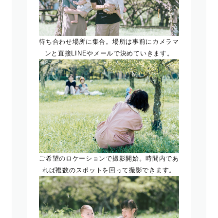
待ち合わせ場所に集合。場所は事前にカメラマ
ンと直接LINEやメールで決めていきます。
ご希望のロケーションで撮影開始。時間内であ
れば複数のスポットを回って撮影できます。