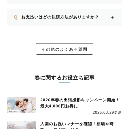
＋
Q
お支払いはどの決済方法がありますか？
その他のよくある質問
春に関するお役立ち記事
2026年春の出張撮影キャンペーン開始！
最大4,000円お得に
2026.03.29更新
入園のお祝いマナーを確認！相場や時