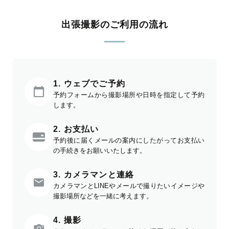
出張撮影のご利用の流れ
1. ウェブでご予約
予約フォームから撮影場所や日時を指定して予約
します。
2. お支払い
予約後に届くメールの案内にしたがってお支払い
の手続きをお願いいたします。
3. カメラマンと連絡
カメラマンとLINEやメールで撮りたいイメージや
撮影場所などを一緒に考えます。
4. 撮影