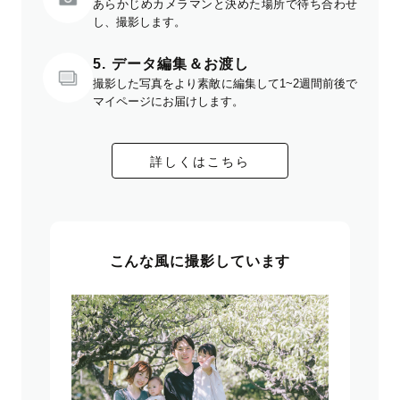
あらかじめカメラマンと決めた場所で待ち合わせ
し、撮影します。
5. データ編集＆お渡し
撮影した写真をより素敵に編集して1~2週間前後で
マイページにお届けします。
詳しくはこちら
こんな風に撮影しています