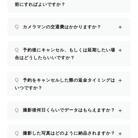
前にすればよいですか？
＋
Q
カメラマンの交通費はかかりますか？
＋
Q
予約後にキャンセル、もしくは延期したい場
合はどうしたらいいですか？
＋
Q
予約をキャンセルした際の返金タイミングは
いつですか？
＋
Q
撮影後何日くらいでデータはもらえますか？
＋
Q
撮影した写真はどのように納品されますか？