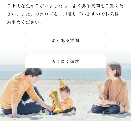
ご不明な点がございましたら、よくある質問をご覧くだ
さい。また、カタログをご用意していますのでお気軽に
お求めください。
よくある質問
カタログ請求