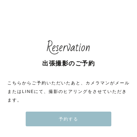
Reservation
出張撮影のご予約
こちらからご予約いただいたあと、カメラマンがメール
またはLINEにて、撮影のヒアリングをさせていただき
ます。
予約する