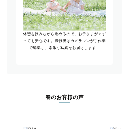
休憩を挟みながら進めるので、お子さまがぐず
っても安心です。撮影後はカメラマンが手作業
で編集し、素敵な写真をお届けします。
春のお客様の声