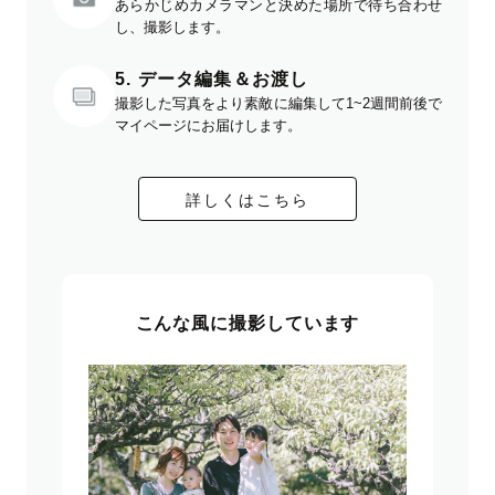
あらかじめカメラマンと決めた場所で待ち合わせ
し、撮影します。
5. データ編集＆お渡し
撮影した写真をより素敵に編集して1~2週間前後で
マイページにお届けします。
詳しくはこちら
こんな風に撮影しています