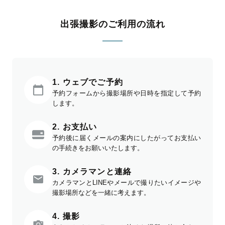
出張撮影のご利用の流れ
1. ウェブでご予約
予約フォームから撮影場所や日時を指定して予約
します。
2. お支払い
予約後に届くメールの案内にしたがってお支払い
の手続きをお願いいたします。
3. カメラマンと連絡
カメラマンとLINEやメールで撮りたいイメージや
撮影場所などを一緒に考えます。
4. 撮影