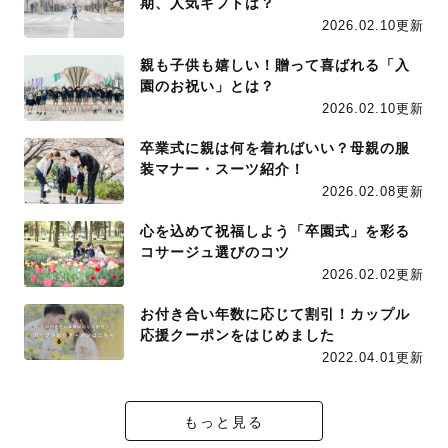
期、人気ギフトは？
2026.02.10更新
親も子供も嬉しい！贈って喜ばれる「入
園のお祝い」とは？
2026.02.10更新
卒業式に親は何を着ればいい？母親の服
装マナー・スーツ紹介！
2026.02.08更新
心を込めて祝福しよう「卒園式」を彩る
コサージュ選びのコツ
2026.02.02更新
お付き合い年数に応じて割引！カップル
応援クーポンをはじめました
2022.04.01更新
もっと見る