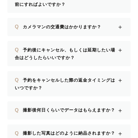
前にすればよいですか？
＋
Q
カメラマンの交通費はかかりますか？
＋
Q
予約後にキャンセル、もしくは延期したい場
合はどうしたらいいですか？
＋
Q
予約をキャンセルした際の返金タイミングは
いつですか？
＋
Q
撮影後何日くらいでデータはもらえますか？
＋
Q
撮影した写真はどのように納品されますか？