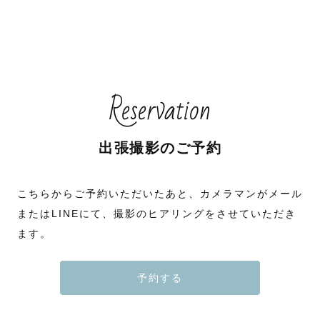
Reservation
出張撮影のご予約
こちらからご予約いただいたあと、カメラマンがメール
またはLINEにて、撮影のヒアリングをさせていただき
ます。
予約する