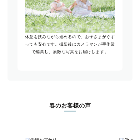
休憩を挟みながら進めるので、お子さまがぐず
っても安心です。撮影後はカメラマンが手作業
で編集し、素敵な写真をお届けします。
春のお客様の声