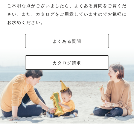
ご不明な点がございましたら、よくある質問をご覧くだ
さい。また、カタログをご用意していますのでお気軽に
お求めください。
よくある質問
カタログ請求