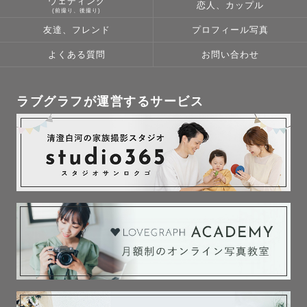
ウェディング
恋人、カップル
(前撮り、後撮り)
友達、フレンド
プロフィール写真
よくある質問
お問い合わせ
ラブグラフが運営するサービス