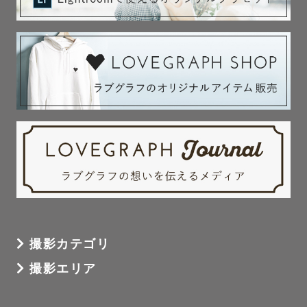
撮影カテゴリ
撮影エリア