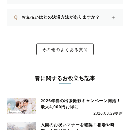
＋
Q
お支払いはどの決済方法がありますか？
その他のよくある質問
春に関するお役立ち記事
2026年春の出張撮影キャンペーン開始！
最大4,000円お得に
2026.03.29更新
入園のお祝いマナーを確認！相場や時