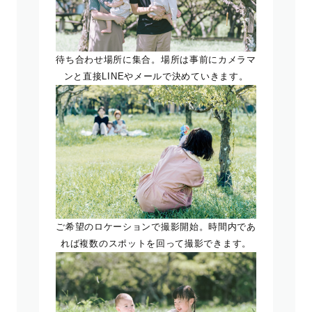
待ち合わせ場所に集合。場所は事前にカメラマ
ンと直接LINEやメールで決めていきます。
ご希望のロケーションで撮影開始。時間内であ
れば複数のスポットを回って撮影できます。