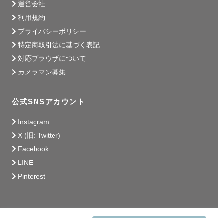
運営会社
利用規約
プライバシーポリシー
特定商取引法に基づく表記
対応ブラウザについて
カメラマン募集
公式SNSアカウント
Instagram
X (旧: Twitter)
Facebook
LINE
Pinterest