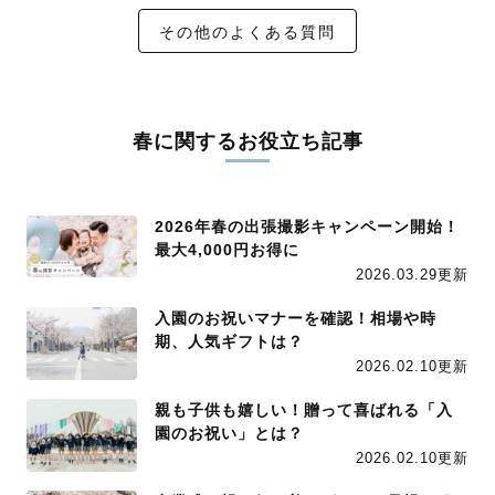
その他のよくある質問
春に関するお役立ち記事
2026年春の出張撮影キャンペーン開始！
最大4,000円お得に
2026.03.29更新
入園のお祝いマナーを確認！相場や時
期、人気ギフトは？
2026.02.10更新
親も子供も嬉しい！贈って喜ばれる「入
園のお祝い」とは？
2026.02.10更新