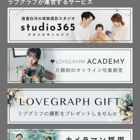
ラブグラフが運営するサービス