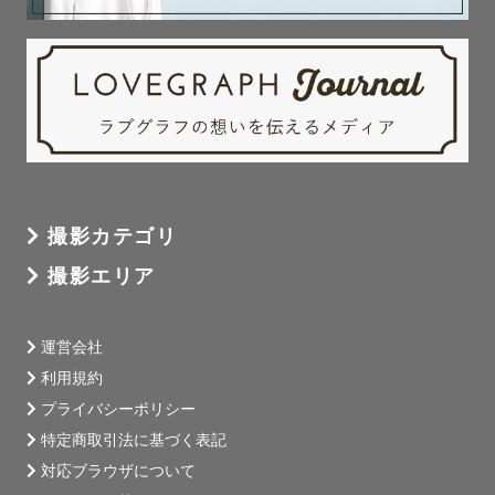
撮影カテゴリ
撮影エリア
運営会社
利用規約
プライバシーポリシー
特定商取引法に基づく表記
対応ブラウザについて