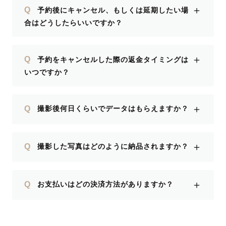
＋
Q
予約後にキャンセル、もしくは延期したい場
合はどうしたらいいですか？
＋
Q
予約をキャンセルした際の返金タイミングは
いつですか？
＋
Q
撮影後何日くらいでデータはもらえますか？
＋
Q
撮影した写真はどのように納品されますか？
＋
Q
お支払いはどの決済方法がありますか？