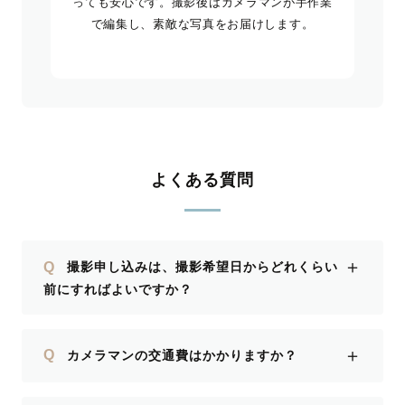
っても安心です。撮影後はカメラマンが手作業
で編集し、素敵な写真をお届けします。
よくある質問
＋
Q
撮影申し込みは、撮影希望日からどれくらい
前にすればよいですか？
＋
Q
カメラマンの交通費はかかりますか？