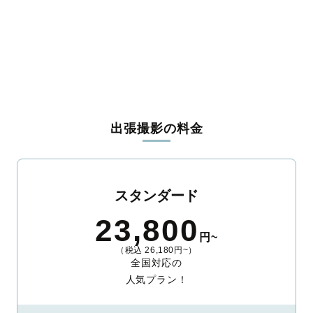
出張撮影の料金
スタンダード
23,800
円~
（税込 26,180円~）
全国対応の
人気プラン！