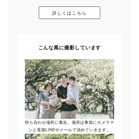
詳しくはこちら
こんな風に撮影しています
待ち合わせ場所に集合。場所は事前にカメラマ
ンと直接LINEやメールで決めていきます。