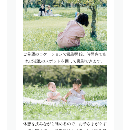
ご希望のロケーションで撮影開始。時間内であ
れば複数のスポットを回って撮影できます。
休憩を挟みながら進めるので、お子さまがぐず