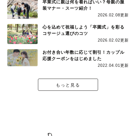
卒業式に親は何を着ればいい？母親の服
装マナー・スーツ紹介！
2026.02.08更新
心を込めて祝福しよう「卒園式」を彩る
コサージュ選びのコツ
2026.02.02更新
お付き合い年数に応じて割引！カップル
応援クーポンをはじめました
2022.04.01更新
もっと見る