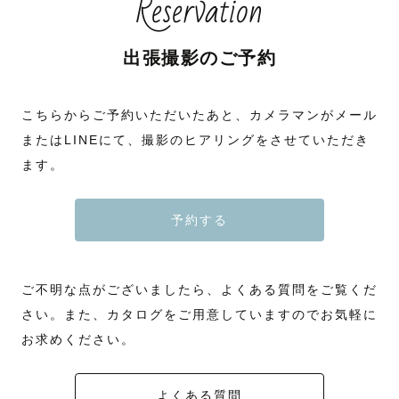
Reservation
出張撮影のご予約
こちらからご予約いただいたあと、カメラマンがメール
またはLINEにて、撮影のヒアリングをさせていただき
ます。
予約する
ご不明な点がございましたら、よくある質問をご覧くだ
さい。また、カタログをご用意していますのでお気軽に
お求めください。
よくある質問