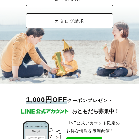
カタログ請求
1,000円OFF
クーポンプレゼント
おともだち募集中！
LINE公式アカウント限定の
お得な情報を毎週配信！