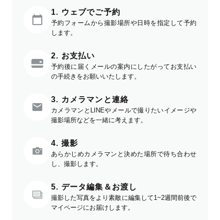
1. ウェブでご予約
予約フォームから撮影場所や日時を指定して予約
します。
2. お支払い
予約後に届くメールの案内にしたがってお支払い
の手続きをお願いいたします。
3. カメラマンと連絡
カメラマンとLINEやメールで撮りたいイメージや
撮影場所などを一緒に考えます。
4. 撮影
あらかじめカメラマンと決めた場所で待ち合わせ
し、撮影します。
5. データ編集＆お渡し
撮影した写真をより素敵に編集して1~2週間前後で
マイページにお届けします。