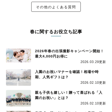
その他のよくある質問
春に関するお役立ち記事
2026年春の出張撮影キャンペーン開始！
最大4,000円お得に
2026.03.29更新
入園のお祝いマナーを確認！相場や時
期、人気ギフトは？
2026.02.10更新
親も子供も嬉しい！贈って喜ばれる「入
園のお祝い」とは？
2026.02.10更新