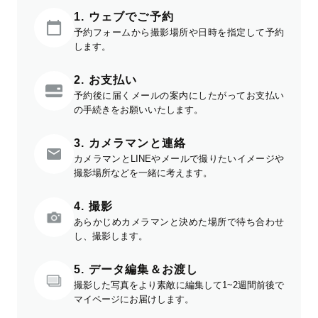
1. ウェブでご予約
予約フォームから撮影場所や日時を指定して予約
します。
2. お支払い
予約後に届くメールの案内にしたがってお支払い
の手続きをお願いいたします。
3. カメラマンと連絡
カメラマンとLINEやメールで撮りたいイメージや
撮影場所などを一緒に考えます。
4. 撮影
あらかじめカメラマンと決めた場所で待ち合わせ
し、撮影します。
5. データ編集＆お渡し
撮影した写真をより素敵に編集して1~2週間前後で
マイページにお届けします。