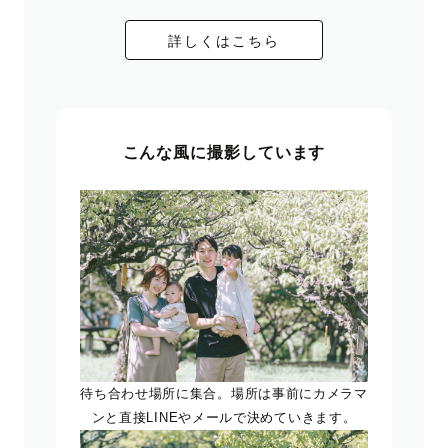
詳しくはこちら
こんな風に撮影しています
待ち合わせ場所に集合。場所は事前にカメラマ
ンと直接LINEやメールで決めていきます。