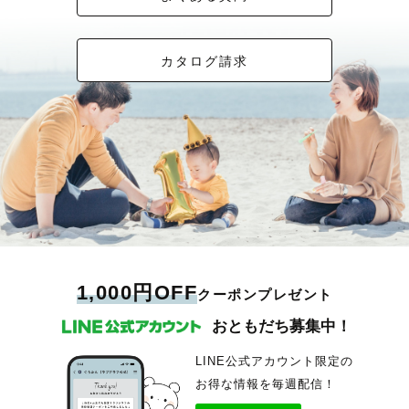
カタログ請求
1,000円OFF
クーポンプレゼント
おともだち募集中！
LINE公式アカウント限定の
お得な情報を毎週配信！