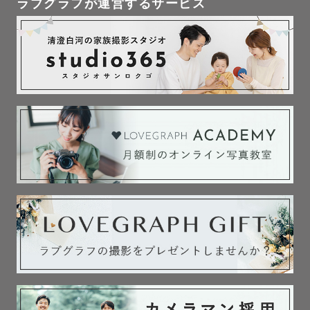
ラブグラフが運営するサービス