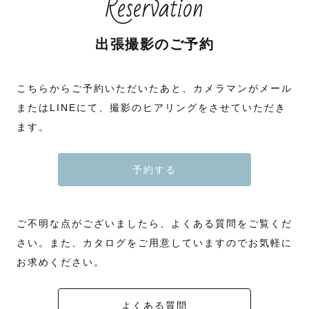
Reservation
出張撮影のご予約
こちらからご予約いただいたあと、カメラマンがメール
またはLINEにて、撮影のヒアリングをさせていただき
ます。
予約する
ご不明な点がございましたら、よくある質問をご覧くだ
さい。また、カタログをご用意していますのでお気軽に
お求めください。
よくある質問