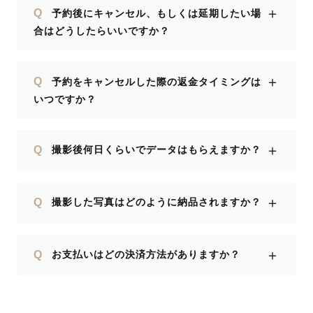
＋
Q
予約後にキャンセル、もしくは延期したい場
合はどうしたらいいですか？
＋
Q
予約をキャンセルした際の返金タイミングは
いつですか？
＋
Q
撮影後何日くらいでデータはもらえますか？
＋
Q
撮影した写真はどのように納品されますか？
＋
Q
お支払いはどの決済方法がありますか？