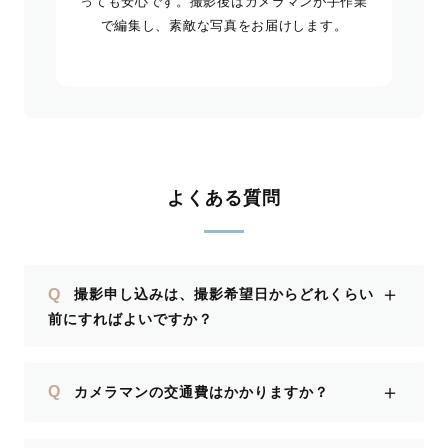
っても安心です。撮影後はカメラマンが手作業
で編集し、素敵な写真をお届けします。
よくある質問
＋
Q
撮影申し込みは、撮影希望日からどれくらい
前にすればよいですか？
＋
Q
カメラマンの交通費はかかりますか？