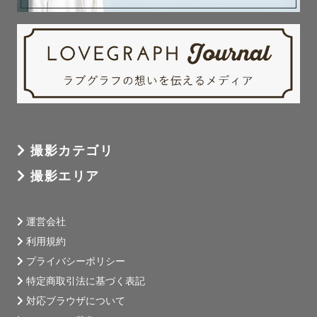
撮影カテゴリ
撮影エリア
運営会社
利用規約
プライバシーポリシー
特定商取引法に基づく表記
対応ブラウザについて