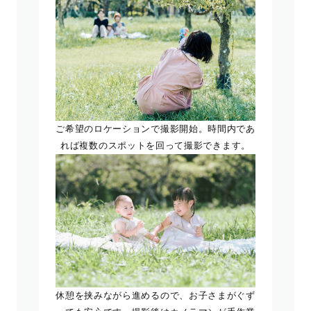
ご希望のロケーションで撮影開始。時間内であ
れば複数のスポットを回って撮影できます。
休憩を挟みながら進めるので、お子さまがぐず