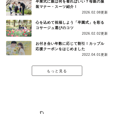
卒業式に親は何を着ればいい？母親の服
装マナー・スーツ紹介！
2026.02.08更新
心を込めて祝福しよう「卒園式」を彩る
コサージュ選びのコツ
2026.02.02更新
お付き合い年数に応じて割引！カップル
応援クーポンをはじめました
2022.04.01更新
もっと見る