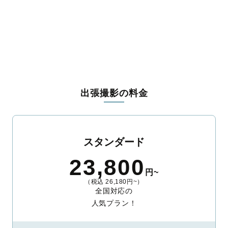
出張撮影の料金
スタンダード
23,800
円~
（税込 26,180円~）
全国対応の
人気プラン！