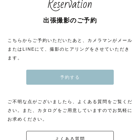
Reservation
出張撮影のご予約
こちらからご予約いただいたあと、カメラマンがメール
またはLINEにて、撮影のヒアリングをさせていただき
ます。
予約する
ご不明な点がございましたら、よくある質問をご覧くだ
さい。また、カタログをご用意していますのでお気軽に
お求めください。
よくある質問