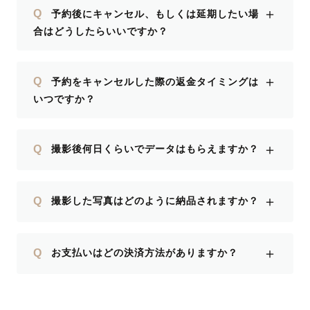
＋
Q
予約後にキャンセル、もしくは延期したい場
合はどうしたらいいですか？
＋
Q
予約をキャンセルした際の返金タイミングは
いつですか？
＋
Q
撮影後何日くらいでデータはもらえますか？
＋
Q
撮影した写真はどのように納品されますか？
＋
Q
お支払いはどの決済方法がありますか？