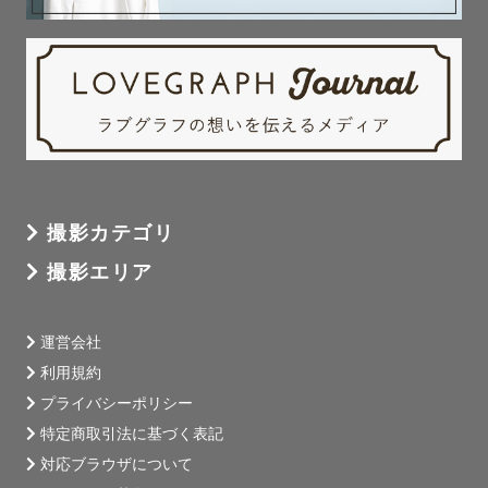
撮影カテゴリ
撮影エリア
運営会社
利用規約
プライバシーポリシー
特定商取引法に基づく表記
対応ブラウザについて