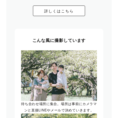
詳しくはこちら
こんな風に撮影しています
待ち合わせ場所に集合。場所は事前にカメラマ
ンと直接LINEやメールで決めていきます。