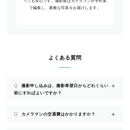
っても安心です。撮影後はカメラマンが手作業
で編集し、素敵な写真をお届けします。
よくある質問
＋
Q
撮影申し込みは、撮影希望日からどれくらい
前にすればよいですか？
＋
Q
カメラマンの交通費はかかりますか？