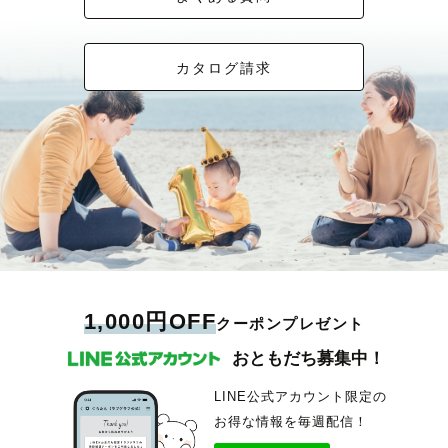
カタログ請求
1,000円OFF
クーポンプレゼント
おともだち募集中！
LINE公式アカウント限定の
お得な情報を毎週配信！