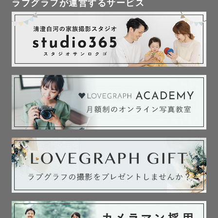
ラブグラフが運営するサービス