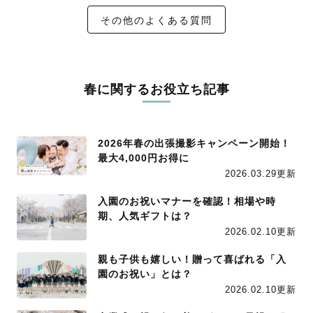
その他のよくある質問
春に関するお役立ち記事
2026年春の出張撮影キャンペーン開始！
最大4,000円お得に
2026.03.29更新
入園のお祝いマナーを確認！相場や時
期、人気ギフトは？
2026.02.10更新
親も子供も嬉しい！贈って喜ばれる「入
園のお祝い」とは？
2026.02.10更新