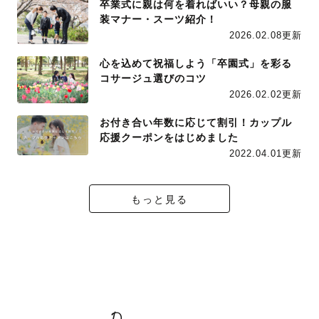
卒業式に親は何を着ればいい？母親の服
装マナー・スーツ紹介！
2026.02.08更新
心を込めて祝福しよう「卒園式」を彩る
コサージュ選びのコツ
2026.02.02更新
お付き合い年数に応じて割引！カップル
応援クーポンをはじめました
2022.04.01更新
もっと見る