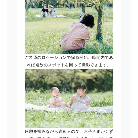
ご希望のロケーションで撮影開始。時間内であ
れば複数のスポットを回って撮影できます。
休憩を挟みながら進めるので、お子さまがぐず