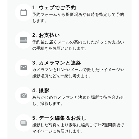
1. ウェブでご予約
予約フォームから撮影場所や日時を指定して予約
します。
2. お支払い
予約後に届くメールの案内にしたがってお支払い
の手続きをお願いいたします。
3. カメラマンと連絡
カメラマンとLINEやメールで撮りたいイメージや
撮影場所などを一緒に考えます。
4. 撮影
あらかじめカメラマンと決めた場所で待ち合わせ
し、撮影します。
5. データ編集＆お渡し
撮影した写真をより素敵に編集して1~2週間前後で
マイページにお届けします。